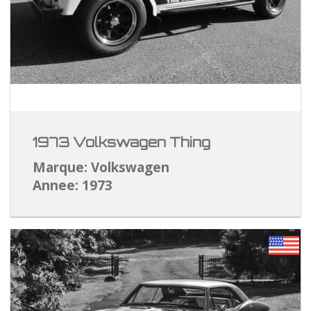
1973 Volkswagen Thing
Marque: Volkswagen
Annee: 1973