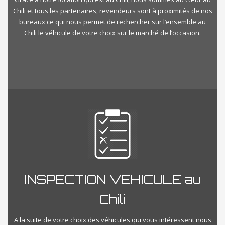
Chili et tous les partenaires, revendeurs sont à proximités de nos
bureaux ce qui nous permet de rechercher sur l’ensemble au
Chili le véhicule de votre choix sur le marché de l’occasion.
INSPECTION VEHICULE au
Chili
A la suite de votre choix des véhicules qui vous intéressent nous