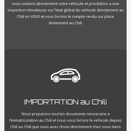
nous visitons directement votre véhicule et procédons a une
inspection minutieuse sur l’etat global du vehicule directement au
Chili en VISIO et vous livrons le compte rendu sur place
diretement au Chili.
IMPORTATION au Chili
Nous preparons tout les documents nessecaire a
l’immatriculation au Chili et nous vous livrons le vehicule depuis
Chili au Chili que vous avez choisi directement chez vous dans