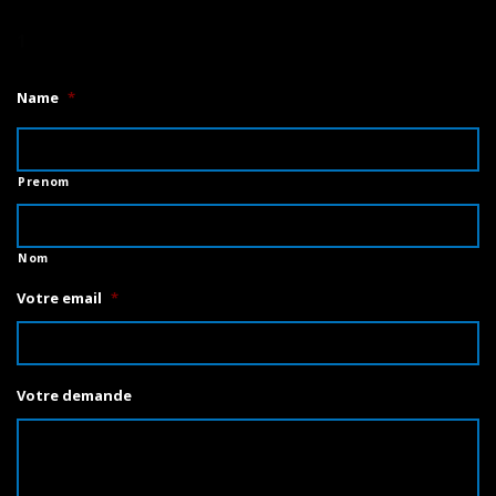
1
Name
*
Prenom
Nom
Votre email
*
Votre demande