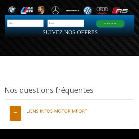
SOUSCRIRE
SUIVEZ NOS OFFRES
Nos questions fréquentes
LIENS INFOS MOTORIMPORT