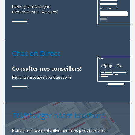
Devis gratuit en ligne
Réponse sous 24Heures!
Chat en Direct
Consulter nos conseillers!
Réponse à toutes vos questions
Télécharger notre brochure
Notre brochure explicative avec nos prix et services.