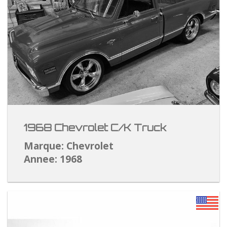
1968 Chevrolet C/K Truck
Marque: Chevrolet
Annee: 1968