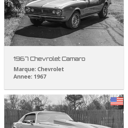
1967 Chevrolet Camaro
Marque: Chevrolet
Annee: 1967