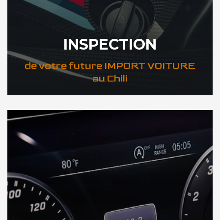
INSPECTION
de votre future IMPORT VOITURE
au Chili
DÉCOUVREZ VOTRE INSPECTION AUTO au Chili