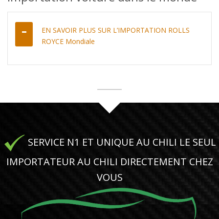
EN SAVOIR PLUS SUR L’IMPORTATION ROLLS
ROYCE Mondiale
SERVICE N1 ET UNIQUE AU CHILI LE SEUL
IMPORTATEUR AU CHILI DIRECTEMENT CHEZ
VOUS