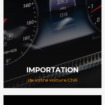
IMPORTATION
de votre voiture Chili