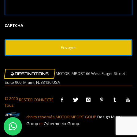
CAPTCHA
MOTOR IMPORT 66 West Flager Street -
DESTINATIONS
Suite 900, Miami, FL 33130 USA
© 2020
RESTER CONNECTÉ
Tous
droits réservés MOTORIMPORT GOUP
Design Muovi
Group
et
Cybermetrix Group
.