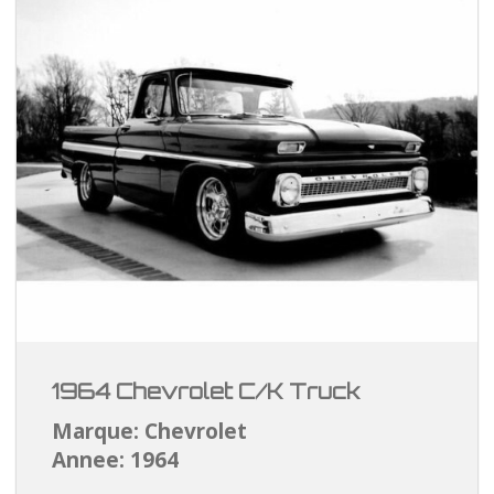
1964 Chevrolet C/K Truck
Marque: Chevrolet
Annee: 1964