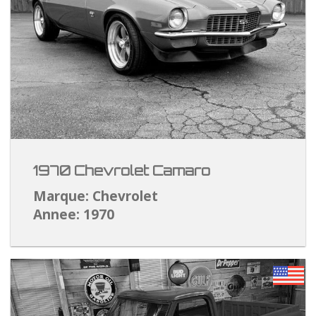
1970 Chevrolet Camaro
Marque: Chevrolet
Annee: 1970