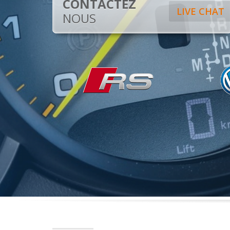
CONTACTEZ
LIVE CHAT
NOUS