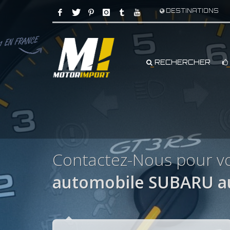
DESTINATIONS
RECHERCHER
Contactez-Nous pour vo
automobile SUBARU au