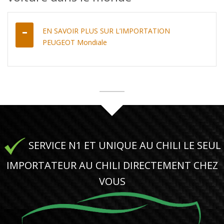
EN SAVOIR PLUS SUR L’IMPORTATION
PEUGEOT Mondiale
SERVICE N1 ET UNIQUE AU CHILI LE SEUL
IMPORTATEUR AU CHILI DIRECTEMENT CHEZ
VOUS