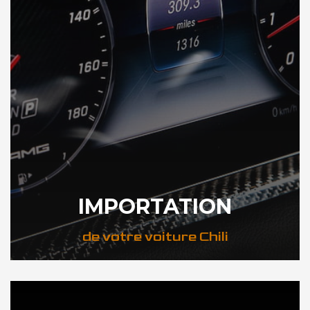
IMPORTATION
de votre voiture Chili