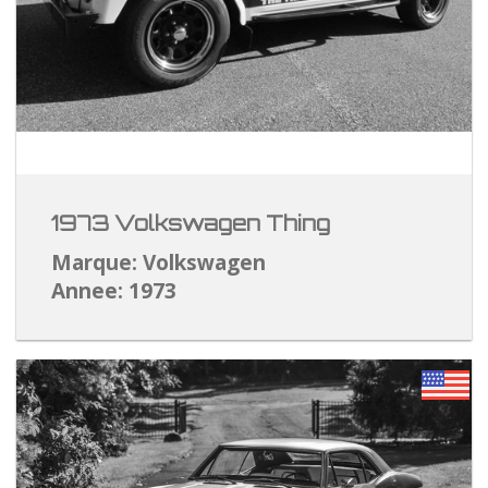
1973 Volkswagen Thing
Marque: Volkswagen
Annee: 1973