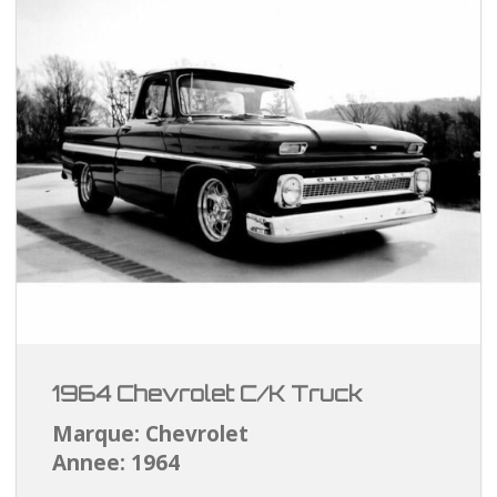
1964 Chevrolet C/K Truck
Marque: Chevrolet
Annee: 1964