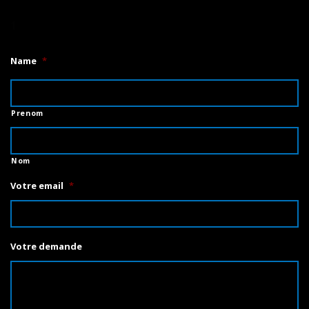
1
Name
*
Prenom
Nom
Votre email
*
Votre demande