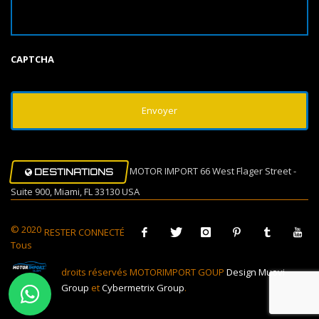
CAPTCHA
MOTOR IMPORT 66 West Flager Street -
DESTINATIONS
Suite 900, Miami, FL 33130 USA
© 2020
RESTER CONNECTÉ
Tous
droits réservés MOTORIMPORT GOUP
Design Muovi
Group
et
Cybermetrix Group
.