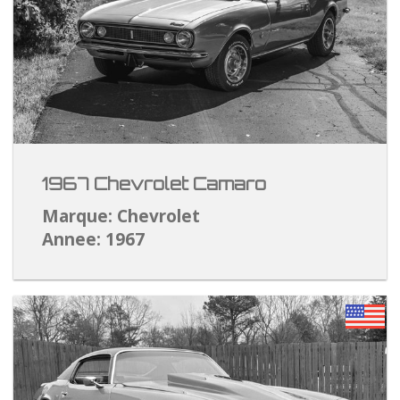
1967 Chevrolet Camaro
Marque: Chevrolet
Annee: 1967