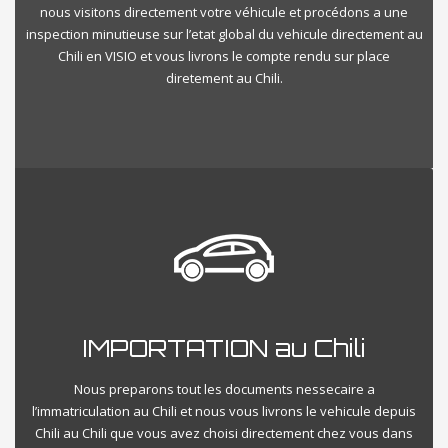
nous visitons directement votre véhicule et procédons a une
inspection minutieuse sur l’etat global du vehicule directement au
Chili en VISIO et vous livrons le compte rendu sur place
diretement au Chili.
IMPORTATION au Chili
Nous preparons tout les documents nessecaire a
l’immatriculation au Chili et nous vous livrons le vehicule depuis
Chili au Chili que vous avez choisi directement chez vous dans