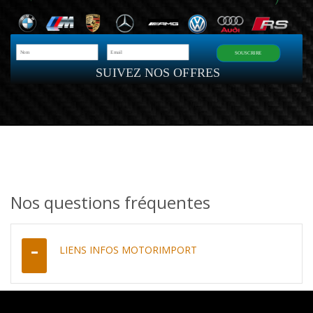
SOUSCRIRE
SUIVEZ NOS OFFRES
Nos questions fréquentes
LIENS INFOS MOTORIMPORT