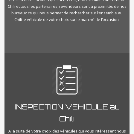
Chili et tous les partenaires, revendeurs sont à proximités de nos
bureaux ce qui nous permet de rechercher sur l’ensemble au
Chili le véhicule de votre choix sur le marché de l’occasion.
INSPECTION VEHICULE au
Chili
A la suite de votre choix des véhicules qui vous intéressent nous