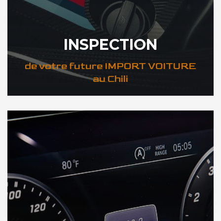
INSPECTION
de votre future IMPORT VOITURE
au Chili
DÉCOUVREZ VOTRE INSPECTION AUTO au Chili