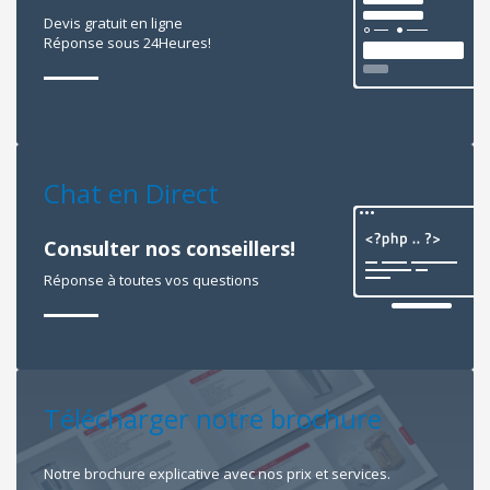
Devis gratuit en ligne
Réponse sous 24Heures!
Chat en Direct
Consulter nos conseillers!
Réponse à toutes vos questions
Télécharger notre brochure
Notre brochure explicative avec nos prix et services.