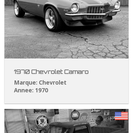
1970 Chevrolet Camaro
Marque: Chevrolet
Annee: 1970