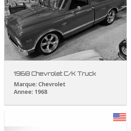
1968 Chevrolet C/K Truck
Marque: Chevrolet
Annee: 1968