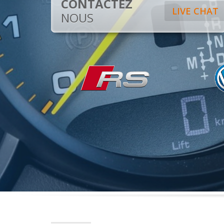
CONTACTEZ
LIVE CHAT
NOUS