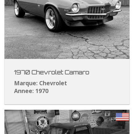
1970 Chevrolet Camaro
Marque: Chevrolet
Annee: 1970