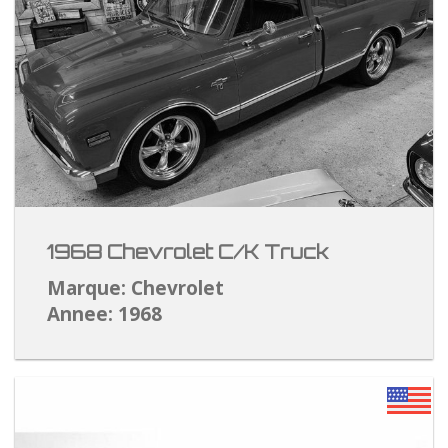
1968 Chevrolet C/K Truck
Marque: Chevrolet
Annee: 1968