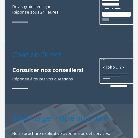
Devis gratuit en ligne
Réponse sous 24Heures!
Chat en Direct
Consulter nos conseillers!
Réponse à toutes vos questions
Télécharger notre brochure
Notre brochure explicative avec nos prix et services.