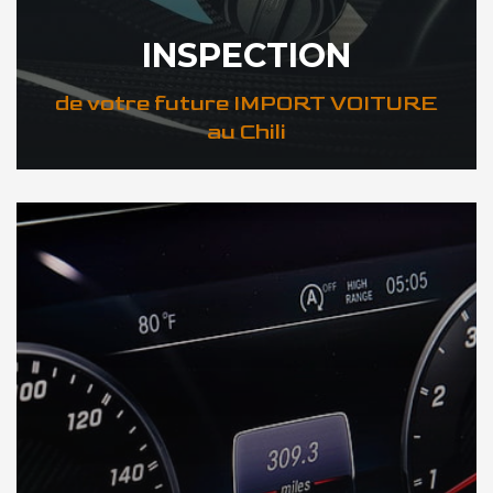
INSPECTION
de votre future IMPORT VOITURE
au Chili
DÉCOUVREZ VOTRE INSPECTION AUTO au Chili