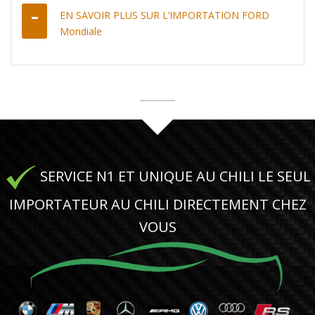
EN SAVOIR PLUS SUR L’IMPORTATION FORD
Mondiale
SERVICE N1 ET UNIQUE AU CHILI LE SEUL
IMPORTATEUR AU CHILI DIRECTEMENT CHEZ
VOUS