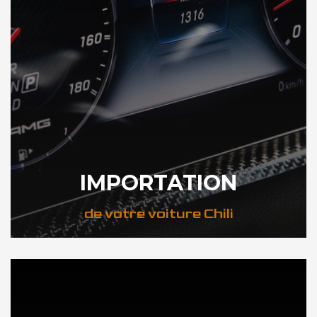
IMPORTATION
de votre voiture Chili