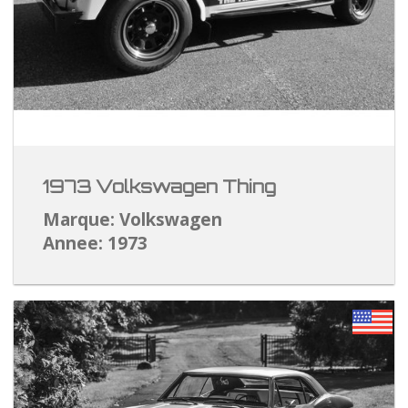
1973 Volkswagen Thing
Marque: Volkswagen
Annee: 1973