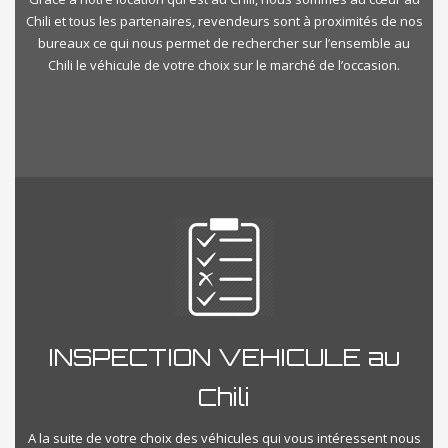
Chili et tous les partenaires, revendeurs sont à proximités de nos
bureaux ce qui nous permet de rechercher sur l’ensemble au
Chili le véhicule de votre choix sur le marché de l’occasion.
INSPECTION VEHICULE au
Chili
A la suite de votre choix des véhicules qui vous intéressent nous