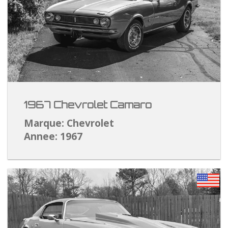
1967 Chevrolet Camaro
Marque: Chevrolet
Annee: 1967