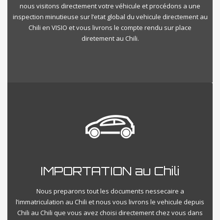
nous visitons directement votre véhicule et procédons a une
inspection minutieuse sur l’etat global du vehicule directement au
Chili en VISIO et vous livrons le compte rendu sur place
diretement au Chili.
IMPORTATION au Chili
Nous preparons tout les documents nessecaire a
l’immatriculation au Chili et nous vous livrons le vehicule depuis
Chili au Chili que vous avez choisi directement chez vous dans