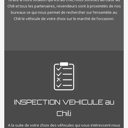
Chili et tous les partenaires, revendeurs sont à proximités de nos
bureaux ce qui nous permet de rechercher sur l’ensemble au
Chili le véhicule de votre choix sur le marché de l’occasion.
INSPECTION VEHICULE au
Chili
A la suite de votre choix des véhicules qui vous intéressent nous