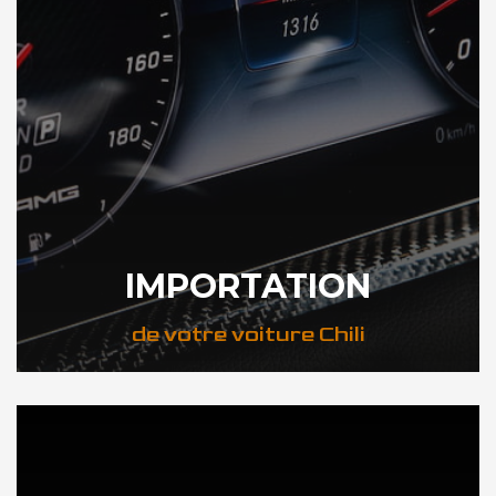
IMPORTATION
de votre voiture Chili