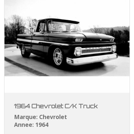
1964 Chevrolet C/K Truck
Marque: Chevrolet
Annee: 1964