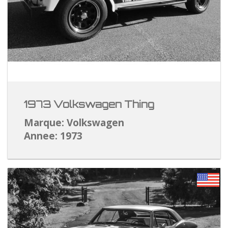
1973 Volkswagen Thing
Marque: Volkswagen
Annee: 1973