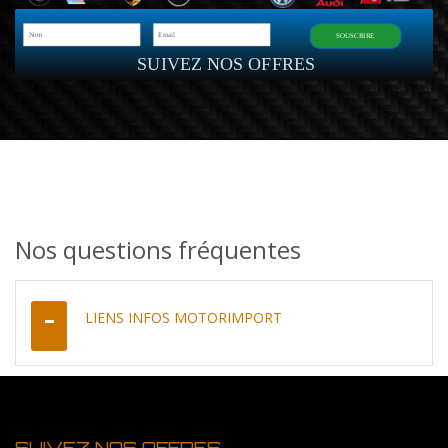
SOUSCRIRE
SUIVEZ NOS OFFRES
Nos questions fréquentes
LIENS INFOS MOTORIMPORT
SUIVEZ NOS OFFRES