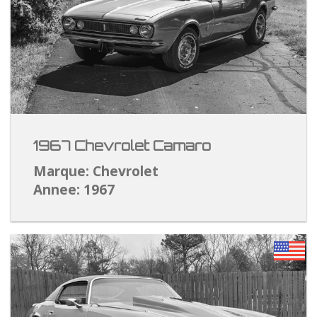
1967 Chevrolet Camaro
Marque: Chevrolet
Annee: 1967