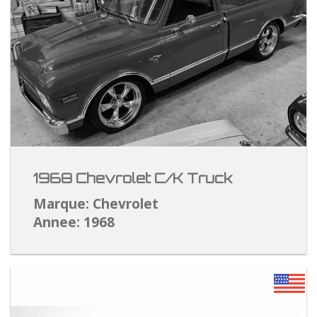
1968 Chevrolet C/K Truck
Marque: Chevrolet
Annee: 1968