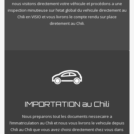
nous visitons directement votre véhicule et procédons a une
inspection minutieuse sur l’etat global du vehicule directement au
Chili en VISIO et vous livrons le compte rendu sur place
diretement au Chili.
IMPORTATION au Chili
Nous preparons tout les documents nessecaire a
l’immatriculation au Chili et nous vous livrons le vehicule depuis
Chili au Chili que vous avez choisi directement chez vous dans