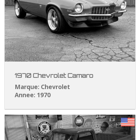
1970 Chevrolet Camaro
Marque: Chevrolet
Annee: 1970