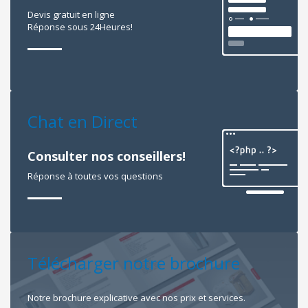
Devis gratuit en ligne
Réponse sous 24Heures!
Chat en Direct
Consulter nos conseillers!
Réponse à toutes vos questions
Télécharger notre brochure
Notre brochure explicative avec nos prix et services.