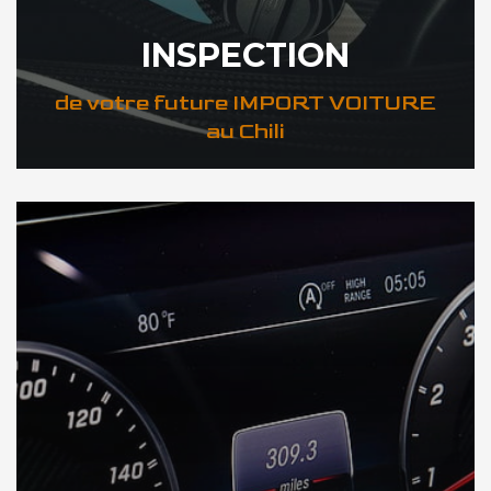
INSPECTION
de votre future IMPORT VOITURE
au Chili
DÉCOUVREZ VOTRE INSPECTION AUTO au Chili