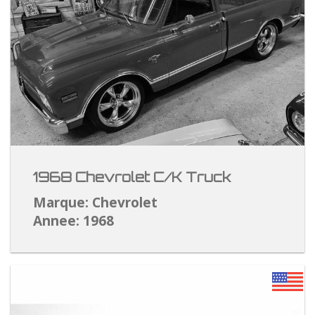
1968 Chevrolet C/K Truck
Marque: Chevrolet
Annee: 1968