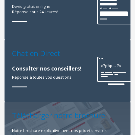
Devis gratuit en ligne
Réponse sous 24Heures!
Chat en Direct
Consulter nos conseillers!
Réponse à toutes vos questions
Télécharger notre brochure
Notre brochure explicative avec nos prix et services.