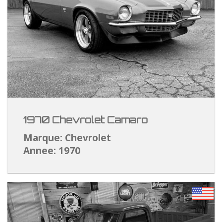
1970 Chevrolet Camaro
Marque: Chevrolet
Annee: 1970