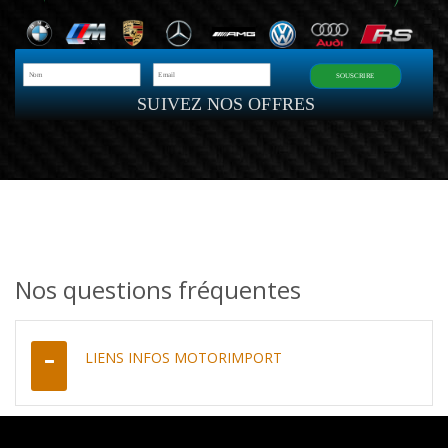
SOUSCRIRE
SUIVEZ NOS OFFRES
Nos questions fréquentes
LIENS INFOS MOTORIMPORT