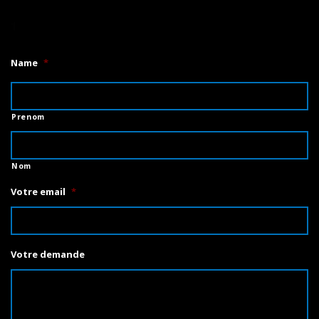
1
Name
*
Prenom
Nom
Votre email
*
Votre demande