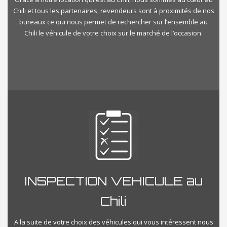
Chili et tous les partenaires, revendeurs sont à proximités de nos
bureaux ce qui nous permet de rechercher sur l’ensemble au
Chili le véhicule de votre choix sur le marché de l’occasion.
INSPECTION VEHICULE au
Chili
A la suite de votre choix des véhicules qui vous intéressent nous