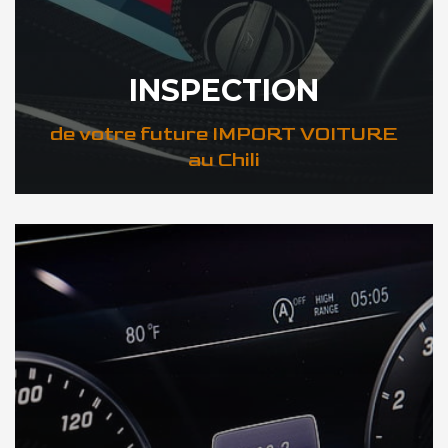
INSPECTION
de votre future IMPORT VOITURE
au Chili
DÉCOUVREZ VOTRE INSPECTION AUTO au Chili