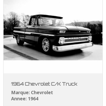
1964 Chevrolet C/K Truck
Marque: Chevrolet
Annee: 1964