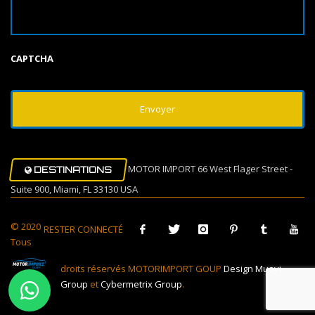
CAPTCHA
MOTOR IMPORT 66 West Flager Street -
DESTINATIONS
Suite 900, Miami, FL 33130 USA
© 2020
RESTER CONNECTÉ
Tous
droits réservés MOTORIMPORT GOUP
Design Muovi
Group
et
Cybermetrix Group
.