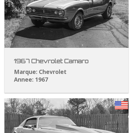
1967 Chevrolet Camaro
Marque: Chevrolet
Annee: 1967