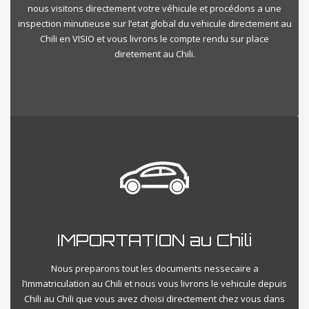
nous visitons directement votre véhicule et procédons a une
inspection minutieuse sur l’etat global du vehicule directement au
Chili en VISIO et vous livrons le compte rendu sur place
diretement au Chili.
IMPORTATION au Chili
Nous preparons tout les documents nessecaire a
l’immatriculation au Chili et nous vous livrons le vehicule depuis
Chili au Chili que vous avez choisi directement chez vous dans