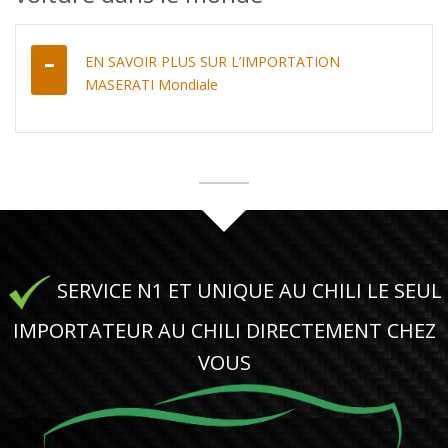
EN SAVOIR PLUS SUR L’IMPORTATION
MASERATI Mondiale
SERVICE N1 ET UNIQUE AU CHILI LE SEUL
IMPORTATEUR AU CHILI DIRECTEMENT CHEZ
VOUS