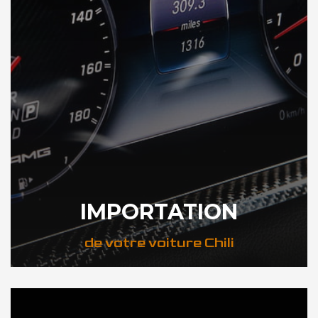
IMPORTATION
de votre voiture Chili