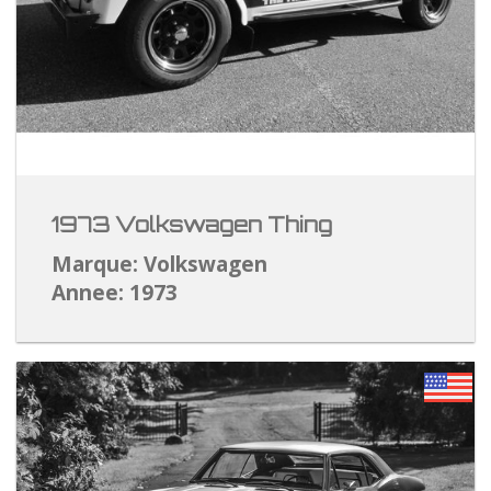
1973 Volkswagen Thing
Marque: Volkswagen
Annee: 1973