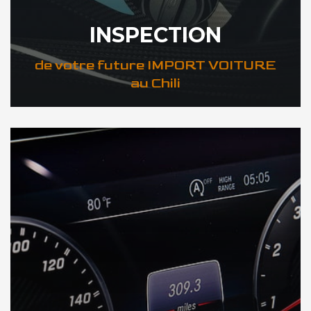
INSPECTION
de votre future IMPORT VOITURE
au Chili
DÉCOUVREZ VOTRE INSPECTION AUTO au Chili