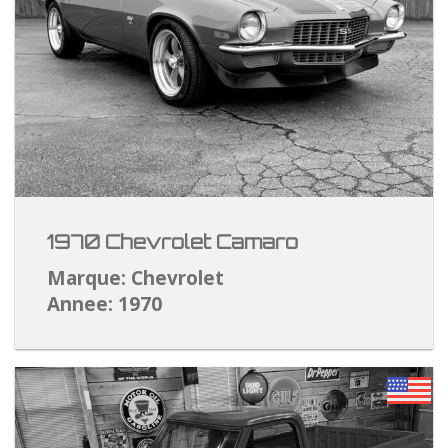
1970 Chevrolet Camaro
Marque: Chevrolet
Annee: 1970