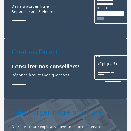
Devis gratuit en ligne
Réponse sous 24Heures!
Chat en Direct
Consulter nos conseillers!
Réponse à toutes vos questions
Télécharger notre brochure
Notre brochure explicative avec nos prix et services.