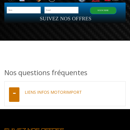
SOUSCRIRE
SUIVEZ NOS OFFRES
Nos questions fréquentes
LIENS INFOS MOTORIMPORT
SUIVEZ NOS OFFRES