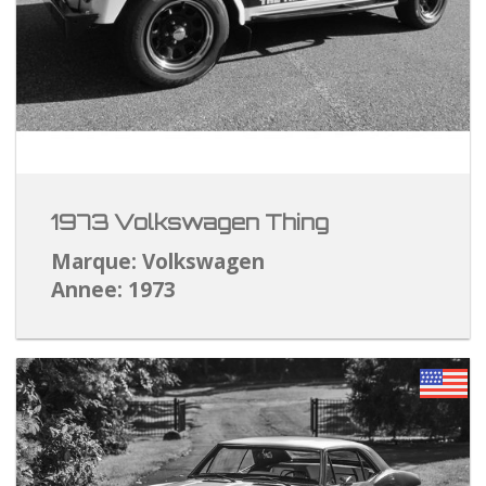
1973 Volkswagen Thing
Marque: Volkswagen
Annee: 1973