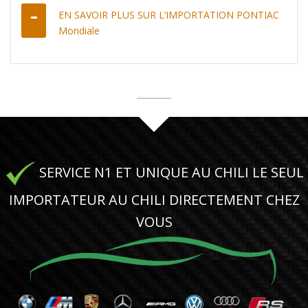
EN SAVOIR PLUS SUR L’IMPORTATION PONTIAC
Mondiale
SERVICE N1 ET UNIQUE AU CHILI LE SEUL
IMPORTATEUR AU CHILI DIRECTEMENT CHEZ
VOUS