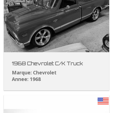
1968 Chevrolet C/K Truck
Marque: Chevrolet
Annee: 1968