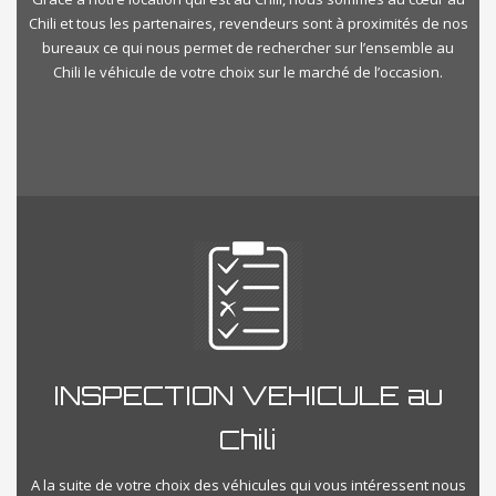
Chili et tous les partenaires, revendeurs sont à proximités de nos
bureaux ce qui nous permet de rechercher sur l’ensemble au
Chili le véhicule de votre choix sur le marché de l’occasion.
INSPECTION VEHICULE au
Chili
A la suite de votre choix des véhicules qui vous intéressent nous