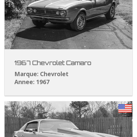
1967 Chevrolet Camaro
Marque: Chevrolet
Annee: 1967