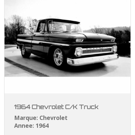
1964 Chevrolet C/K Truck
Marque: Chevrolet
Annee: 1964