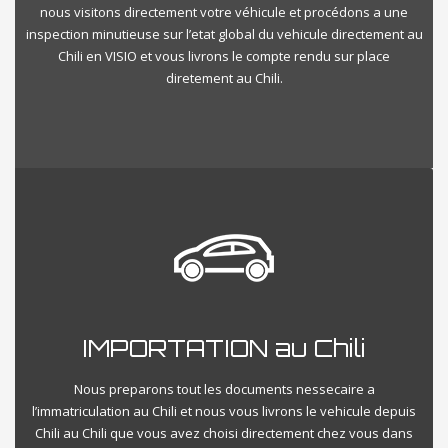
nous visitons directement votre véhicule et procédons a une
inspection minutieuse sur l’etat global du vehicule directement au
Chili en VISIO et vous livrons le compte rendu sur place
diretement au Chili.
IMPORTATION au Chili
Nous preparons tout les documents nessecaire a
l’immatriculation au Chili et nous vous livrons le vehicule depuis
Chili au Chili que vous avez choisi directement chez vous dans