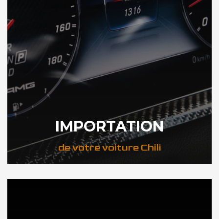
IMPORTATION
de votre voiture Chili