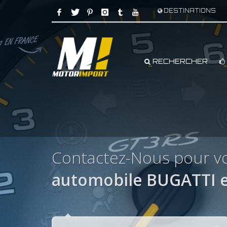
DESTINATIONS
RECHERCHER
Contactez-Nous pour v
automobile BUGATTI 