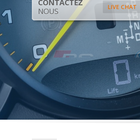
CONTACTEZ
LIVE CHAT
NOUS