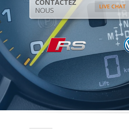
CONTACTEZ
LIVE CHAT
NOUS