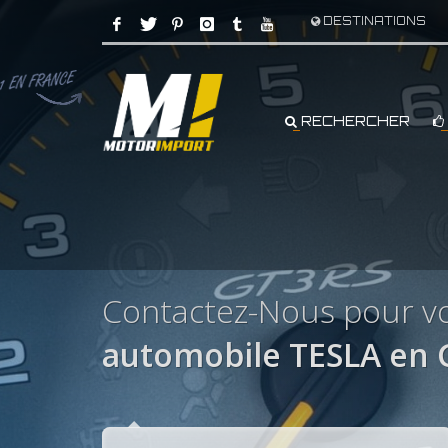
DESTINATIONS
RECHERCHER
Contactez-Nous pour vo
automobile TESLA en 