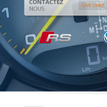
CONTACTEZ
LIVE CHAT
NOUS