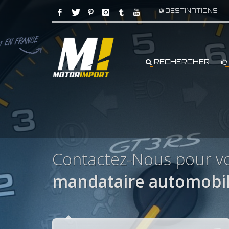
DESTINATIONS
RECHERCHER
Contactez-Nous pour v
mandataire automobi