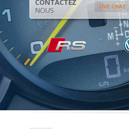
CONTACTEZ
LIVE CHAT
NOUS