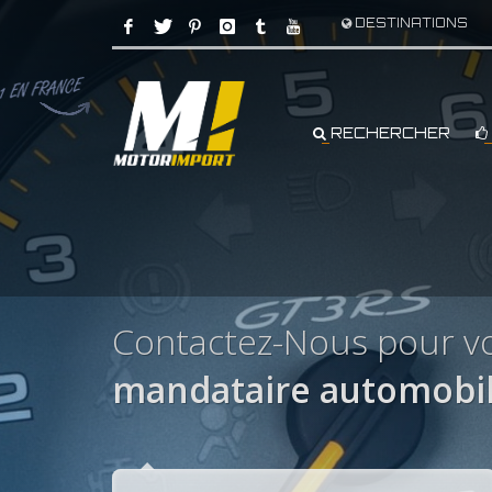
DESTINATIONS
RECHERCHER
Contactez-Nous pour v
mandataire automobi