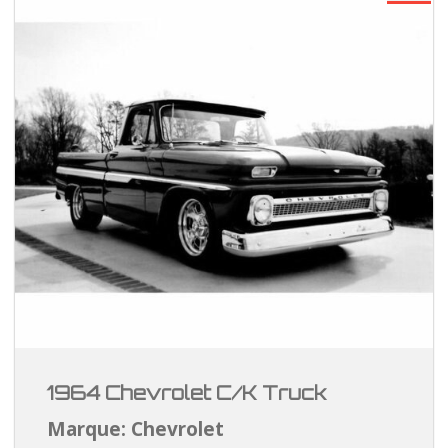
1964 Chevrolet C/K Truck
Marque: Chevrolet