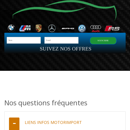
SOUSCRIRE
SUIVEZ NOS OFFRES
Nos questions fréquentes
LIENS INFOS MOTORIMPORT