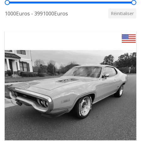
Prix
1000Euros - 3991000Euros
Réinitialiser