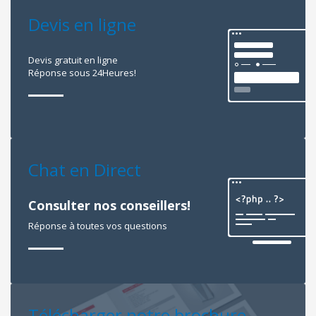
Devis en ligne
Devis gratuit en ligne
Réponse sous 24Heures!
Chat en Direct
Consulter nos conseillers!
Réponse à toutes vos questions
Télécharger notre brochure