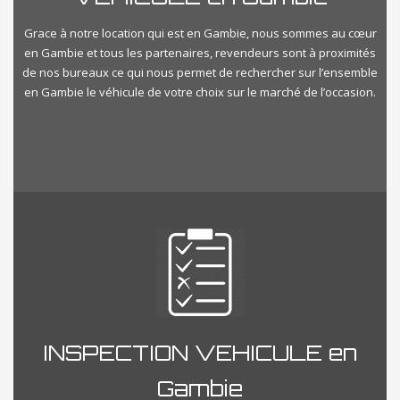
Grace à notre location qui est en Gambie, nous sommes au cœur
en Gambie et tous les partenaires, revendeurs sont à proximités
de nos bureaux ce qui nous permet de rechercher sur l’ensemble
en Gambie le véhicule de votre choix sur le marché de l’occasion.
INSPECTION VEHICULE en
Gambie