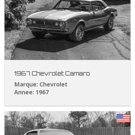
1967 Chevrolet Camaro
Marque: Chevrolet
Annee: 1967