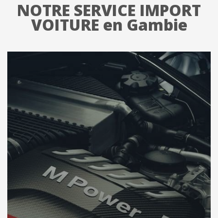
NOTRE SERVICE IMPORT
VOITURE en Gambie