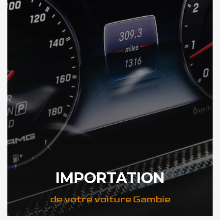
IMPORTATION
de votre voiture Gambie