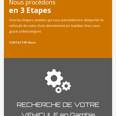
Nous procédons
en 3 Etapes
Voici les Etapes simples qui vous permetterons d’importer le
vehicule de votre choix directement en Gambie chez vous
grace a Motorimport
CONTACTER Nous
RECHERCHE DE VOTRE
VEHICULE en Gambie