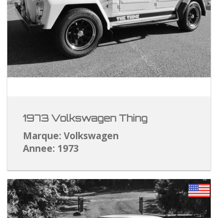
1973 Volkswagen Thing
Marque: Volkswagen
Annee: 1973