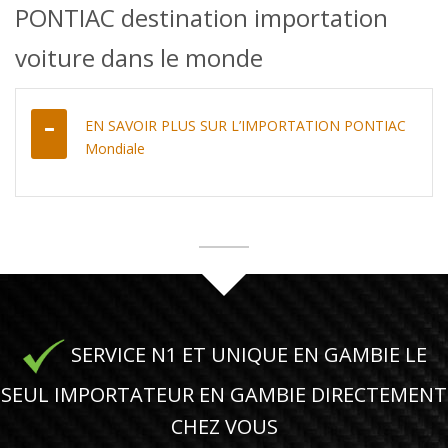
PONTIAC destination importation
voiture dans le monde
EN SAVOIR PLUS SUR L’IMPORTATION PONTIAC
Mondiale
SERVICE N1 ET UNIQUE EN GAMBIE LE
SEUL IMPORTATEUR EN GAMBIE DIRECTEMENT
CHEZ VOUS