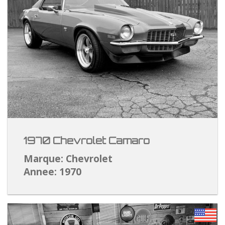
1970 Chevrolet Camaro
Marque: Chevrolet
Annee: 1970