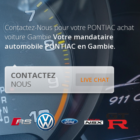
Contactez-Nous pour votre PONTIAC achat
voiture Gambie
Votre mandataire
automobile PONTIAC en Gambie.
CONTACTEZ
LIVE CHAT
NOUS