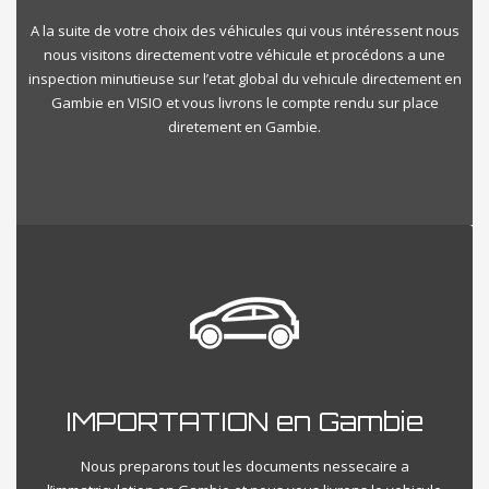
A la suite de votre choix des véhicules qui vous intéressent nous
nous visitons directement votre véhicule et procédons a une
inspection minutieuse sur l’etat global du vehicule directement en
Gambie en VISIO et vous livrons le compte rendu sur place
diretement en Gambie.
IMPORTATION en Gambie
Nous preparons tout les documents nessecaire a