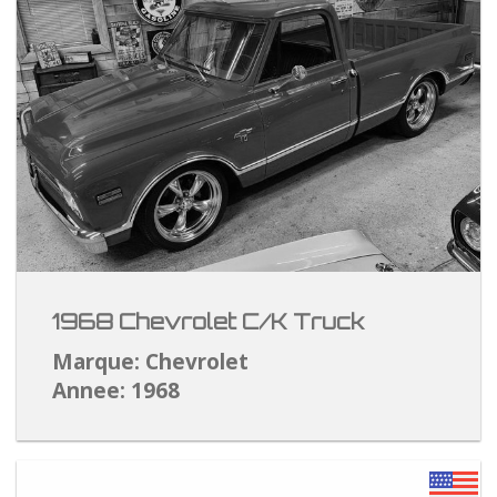
1968 Chevrolet C/K Truck
Marque: Chevrolet
Annee: 1968