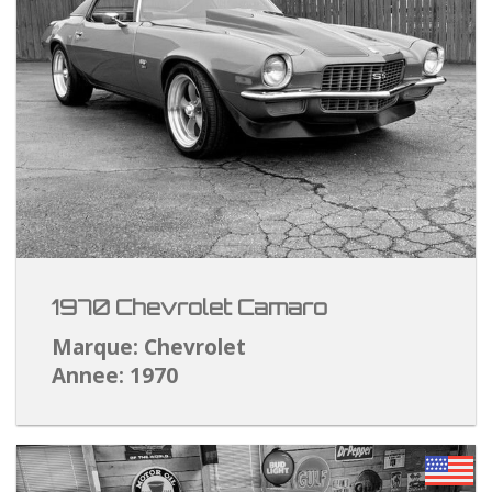
1970 Chevrolet Camaro
Marque: Chevrolet
Annee: 1970