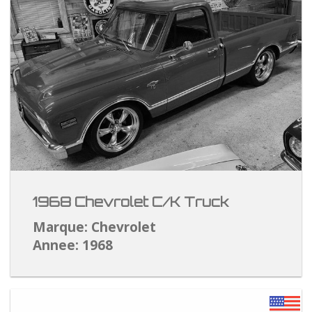
1968 Chevrolet C/K Truck
Marque: Chevrolet
Annee: 1968