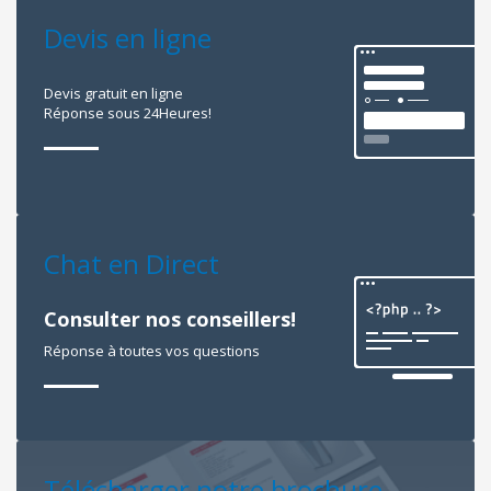
Devis en ligne
Devis gratuit en ligne
Réponse sous 24Heures!
Chat en Direct
Consulter nos conseillers!
Réponse à toutes vos questions
Télécharger notre brochure