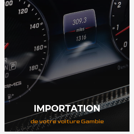
IMPORTATION
de votre voiture Gambie