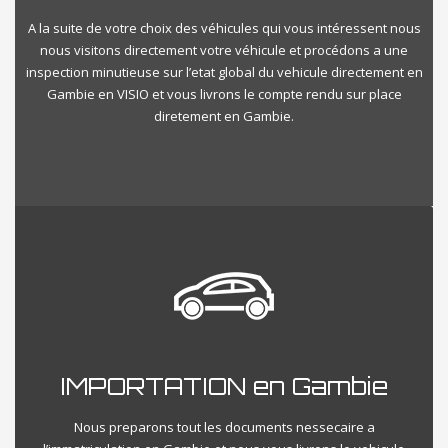
A la suite de votre choix des véhicules qui vous intéressent nous
nous visitons directement votre véhicule et procédons a une
inspection minutieuse sur l’etat global du vehicule directement en
Gambie en VISIO et vous livrons le compte rendu sur place
diretement en Gambie.
IMPORTATION en Gambie
Nous preparons tout les documents nessecaire a