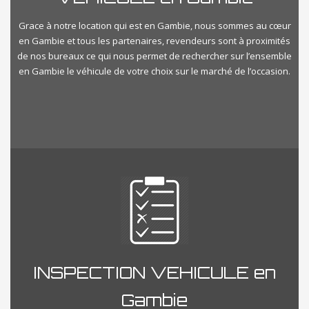
Grace à notre location qui est en Gambie, nous sommes au cœur
en Gambie et tous les partenaires, revendeurs sont à proximités
de nos bureaux ce qui nous permet de rechercher sur l’ensemble
en Gambie le véhicule de votre choix sur le marché de l’occasion.
INSPECTION VEHICULE en
Gambie