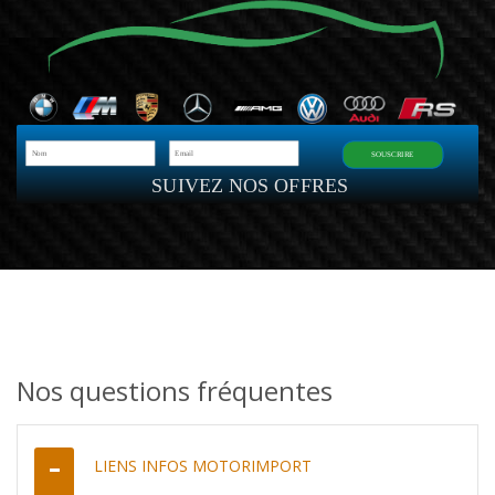
SOUSCRIRE
SUIVEZ NOS OFFRES
Nos questions fréquentes
LIENS INFOS MOTORIMPORT