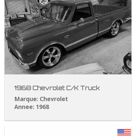
1968 Chevrolet C/K Truck
Marque: Chevrolet
Annee: 1968