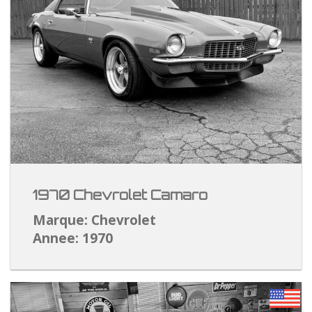
1970 Chevrolet Camaro
Marque: Chevrolet
Annee: 1970