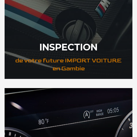
INSPECTION
de votre future IMPORT VOITURE
en Gambie
DÉCOUVREZ VOTRE INSPECTION AUTO en Gambie