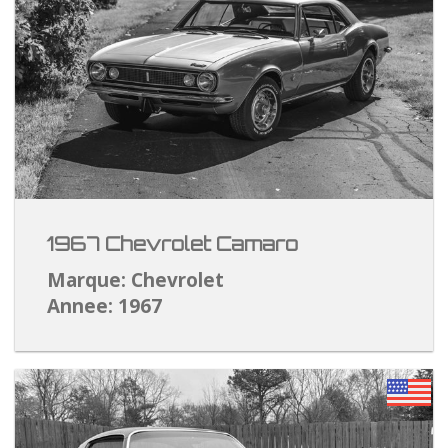
1967 Chevrolet Camaro
Marque: Chevrolet
Annee: 1967