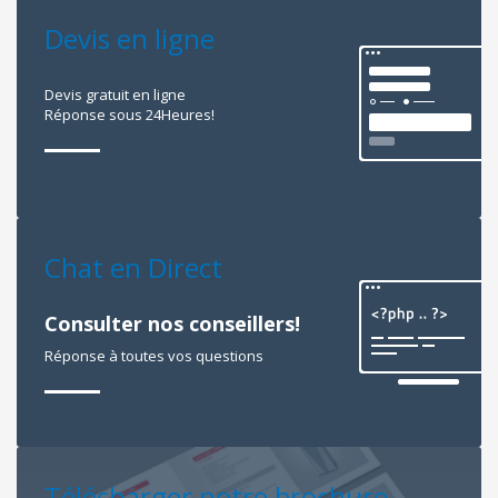
Devis en ligne
Devis gratuit en ligne
Réponse sous 24Heures!
Chat en Direct
Consulter nos conseillers!
Réponse à toutes vos questions
Télécharger notre brochure