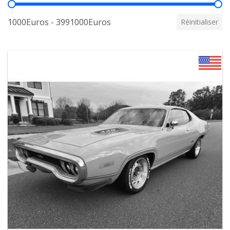
Prix
1000Euros - 3991000Euros
Réinitialiser