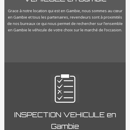
Grace à notre location qui est en Gambie, nous sommes au cœur
en Gambie et tous les partenaires, revendeurs sont à proximités
de nos bureaux ce qui nous permet de rechercher sur l’ensemble
en Gambie le véhicule de votre choix sur le marché de l’occasion.
INSPECTION VEHICULE en
Gambie