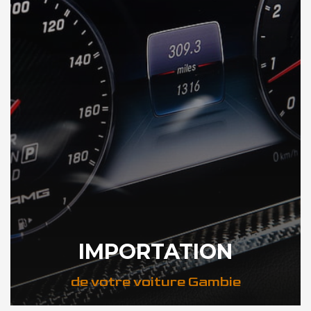
IMPORTATION
de votre voiture Gambie