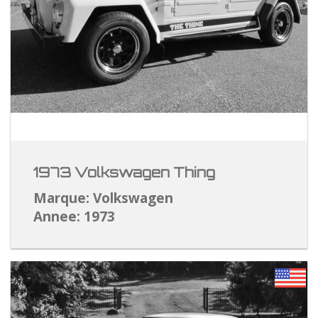
1973 Volkswagen Thing
Marque: Volkswagen
Annee: 1973