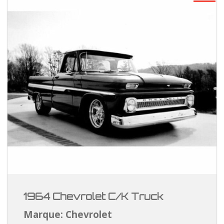
1964 Chevrolet C/K Truck
Marque: Chevrolet