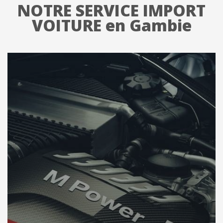
NOTRE SERVICE IMPORT
VOITURE en Gambie