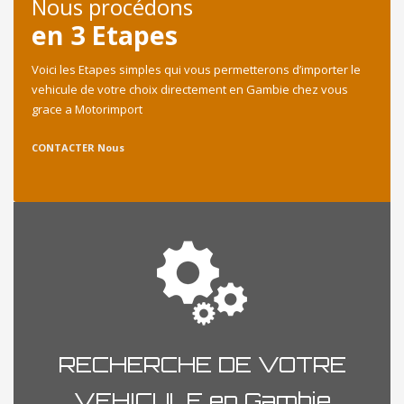
Nous procédons
en 3 Etapes
Voici les Etapes simples qui vous permetterons d’importer le
vehicule de votre choix directement en Gambie chez vous
grace a Motorimport
CONTACTER Nous
RECHERCHE DE VOTRE
VEHICULE en Gambie