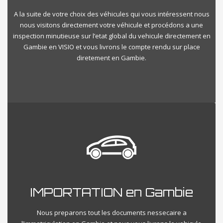
A la suite de votre choix des véhicules qui vous intéressent nous
nous visitons directement votre véhicule et procédons a une
inspection minutieuse sur l’etat global du vehicule directement en
Gambie en VISIO et vous livrons le compte rendu sur place
diretement en Gambie.
IMPORTATION en Gambie
Nous preparons tout les documents nessecaire a