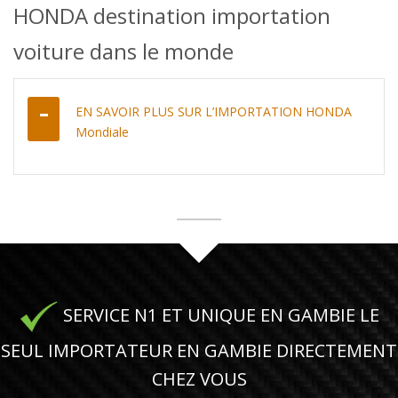
HONDA destination importation
voiture dans le monde
EN SAVOIR PLUS SUR L’IMPORTATION HONDA
Mondiale
SERVICE N1 ET UNIQUE EN GAMBIE LE
SEUL IMPORTATEUR EN GAMBIE DIRECTEMENT
CHEZ VOUS