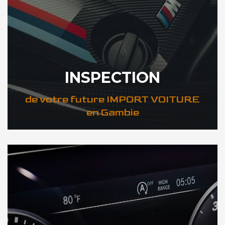
INSPECTION
de votre future IMPORT VOITURE
en Gambie
DÉCOUVREZ VOTRE INSPECTION AUTO en Gambie