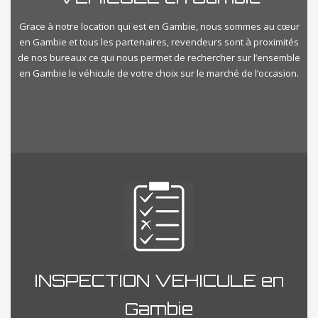
Grace à notre location qui est en Gambie, nous sommes au cœur
en Gambie et tous les partenaires, revendeurs sont à proximités
de nos bureaux ce qui nous permet de rechercher sur l’ensemble
en Gambie le véhicule de votre choix sur le marché de l’occasion.
INSPECTION VEHICULE en
Gambie