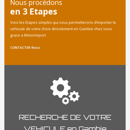
Nous procédons
en 3 Etapes
Voici les Etapes simples qui vous permetterons d’importer le
vehicule de votre choix directement en Gambie chez vous
grace a Motorimport
CONTACTER Nous
RECHERCHE DE VOTRE
VEHICULE en Gambie