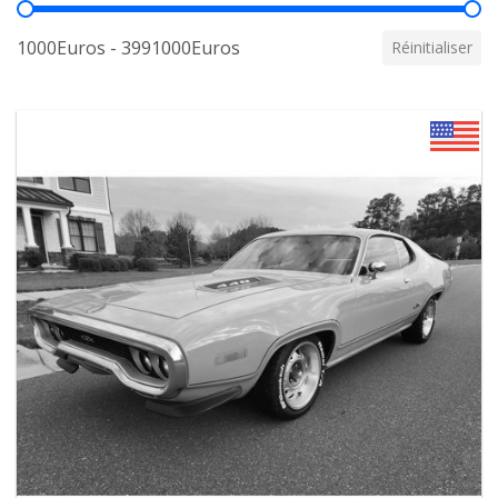
Prix
1000Euros - 3991000Euros
Réinitialiser