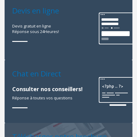
Devis en ligne
Devis gratuit en ligne
Réponse sous 24Heures!
Chat en Direct
Consulter nos conseillers!
Réponse à toutes vos questions
Télécharger notre brochure