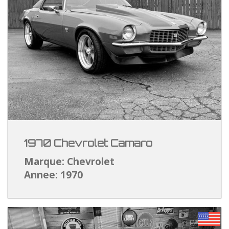
1970 Chevrolet Camaro
Marque: Chevrolet
Annee: 1970