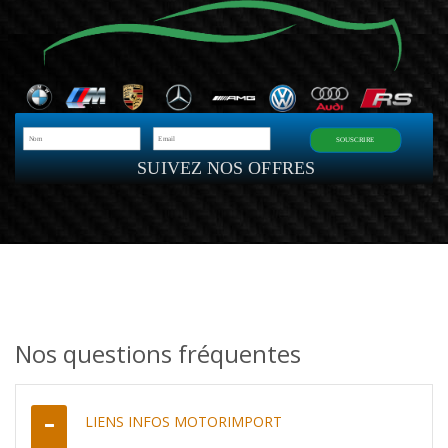
SOUSCRIRE
SUIVEZ NOS OFFRES
Nos questions fréquentes
LIENS INFOS MOTORIMPORT