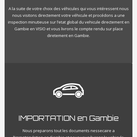
A la suite de votre choix des véhicules qui vous intéressent nous
nous visitons directement votre véhicule et procédons a une
inspection minutieuse sur l’etat global du vehicule directement en
Gambie en VISIO et vous livrons le compte rendu sur place
diretement en Gambie.
IMPORTATION en Gambie
Nous preparons tout les documents nessecaire a