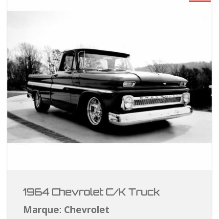
1964 Chevrolet C/K Truck
Marque: Chevrolet