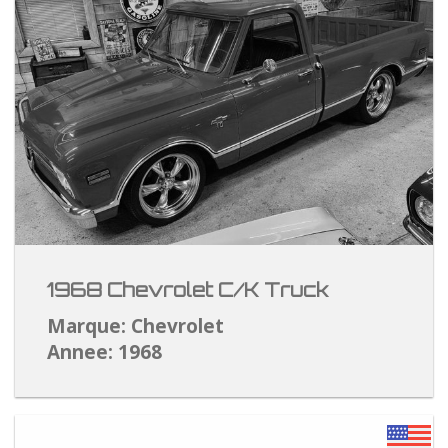
1968 Chevrolet C/K Truck
Marque: Chevrolet
Annee: 1968