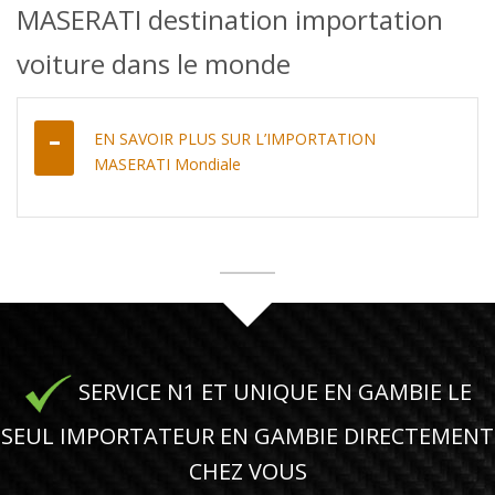
MASERATI destination importation
voiture dans le monde
EN SAVOIR PLUS SUR L’IMPORTATION
MASERATI Mondiale
SERVICE N1 ET UNIQUE EN GAMBIE LE
SEUL IMPORTATEUR EN GAMBIE DIRECTEMENT
CHEZ VOUS