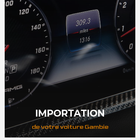
IMPORTATION
de votre voiture Gambie