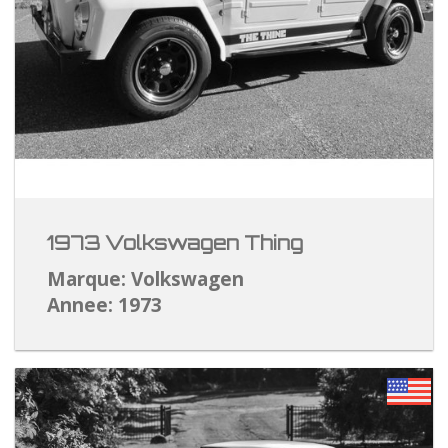
1973 Volkswagen Thing
Marque: Volkswagen
Annee: 1973