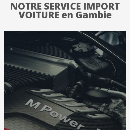
NOTRE SERVICE IMPORT
VOITURE en Gambie