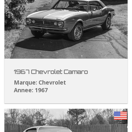
1967 Chevrolet Camaro
Marque: Chevrolet
Annee: 1967