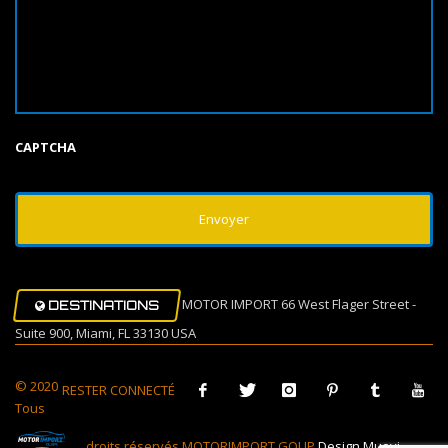
CAPTCHA
MOTOR IMPORT 66 West Flager Street -
DESTINATIONS
Suite 900, Miami, FL 33130 USA
© 2020
RESTER CONNECTÉ
Tous
droits réservés MOTORIMPORT GOUP
Design Muovi