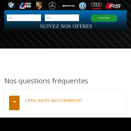
SOUSCRIRE
SUIVEZ NOS OFFRES
Nos questions fréquentes
LIENS INFOS MOTORIMPORT