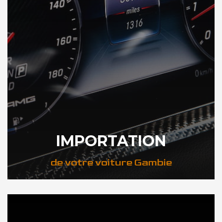
IMPORTATION
de votre voiture Gambie