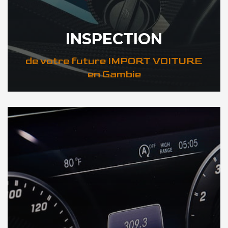
INSPECTION
de votre future IMPORT VOITURE
en Gambie
DÉCOUVREZ VOTRE INSPECTION AUTO en Gambie