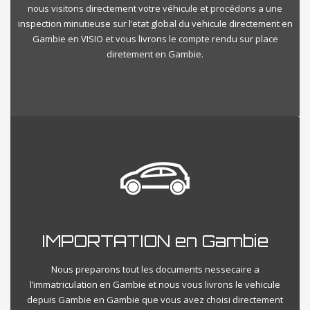
nous visitons directement votre véhicule et procédons a une
inspection minutieuse sur l’etat global du vehicule directement en
Gambie en VISIO et vous livrons le compte rendu sur place
diretement en Gambie.
IMPORTATION en Gambie
Nous preparons tout les documents nessecaire a
l’immatriculation en Gambie et nous vous livrons le vehicule
depuis Gambie en Gambie que vous avez choisi directement