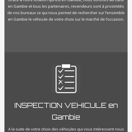
en Gambie et tous les partenaires, revendeurs sont à proximités
de nos bureaux ce qui nous permet de rechercher sur l’ensemble
en Gambie le véhicule de votre choix sur le marché de l’occasion.
INSPECTION VEHICULE en
Gambie
A la suite de votre choix des véhicules qui vous intéressent nous