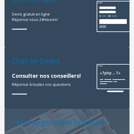
Devis gratuit en ligne
Réponse sous 24Heures!
Chat en Direct
Consulter nos conseillers!
Réponse à toutes vos questions
Télécharger notre brochure