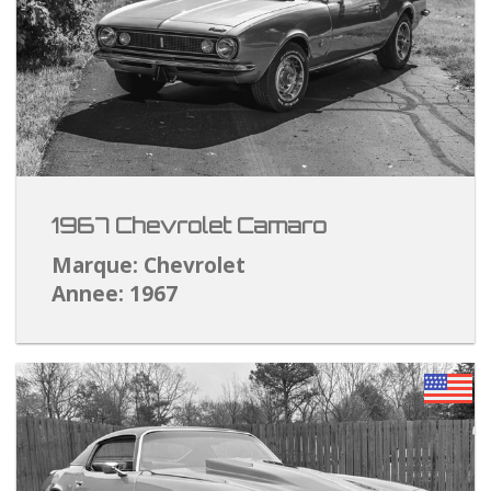
1967 Chevrolet Camaro
Marque: Chevrolet
Annee: 1967