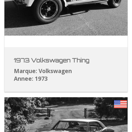
1973 Volkswagen Thing
Marque: Volkswagen
Annee: 1973