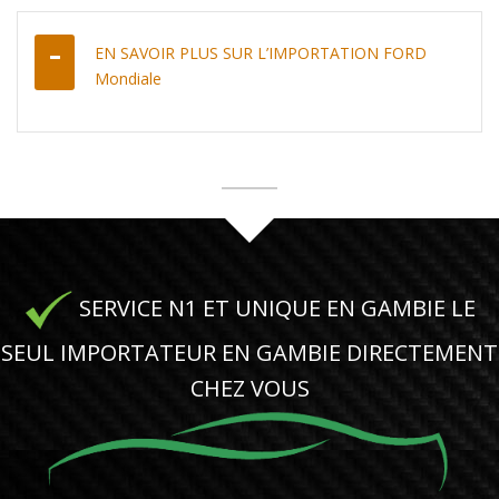
EN SAVOIR PLUS SUR L’IMPORTATION FORD
Mondiale
SERVICE N1 ET UNIQUE EN GAMBIE LE
SEUL IMPORTATEUR EN GAMBIE DIRECTEMENT
CHEZ VOUS