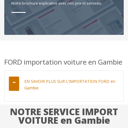
Notre brochure explicative avec nos prix et services.
FORD importation voiture en Gambie
EN SAVOIR PLUS SUR L’IMPORTATION FORD en
Gambie
NOTRE SERVICE IMPORT
VOITURE en Gambie