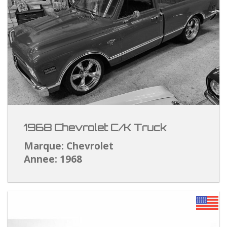
1968 Chevrolet C/K Truck
Marque: Chevrolet
Annee: 1968