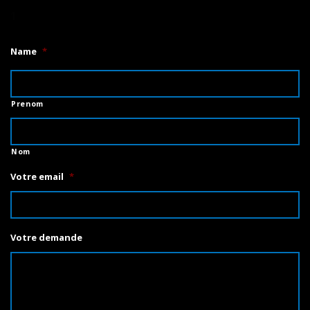
1
Name
*
Prenom
Nom
Votre email
*
Votre demande