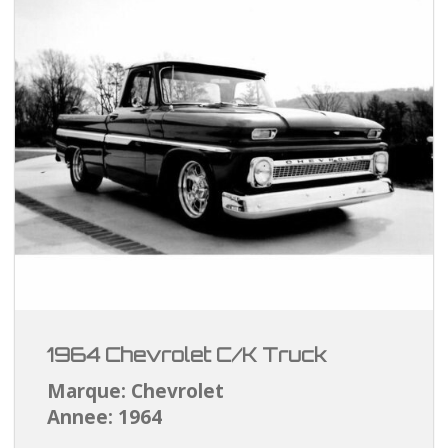
1964 Chevrolet C/K Truck
Marque: Chevrolet
Annee: 1964