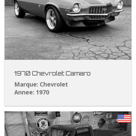
1970 Chevrolet Camaro
Marque: Chevrolet
Annee: 1970