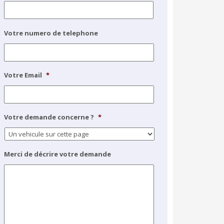
Votre numero de telephone
Votre Email
*
Votre demande concerne ?
*
Merci de décrire votre demande