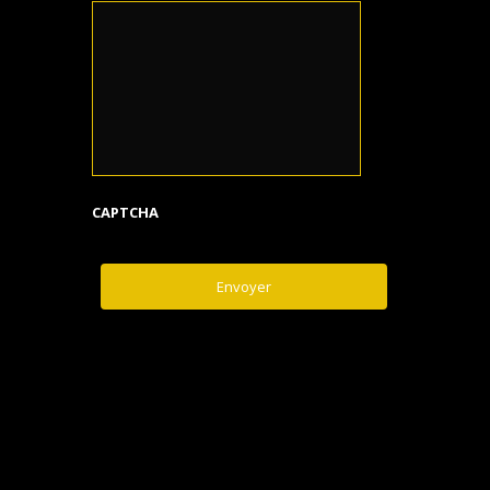
CAPTCHA