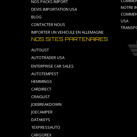
COMMENT
NOS PACKS IMPORT
NOTRE I
DEVIS IMPORTATION USA
COMMEN
BLOG
USA
CONTACTER NOUS
TRANSPO
IMPORTER UN VEHICULE EN ALLEMAGNE
NOS SITES PARTENAIRES
AUTOLIST
AUTOTRADER USA
ENTERPRISE CAR SALES
AUTOTEMPEST
HEMMINGS
CARDIRECT
CRAIGLIST
JOEBREAKDOWN
JOECAMPER
DATAKEYS
1EXPRESSAUTO
CARGOREX