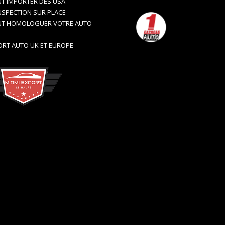
 IMPORTER DES USA
NSPECTION SUR PLACE
T HOMOLOGUER VOTRE AUTO
RT AUTO UK ET EUROPE