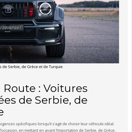
s de Serbie, de Grèce et de Turquie
 Route : Voitures
es de Serbie, de
e
ences spécifiques lorsqu’il s’agit de choisir leur véhicule idéal.
’occasion, en mettant en avant l’importation de Serbie, de Grèce,