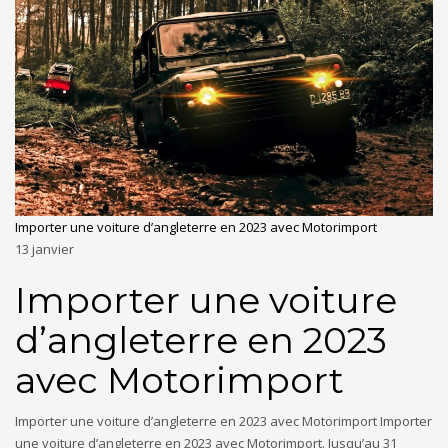
Importer une voiture d’angleterre en 2023 avec Motorimport
13
janvier
Importer une voiture
d’angleterre en 2023
avec Motorimport
Importer une voiture d’angleterre en 2023 avec Motorimport Importer
une voiture d’angleterre en 2023 avec Motorimport. Jusqu’au 31