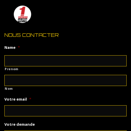
NOUS CONTACTER
Name
*
Prenom
Nom
Votre email
*
Votre demande