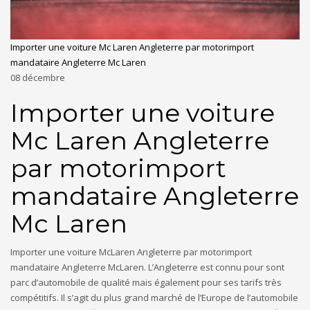
Importer une voiture Mc Laren Angleterre par motorimport
mandataire Angleterre Mc Laren
08
décembre
Importer une voiture
Mc Laren Angleterre
par motorimport
mandataire Angleterre
Mc Laren
Importer une voiture McLaren Angleterre par motorimport
mandataire Angleterre McLaren. L’Angleterre est connu pour sont
parc d’automobile de qualité mais également pour ses tarifs très
compétitifs. Il s’agit du plus grand marché de l’Europe de l’automobile