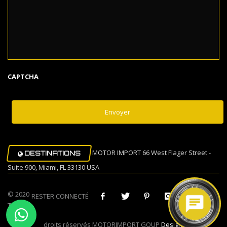
CAPTCHA
MOTOR IMPORT 66 West Flager Street -
DESTINATIONS
Suite 900, Miami, FL 33130 USA
© 2020
RESTER CONNECTÉ
Tous
droits réservés MOTORIMPORT GOUP
Design Muovi