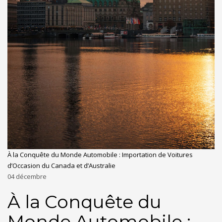
À la Conquête du Monde Automobile : Importation de Voitures
d’Occasion du Canada et d’Australie
04
décembre
À la Conquête du
Monde Automobile :