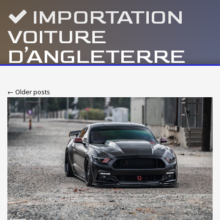
IMPORTATION
VOITURE
D’ANGLETERRE
← Older posts