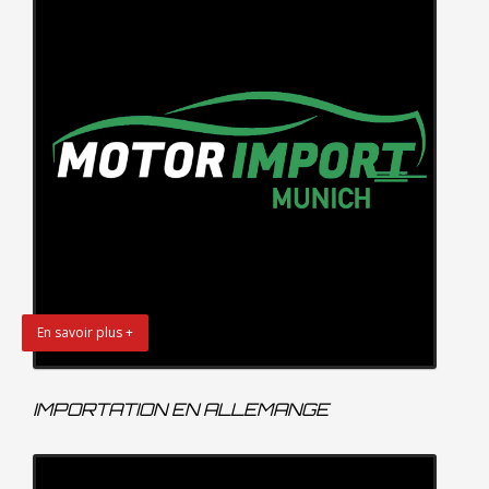
En savoir plus +
IMPORTATION EN ALLEMANGE