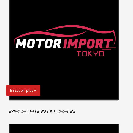
En savoir plus +
IMPORTATION DU JAPON