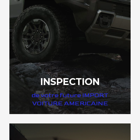
INSPECTION
de votre future IMPORT
VOITURE AMERICAINE