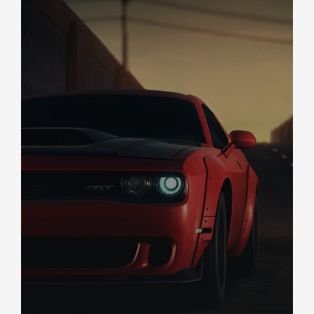
DÉCOUVREZ VOTRE INSPECTION AUTO USA