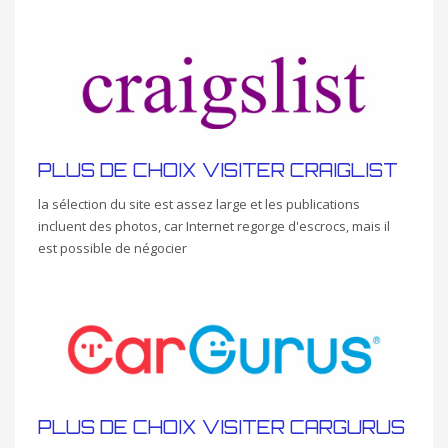
PLUS DE CHOIX VISITER CRAIGLIST
la sélection du site est assez large et les publications
incluent des photos, car Internet regorge d'escrocs, mais il
est possible de négocier
PLUS DE CHOIX VISITER CARGURUS