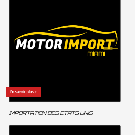
En savoir plus +
IMPORTATION DES ETATS UNIS