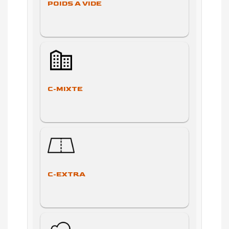
POIDS A VIDE
C-MIXTE
C-EXTRA