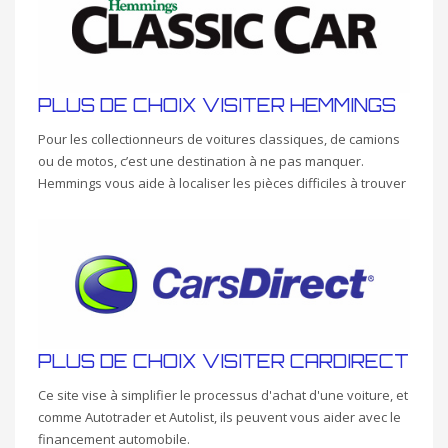
PLUS DE CHOIX VISITER HEMMINGS
Pour les collectionneurs de voitures classiques, de camions
ou de motos, c’est une destination à ne pas manquer.
Hemmings vous aide à localiser les pièces difficiles à trouver
PLUS DE CHOIX VISITER CARDIRECT
Ce site vise à simplifier le processus d'achat d'une voiture, et
comme Autotrader et Autolist, ils peuvent vous aider avec le
financement automobile.