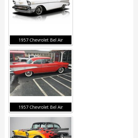
1957 Chevrolet Bel Air
1957 Chevrolet Bel Air