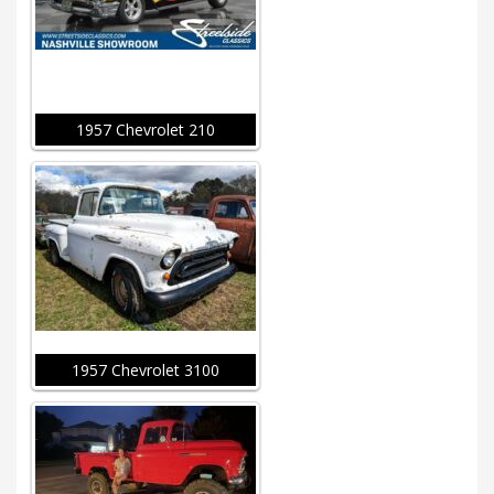
1957 Chevrolet 210
1957 Chevrolet 3100