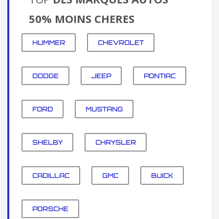
50% MOINS CHERES
HUMMER
CHEVROLET
DODGE
JEEP
PONTIAC
FORD
MUSTANG
SHELBY
CHRYSLER
CADILLAC
GMC
BUICK
PORSCHE