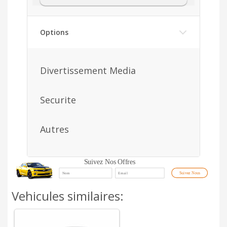
Options
Divertissement Media
Securite
Autres
Suivez Nos Offres
Suivez Nous
Vehicules similaires: