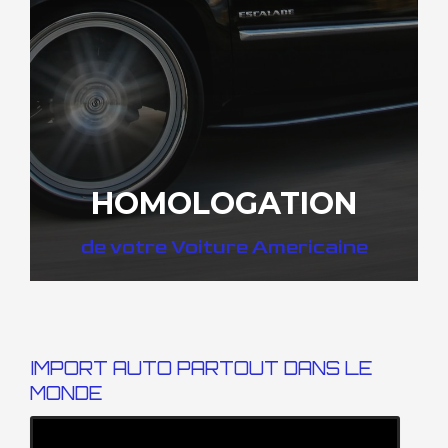
HOMOLOGATION
de votre Voiture Americaine
IMPORT AUTO PARTOUT DANS LE
MONDE
DÉCOUVREZ COMMENT