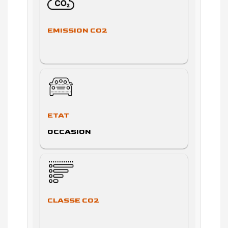
EMISSION CO2
ETAT
OCCASION
CLASSE CO2