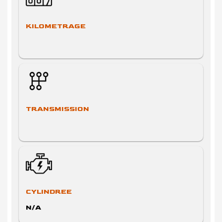
KILOMETRAGE
TRANSMISSION
CYLINDREE
N/A