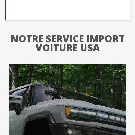
NOTRE SERVICE IMPORT
VOITURE USA