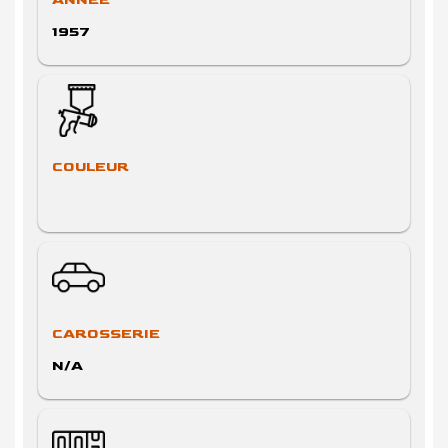
1957
COULEUR
CAROSSERIE
N/A