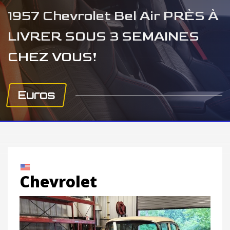
1957 Chevrolet Bel Air PRÈS À
LIVRER SOUS 3 SEMAINES
CHEZ VOUS!
Euros
Chevrolet