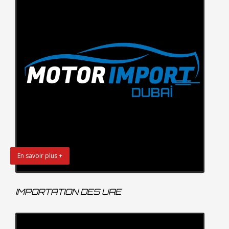
En savoir plus +
IMPORTATION DES UAE