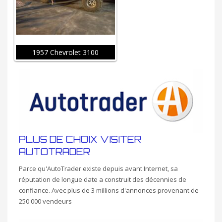
1957 Chevrolet 3100
PLUS DE CHOIX VISITER
AUTOTRADER
Parce qu'AutoTrader existe depuis avant Internet, sa
réputation de longue date a construit des décennies de
confiance. Avec plus de 3 millions d'annonces provenant de
250 000 vendeurs