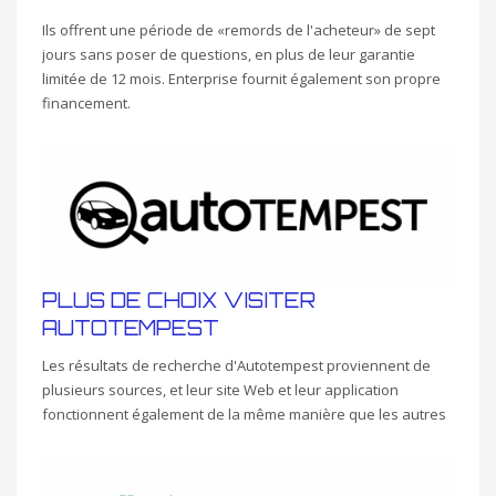
Ils offrent une période de «remords de l'acheteur» de sept
jours sans poser de questions, en plus de leur garantie
limitée de 12 mois. Enterprise fournit également son propre
financement.
PLUS DE CHOIX VISITER
AUTOTEMPEST
Les résultats de recherche d'Autotempest proviennent de
plusieurs sources, et leur site Web et leur application
fonctionnent également de la même manière que les autres