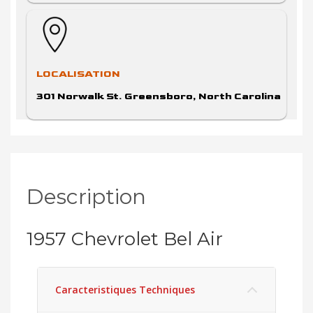
LOCALISATION
301 Norwalk St. Greensboro, North Carolina
27407
Description
1957 Chevrolet Bel Air
Caracteristiques Techniques