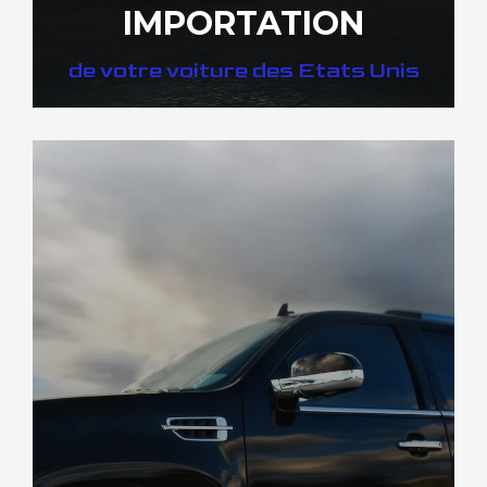
IMPORTATION
de votre voiture des Etats Unis
DÉCOUVREZ NOTRE IMPORTATION US