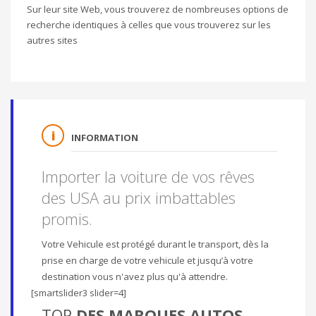
Sur leur site Web, vous trouverez de nombreuses options de
recherche identiques à celles que vous trouverez sur les
autres sites
INFORMATION
Importer la voiture de vos rêves
des USA au prix imbattables
promis.
Votre Vehicule est protégé durant le transport, dès la
prise en charge de votre vehicule et jusqu’à votre
destination vous n'avez plus qu'à attendre.
[smartslider3 slider=4]
TOP
DES MARQUES AUTOS