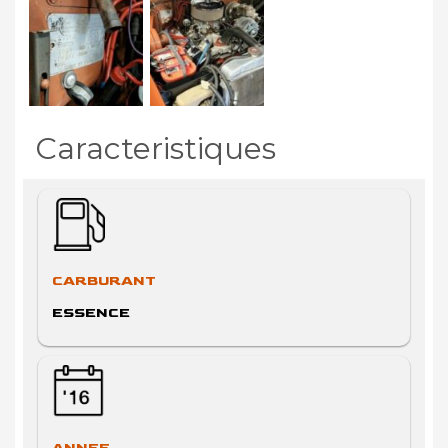
Caracteristiques
CARBURANT
ESSENCE
ANNEE