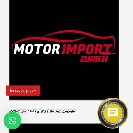
En savoir plus +
IMPORTATION DE SUISSE