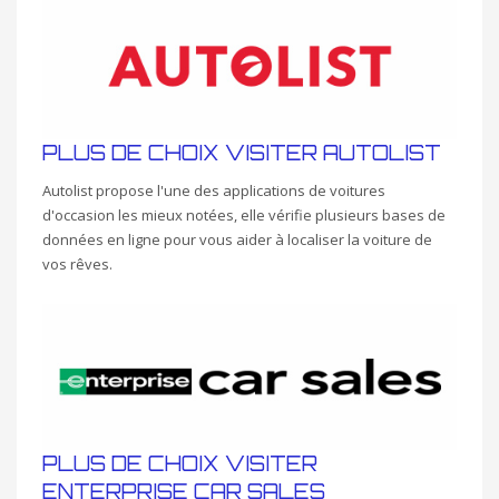
PLUS DE CHOIX VISITER AUTOLIST
Autolist propose l'une des applications de voitures
d'occasion les mieux notées, elle vérifie plusieurs bases de
données en ligne pour vous aider à localiser la voiture de
vos rêves.
PLUS DE CHOIX VISITER
ENTERPRISE CAR SALES