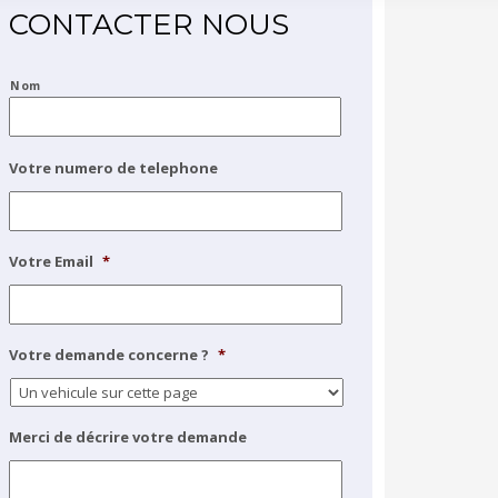
CONTACTER NOUS
*
Nom
Votre numero de telephone
Votre Email
*
Votre demande concerne ?
*
Merci de décrire votre demande