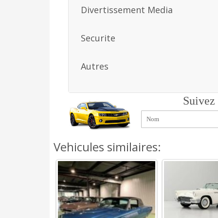
Divertissement Media
Securite
Autres
Suivez
Vehicules similaires: