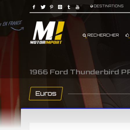
DESTINATIONS
RECHERCHER
1966 Ford Thunderbird
Euros