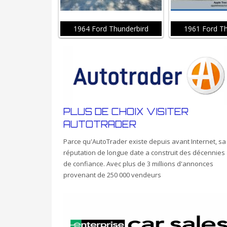
1964 Ford Thunderbird
1961 Ford Th
PLUS DE CHOIX VISITER
AUTOTRADER
Parce qu'AutoTrader existe depuis avant Internet, sa
réputation de longue date a construit des décennies
de confiance. Avec plus de 3 millions d'annonces
provenant de 250 000 vendeurs