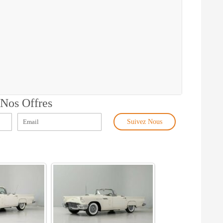
 Nos Offres
Suivez Nous