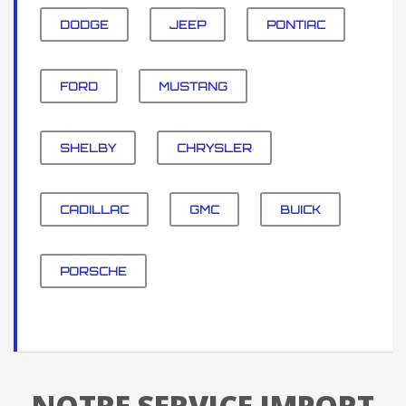
DODGE
JEEP
PONTIAC
FORD
MUSTANG
SHELBY
CHRYSLER
CADILLAC
GMC
BUICK
PORSCHE
NOTRE SERVICE IMPORT