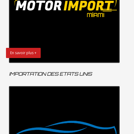
En savoir plus +
IMPORTATION DES ETATS UNIS