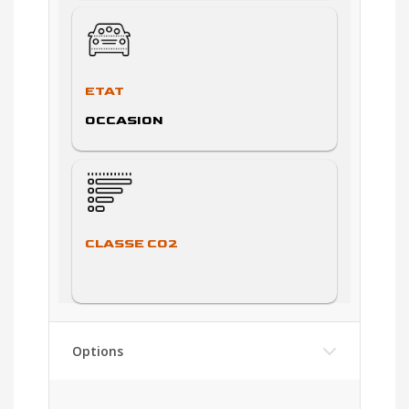
ETAT
OCCASION
CLASSE CO2
Options