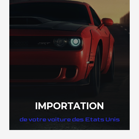
IMPORTATION
de votre voiture des Etats Unis