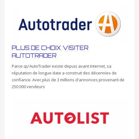
PLUS DE CHOIX VISITER
AUTOTRADER
Parce qu'AutoTrader existe depuis avant Internet, sa
réputation de longue date a construit des décennies de
confiance. Avec plus de 3 millions d'annonces provenant de
250 000 vendeurs