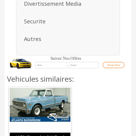
Divertissement Media
Securite
Autres
Suivez Nos Offres
Suivez Nous
Vehicules similaires: