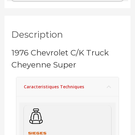
27407
Description
1976 Chevrolet C/K Truck
Cheyenne Super
Caracteristiques Techniques
SIEGES