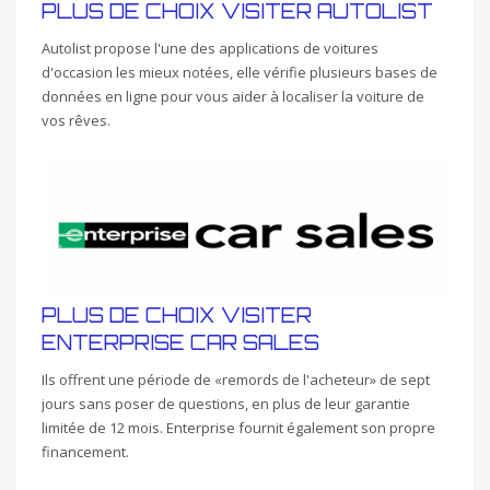
PLUS DE CHOIX VISITER AUTOLIST
Autolist propose l'une des applications de voitures
d'occasion les mieux notées, elle vérifie plusieurs bases de
données en ligne pour vous aider à localiser la voiture de
vos rêves.
PLUS DE CHOIX VISITER
ENTERPRISE CAR SALES
Ils offrent une période de «remords de l'acheteur» de sept
jours sans poser de questions, en plus de leur garantie
limitée de 12 mois. Enterprise fournit également son propre
financement.