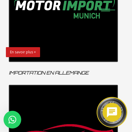
En savoir plus +
IMPORTATION EN ALLEMANGE