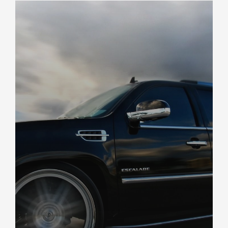
DÉCOUVREZ NOTRE IMPORTATION US