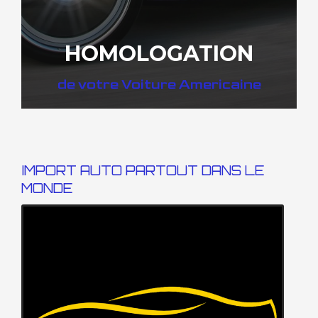
HOMOLOGATION
de votre Voiture Americaine
IMPORT AUTO PARTOUT DANS LE
MONDE
DÉCOUVREZ COMMENT