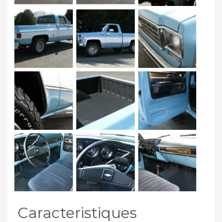
Caracteristiques