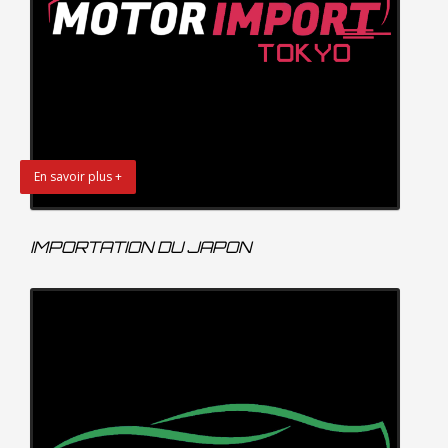
En savoir plus +
IMPORTATION DU JAPON