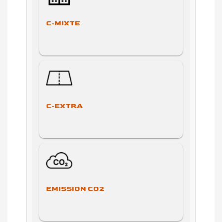
C-MIXTE
C-EXTRA
EMISSION CO2