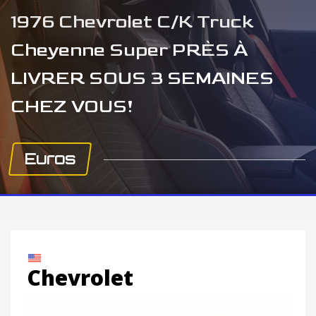
1976 Chevrolet C/K Truck
Cheyenne Super PRÈS À
LIVRER SOUS 3 SEMAINES
CHEZ VOUS!
Euros
Chevrolet