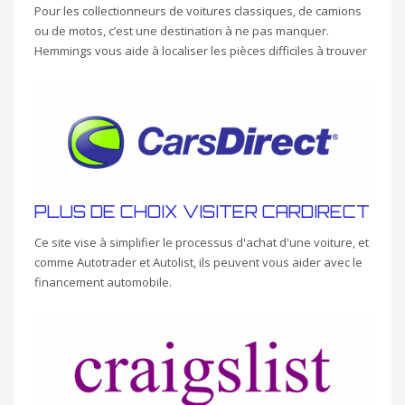
Pour les collectionneurs de voitures classiques, de camions
ou de motos, c’est une destination à ne pas manquer.
Hemmings vous aide à localiser les pièces difficiles à trouver
PLUS DE CHOIX VISITER CARDIRECT
Ce site vise à simplifier le processus d'achat d'une voiture, et
comme Autotrader et Autolist, ils peuvent vous aider avec le
financement automobile.