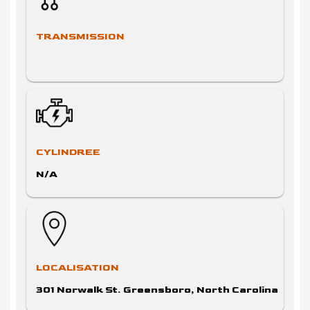
TRANSMISSION
CYLINDREE
N/A
LOCALISATION
301 Norwalk St. Greensboro, North Carolina