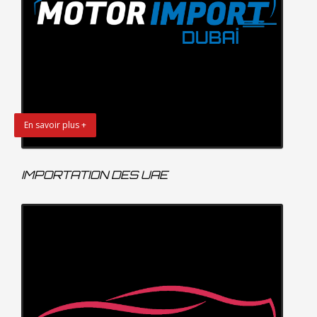
En savoir plus +
IMPORTATION DES UAE