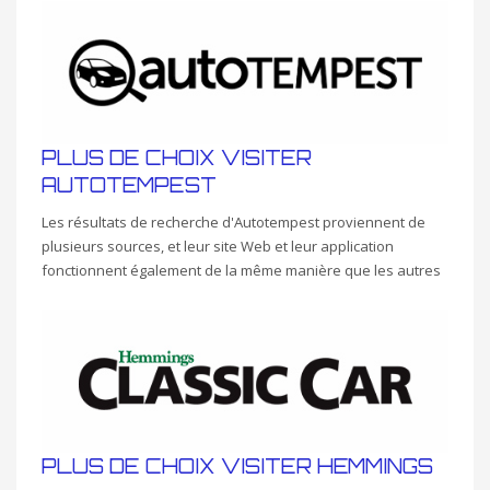
PLUS DE CHOIX VISITER
AUTOTEMPEST
Les résultats de recherche d'Autotempest proviennent de
plusieurs sources, et leur site Web et leur application
fonctionnent également de la même manière que les autres
PLUS DE CHOIX VISITER HEMMINGS