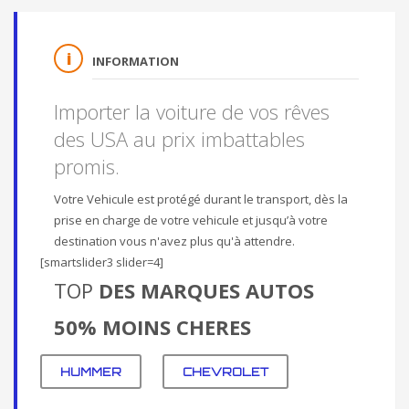
INFORMATION
Importer la voiture de vos rêves
des USA au prix imbattables
promis.
Votre Vehicule est protégé durant le transport, dès la
prise en charge de votre vehicule et jusqu’à votre
destination vous n'avez plus qu'à attendre.
[smartslider3 slider=4]
TOP
DES MARQUES AUTOS
50% MOINS CHERES
HUMMER
CHEVROLET