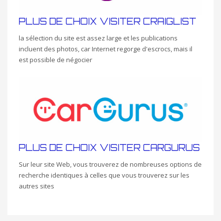
PLUS DE CHOIX VISITER CRAIGLIST
la sélection du site est assez large et les publications
incluent des photos, car Internet regorge d'escrocs, mais il
est possible de négocier
PLUS DE CHOIX VISITER CARGURUS
Sur leur site Web, vous trouverez de nombreuses options de
recherche identiques à celles que vous trouverez sur les
autres sites