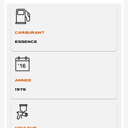
CARBURANT
ESSENCE
ANNEE
1976
COULEUR