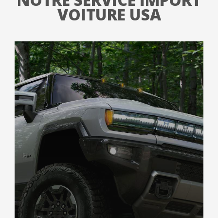
VOITURE USA