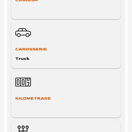
CAROSSERIE
Truck
KILOMETRAGE