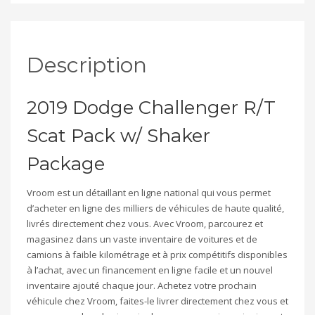
Description
2019 Dodge Challenger R/T
Scat Pack w/ Shaker
Package
Vroom est un détaillant en ligne national qui vous permet
d’acheter en ligne des milliers de véhicules de haute qualité,
livrés directement chez vous. Avec Vroom, parcourez et
magasinez dans un vaste inventaire de voitures et de
camions à faible kilométrage et à prix compétitifs disponibles
à l’achat, avec un financement en ligne facile et un nouvel
inventaire ajouté chaque jour. Achetez votre prochain
véhicule chez Vroom, faites-le livrer directement chez vous et