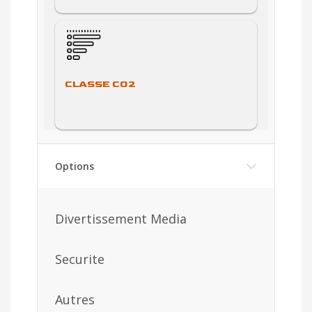
CLASSE CO2
Options
Divertissement Media
Securite
Autres