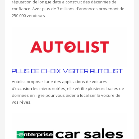
réputation de longue date a construit des décennies de
confiance. Avec plus de 3 millions d'annonces provenant de
250 000 vendeurs
PLUS DE CHOIX VISITER AUTOLIST
Autolist propose l'une des applications de voitures
d'occasion les mieux notées, elle vérifie plusieurs bases de
données en ligne pour vous aider à localiser la voiture de
vos rêves.