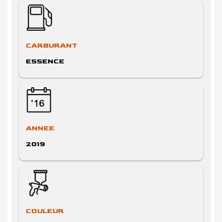
CARBURANT
ESSENCE
ANNEE
2019
COULEUR