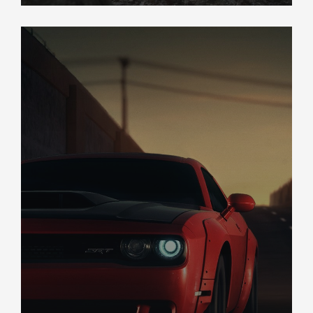
DÉCOUVREZ VOTRE INSPECTION AUTO USA