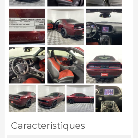
Caracteristiques