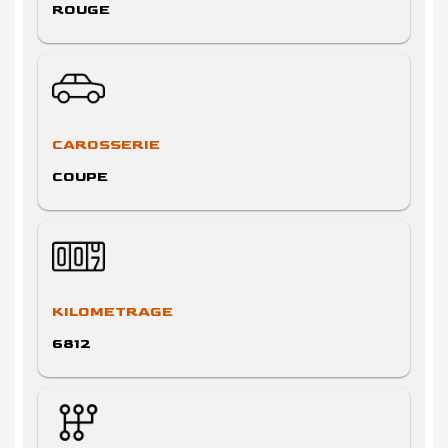
ROUGE
CAROSSERIE
COUPE
KILOMETRAGE
6812