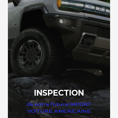
INSPECTION
de votre future IMPORT
VOITURE AMERICAINE