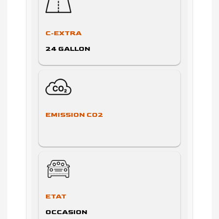
C-EXTRA
24 GALLON
EMISSION CO2
ETAT
OCCASION