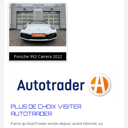
Porsche 992 Carrera 2022
PLUS DE CHOIX VISITER
AUTOTRADER
Parce qu'AutoTrader existe depuis avant Internet, sa