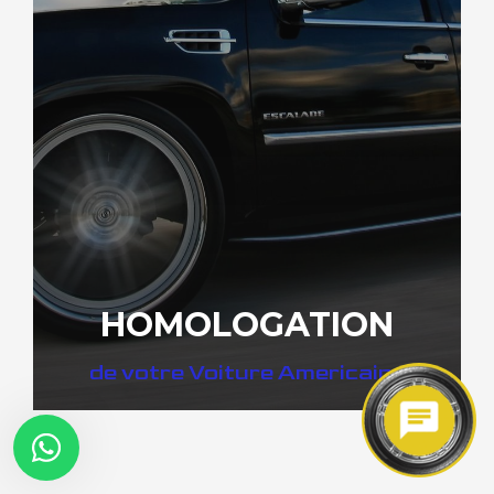
HOMOLOGATION
de votre Voiture Americaine