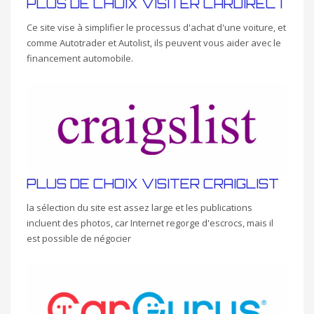
PLUS DE CHOIX VISITER CARDIRECT
Ce site vise à simplifier le processus d'achat d'une voiture, et
comme Autotrader et Autolist, ils peuvent vous aider avec le
financement automobile.
PLUS DE CHOIX VISITER CRAIGLIST
la sélection du site est assez large et les publications
incluent des photos, car Internet regorge d'escrocs, mais il
est possible de négocier