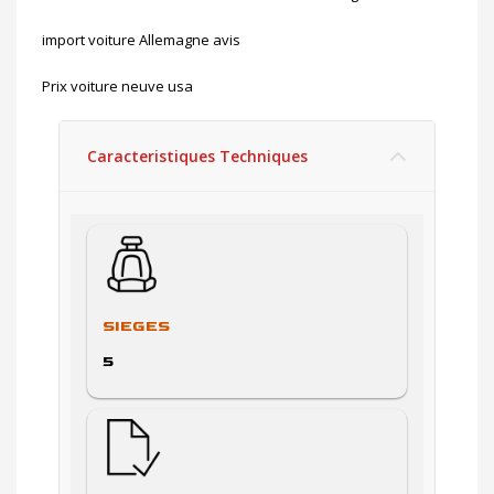
import voiture Allemagne avis
Prix voiture neuve usa
Caracteristiques Techniques
SIEGES
5