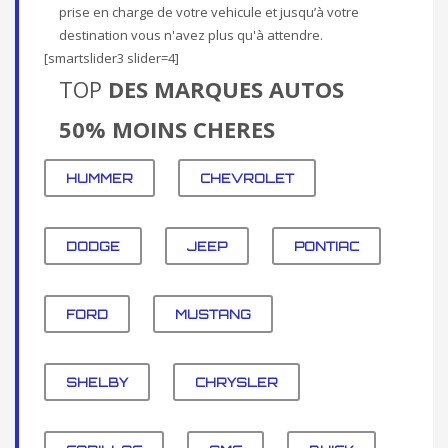
prise en charge de votre vehicule et jusqu’à votre
destination vous n'avez plus qu'à attendre.
[smartslider3 slider=4]
TOP
DES MARQUES AUTOS
50% MOINS CHERES
HUMMER
CHEVROLET
DODGE
JEEP
PONTIAC
FORD
MUSTANG
SHELBY
CHRYSLER