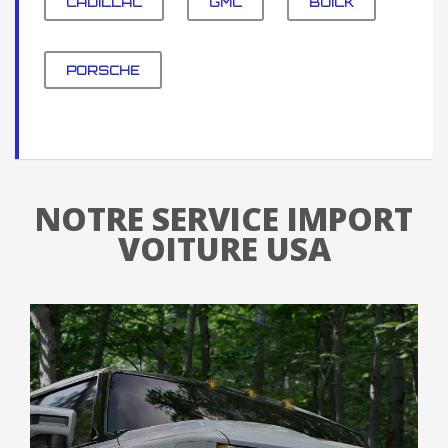
CADILLAC
GMC
BUICK
PORSCHE
NOTRE SERVICE IMPORT
VOITURE USA