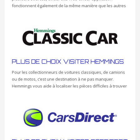
fonctionnent également de la même manière que les autres
PLUS DE CHOIX VISITER HEMMINGS
Pour les collectionneurs de voitures classiques, de camions
ou de motos, c’est une destination à ne pas manquer.
Hemmings vous aide à localiser les pièces difficiles à trouver