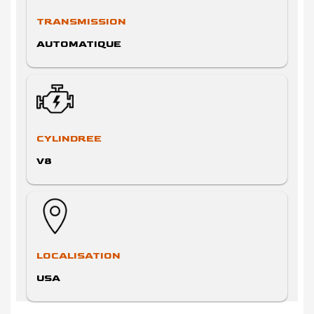
TRANSMISSION
AUTOMATIQUE
CYLINDREE
V8
LOCALISATION
USA