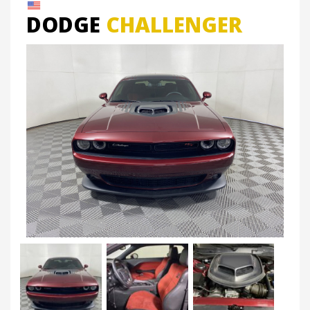
DODGE
CHALLENGER