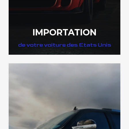
IMPORTATION
de votre voiture des Etats Unis
DÉCOUVREZ NOTRE IMPORTATION US