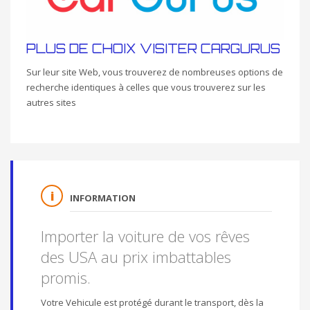
PLUS DE CHOIX VISITER CARGURUS
Sur leur site Web, vous trouverez de nombreuses options de
recherche identiques à celles que vous trouverez sur les
autres sites
INFORMATION
Importer la voiture de vos rêves
des USA au prix imbattables
promis.
Votre Vehicule est protégé durant le transport, dès la