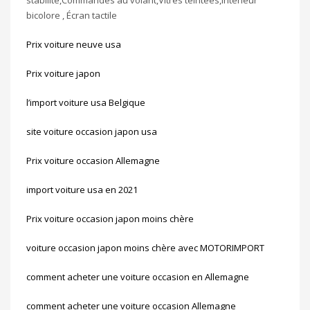
bicolore , Écran tactile
Prix voiture neuve usa
Prix voiture japon
l’import voiture usa Belgique
site voiture occasion japon usa
Prix voiture occasion Allemagne
import voiture usa en 2021
Prix voiture occasion japon moins chère
voiture occasion japon moins chère avec MOTORIMPORT
comment acheter une voiture occasion en Allemagne
comment acheter une voiture occasion Allemagne