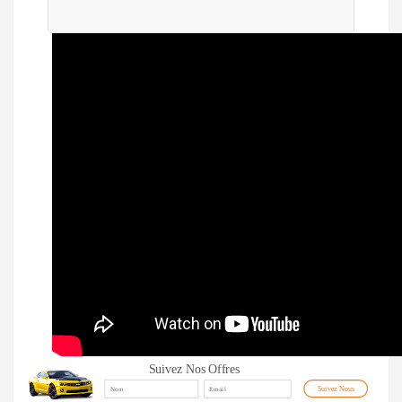
Suivez Nos Offres
Suivez Nous