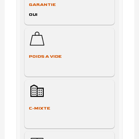
GARANTIE
OUI
POIDS A VIDE
C-MIXTE