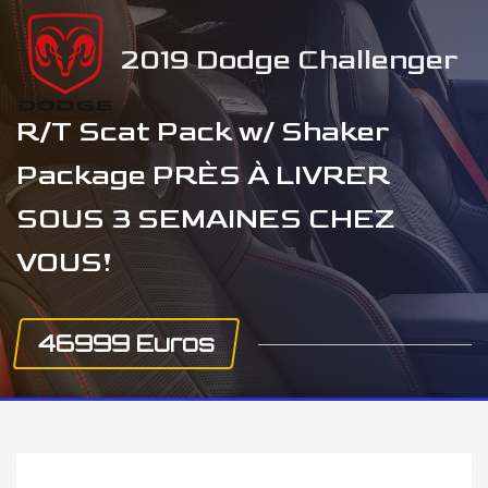
2019 Dodge Challenger
R/T Scat Pack w/ Shaker
Package PRÈS À LIVRER
SOUS 3 SEMAINES CHEZ
VOUS!
46999 Euros