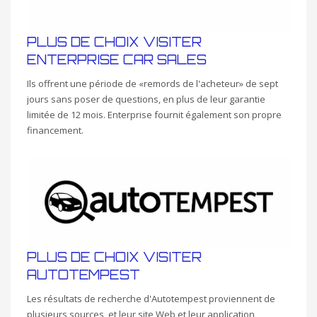
PLUS DE CHOIX VISITER
ENTERPRISE CAR SALES
Ils offrent une période de «remords de l'acheteur» de sept
jours sans poser de questions, en plus de leur garantie
limitée de 12 mois. Enterprise fournit également son propre
financement.
PLUS DE CHOIX VISITER
AUTOTEMPEST
Les résultats de recherche d'Autotempest proviennent de
plusieurs sources, et leur site Web et leur application