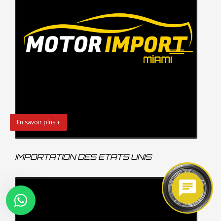
En savoir plus +
IMPORTATION DES ETATS UNIS