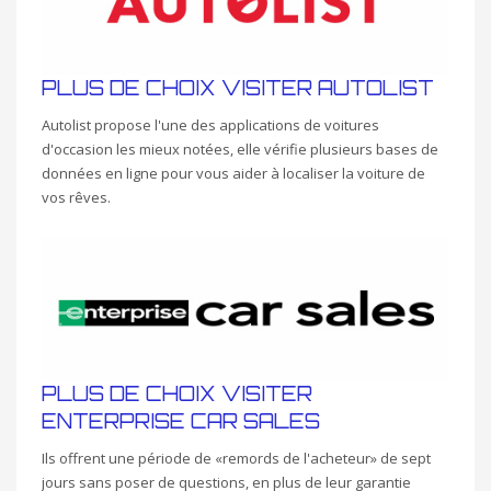
PLUS DE CHOIX VISITER AUTOLIST
Autolist propose l'une des applications de voitures
d'occasion les mieux notées, elle vérifie plusieurs bases de
données en ligne pour vous aider à localiser la voiture de
vos rêves.
PLUS DE CHOIX VISITER
ENTERPRISE CAR SALES
Ils offrent une période de «remords de l'acheteur» de sept
jours sans poser de questions, en plus de leur garantie