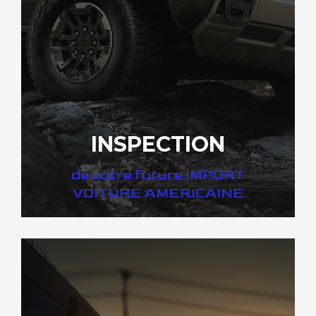
INSPECTION
de votre future IMPORT
VOITURE AMERICAINE