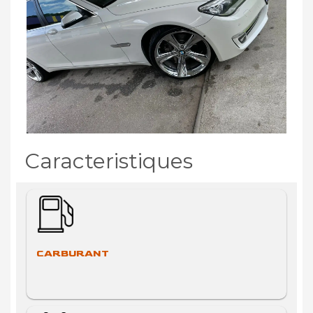
Caracteristiques
CARBURANT