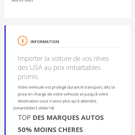
INFORMATION
Importer la voiture de vos rêves
des USA au prix imbattables
promis.
Votre Vehicule est protégé durant le transport, dès la
prise en charge de votre vehicule et jusqu’à votre
destination vous n'avez plus qu'à attendre.
[smartslider3 slider=4]
TOP
DES MARQUES AUTOS
50% MOINS CHERES