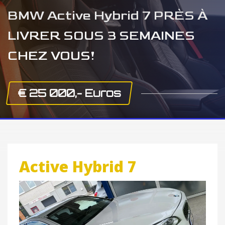
BMW Active Hybrid 7 PRÈS À
LIVRER SOUS 3 SEMAINES
CHEZ VOUS!
€ 25 000,- Euros
Active Hybrid 7