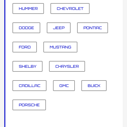
HUMMER
CHEVROLET
DODGE
JEEP
PONTIAC
FORD
MUSTANG
SHELBY
CHRYSLER
CADILLAC
GMC
BUICK
PORSCHE