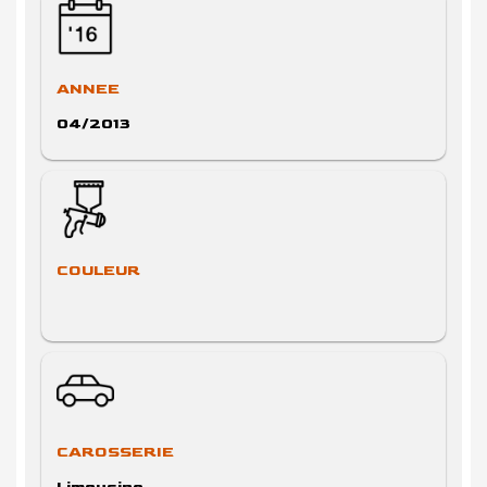
ANNEE
04/2013
COULEUR
CAROSSERIE
Limousine