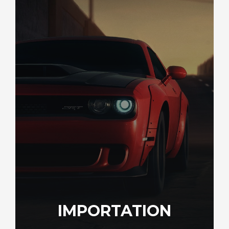
DÉCOUVREZ VOTRE INSPECTION AUTO USA
IMPORTATION