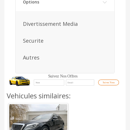
Options
Divertissement Media
Securite
Autres
Suivez Nos Offres
Suivez Nous
Vehicules similaires: