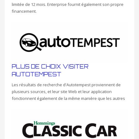
limitée de 12 mois. Enterprise fournit également son propre
financement.
PLUS DE CHOIX VISITER
AUTOTEMPEST
Les résultats de recherche d'Autotempest proviennent de
plusieurs sources, et leur site Web et leur application
fonctionnent également de la même manière que les autres