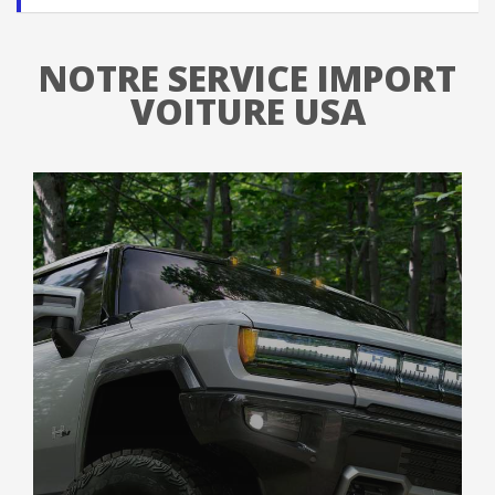
NOTRE SERVICE IMPORT
VOITURE USA