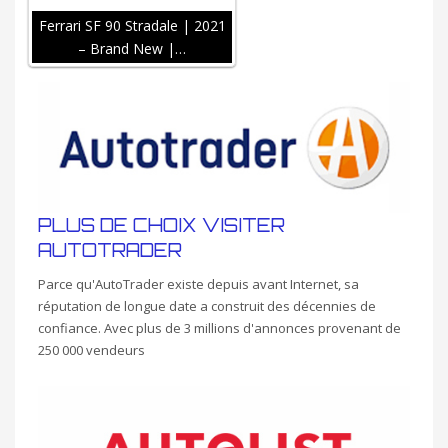
Ferrari SF 90 Stradale | 2021
– Brand New |…
PLUS DE CHOIX VISITER
AUTOTRADER
Parce qu'AutoTrader existe depuis avant Internet, sa
réputation de longue date a construit des décennies de
confiance. Avec plus de 3 millions d'annonces provenant de
250 000 vendeurs