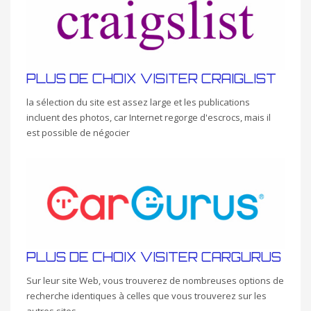
PLUS DE CHOIX VISITER CRAIGLIST
la sélection du site est assez large et les publications
incluent des photos, car Internet regorge d'escrocs, mais il
est possible de négocier
PLUS DE CHOIX VISITER CARGURUS
Sur leur site Web, vous trouverez de nombreuses options de
recherche identiques à celles que vous trouverez sur les
autres sites