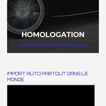
HOMOLOGATION
de votre Voiture Americaine
IMPORT AUTO PARTOUT DANS LE
MONDE
DÉCOUVREZ COMMENT