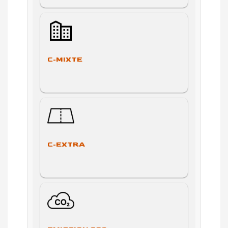
C-MIXTE
C-EXTRA