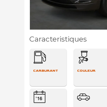
Caracteristiques
CARBURANT
COULEUR