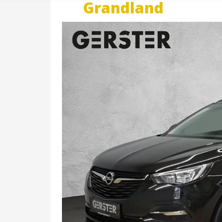
Grandland