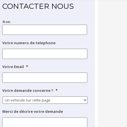
CONTACTER NOUS
*
Nom
Votre numero de telephone
Votre Email
*
Votre demande concerne ?
*
Merci de décrire votre demande