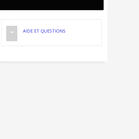
AIDE ET QUESTIONS