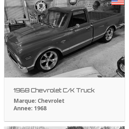
1968 Chevrolet C/K Truck
Marque: Chevrolet
Annee: 1968