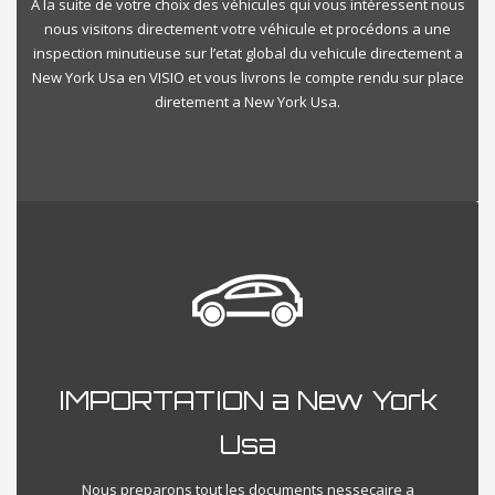
A la suite de votre choix des véhicules qui vous intéressent nous
nous visitons directement votre véhicule et procédons a une
inspection minutieuse sur l’etat global du vehicule directement a
New York Usa en VISIO et vous livrons le compte rendu sur place
diretement a New York Usa.
IMPORTATION a New York
Usa
Nous preparons tout les documents nessecaire a