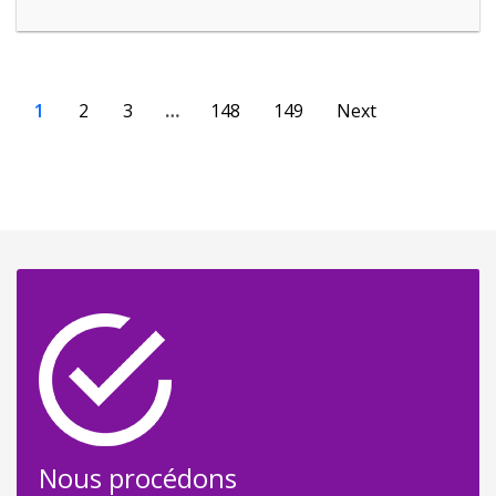
1
2
3
…
148
149
Next
Nous procédons