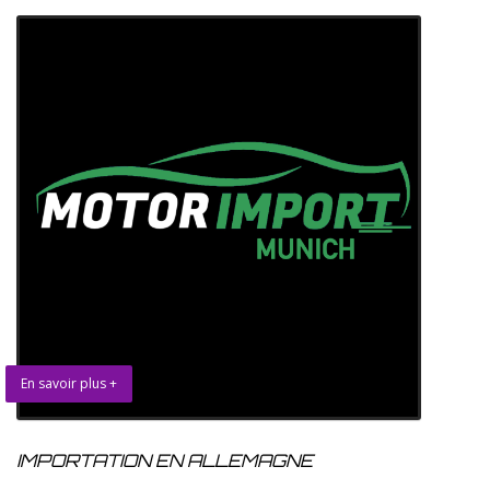
En savoir plus +
IMPORTATION EN ALLEMAGNE