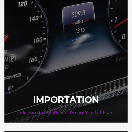
IMPORTATION
de votre voiture New York Usa