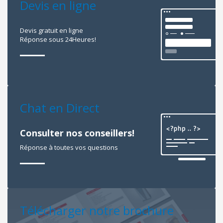
Devis en ligne
Devis gratuit en ligne
Réponse sous 24Heures!
Chat en Direct
Consulter nos conseillers!
Réponse à toutes vos questions
Télécharger notre brochure