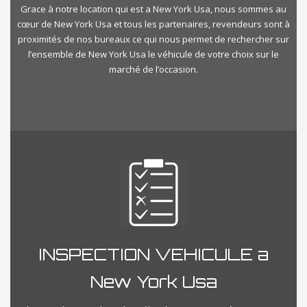
Grace à notre location qui est a New York Usa, nous sommes au
cœur de New York Usa et tous les partenaires, revendeurs sont à
proximités de nos bureaux ce qui nous permet de rechercher sur
l’ensemble de New York Usa le véhicule de votre choix sur le
marché de l’occasion.
INSPECTION VEHICULE a
New York Usa