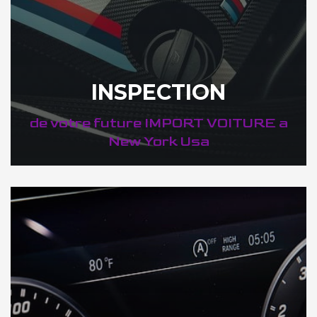
INSPECTION
de votre future IMPORT VOITURE a
New York Usa
DÉCOUVREZ VOTRE INSPECTION AUTO a New York Usa