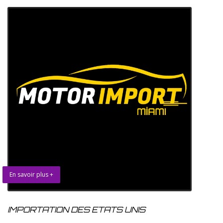
En savoir plus +
IMPORTATION DES ETATS UNIS