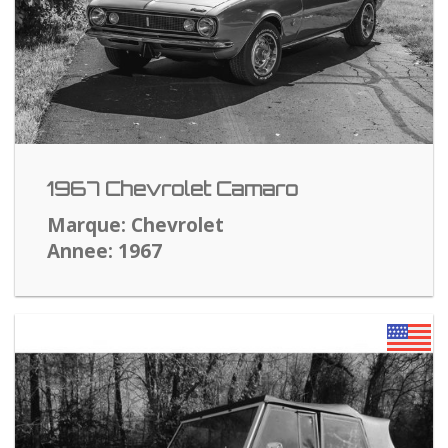
1967 Chevrolet Camaro
Marque: Chevrolet
Annee: 1967