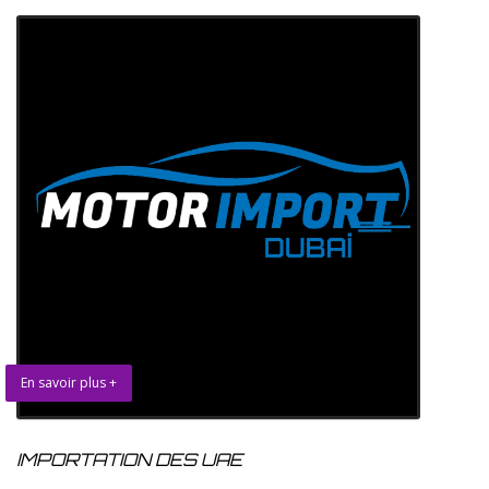
En savoir plus +
IMPORTATION DES UAE