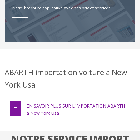
Notre brochure explicative avec nos prix et services.
ABARTH importation voiture a New
York Usa
EN SAVOIR PLUS SUR L’IMPORTATION ABARTH
a New York Usa
NOTRE SERVICE IMPORT