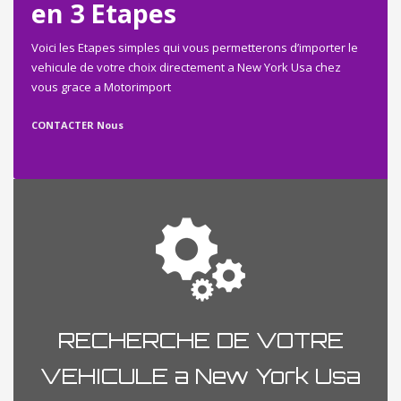
en 3 Etapes
Voici les Etapes simples qui vous permetterons d’importer le
vehicule de votre choix directement a New York Usa chez
vous grace a Motorimport
CONTACTER Nous
RECHERCHE DE VOTRE
VEHICULE a New York Usa