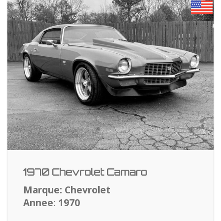
1970 Chevrolet Camaro
Marque: Chevrolet
Annee: 1970