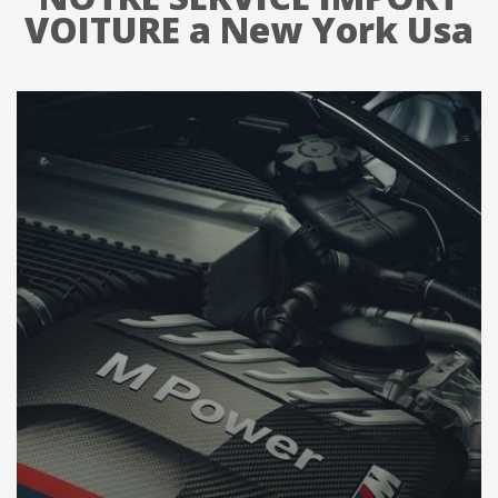
VOITURE a New York Usa