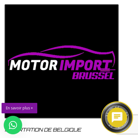
En savoir plus +
IMPORTATION DE BELGIQUE