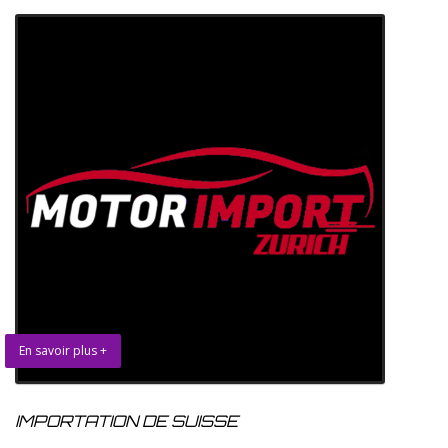
En savoir plus +
IMPORTATION DE SUISSE