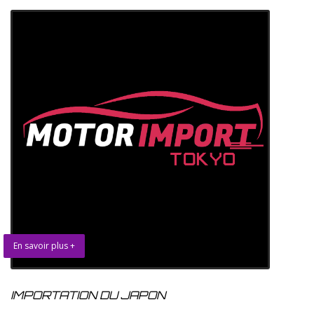
En savoir plus +
IMPORTATION DU JAPON