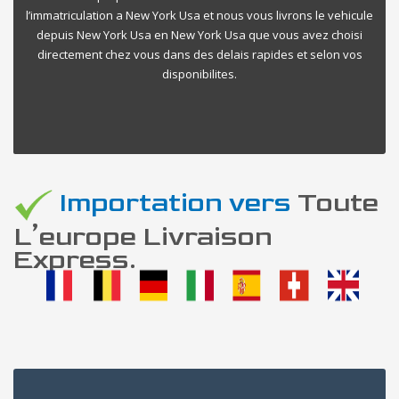
l’immatriculation a New York Usa et nous vous livrons le vehicule
depuis New York Usa en New York Usa que vous avez choisi
directement chez vous dans des delais rapides et selon vos
disponibilites.
Importation vers
Toute
L’europe Livraison
Express.