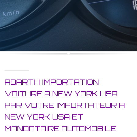
ABARTH IMPORTATION
VOITURE A NEW YORK USA
PAR VOTRE IMPORTATEUR A
NEW YORK USA ET
MANDATAIRE AUTOMOBILE