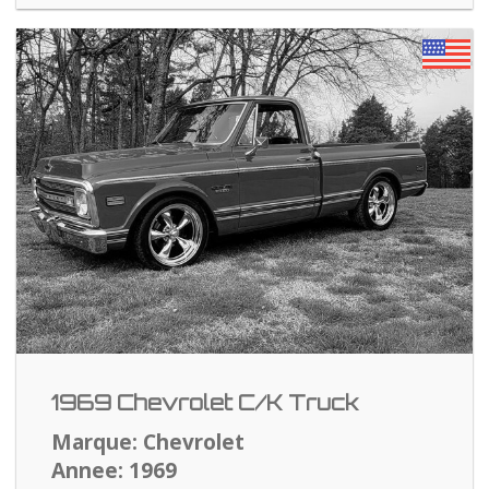
1969 Chevrolet C/K Truck
Marque: Chevrolet
Annee: 1969