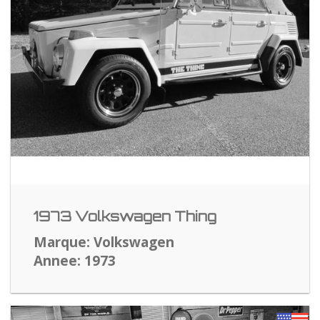
1973 Volkswagen Thing
Marque: Volkswagen
Annee: 1973