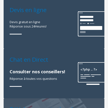
Devis en ligne
Devis gratuit en ligne
Réponse sous 24Heures!
Chat en Direct
Consulter nos conseillers!
Réponse à toutes vos questions