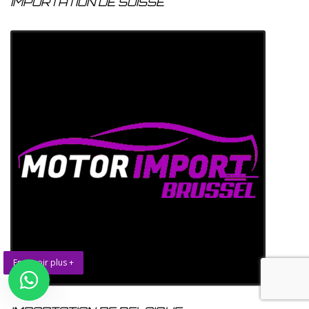
IMPORTATION DE SUISSE
En savoir plus +