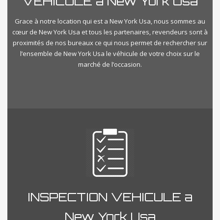
VEHICULE a New York Usa
Grace à notre location qui est a New York Usa, nous sommes au
cœur de New York Usa et tous les partenaires, revendeurs sont à
proximités de nos bureaux ce qui nous permet de rechercher sur
l’ensemble de New York Usa le véhicule de votre choix sur le
marché de l’occasion.
INSPECTION VEHICULE a
New York Usa