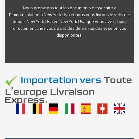
Nous preparons tout les documents nessecaire a
l’immatriculation a New York Usa et nous vous livrons le vehicule
depuis New York Usa en New York Usa que vous avez choisi
directement chez vous dans des delais rapides et selon vos
disponibilites.
Importation vers
Toute
L’europe Livraison
Express.