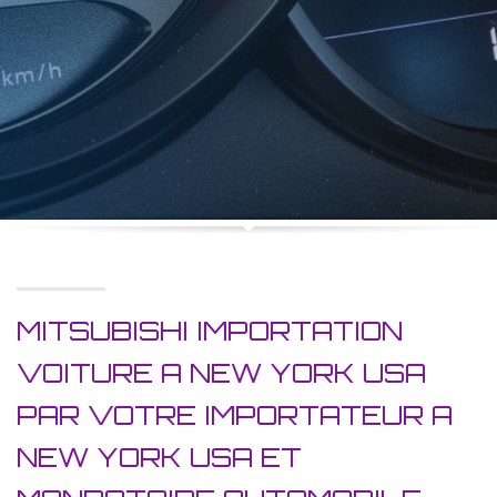
MITSUBISHI IMPORTATION
VOITURE A NEW YORK USA
PAR VOTRE IMPORTATEUR A
NEW YORK USA ET