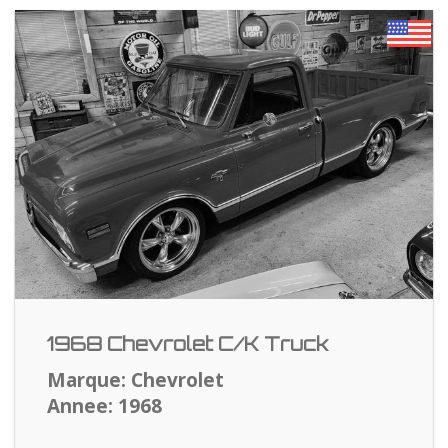
1968 Chevrolet C/K Truck
Marque: Chevrolet
Annee: 1968