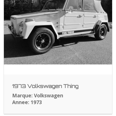
1973 Volkswagen Thing
Marque: Volkswagen
Annee: 1973