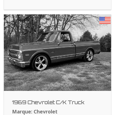
1969 Chevrolet C/K Truck
Marque: Chevrolet