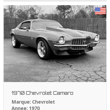
1970 Chevrolet Camaro
Marque: Chevrolet
Annee: 1970