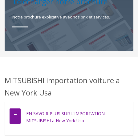
Télécharger notre brochure
Notre brochure explicative avec nos prix et services.
MITSUBISHI importation voiture a
New York Usa
EN SAVOIR PLUS SUR L’IMPORTATION
MITSUBISHI a New York Usa