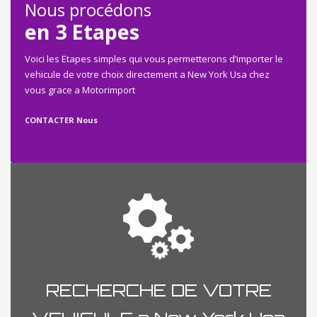
Nous procédons
en 3 Etapes
Voici les Etapes simples qui vous permetterons d’importer le
vehicule de votre choix directement a New York Usa chez
vous grace a Motorimport
CONTACTER Nous
RECHERCHE DE VOTRE