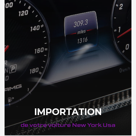
IMPORTATION
de votre voiture New York Usa