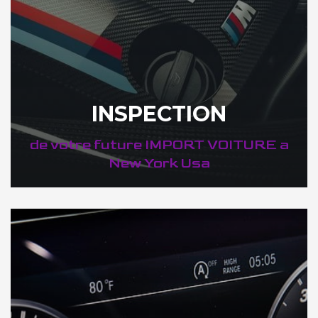
INSPECTION
de votre future IMPORT VOITURE a
New York Usa
DÉCOUVREZ VOTRE INSPECTION AUTO a New York Usa