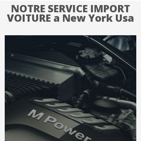
NOTRE SERVICE IMPORT
VOITURE a New York Usa