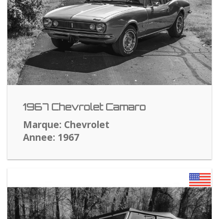
1967 Chevrolet Camaro
Marque: Chevrolet
Annee: 1967