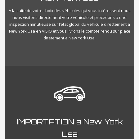
A la suite de votre choix des véhicules qui vous intéressent nous
nous visitons directement votre véhicule et procédons a une
inspection minutieuse sur l’etat global du vehicule directement a
New York Usa en VISIO et vous livrons le compte rendu sur place
diretement a New York Usa.
IMPORTATION a New York
Usa