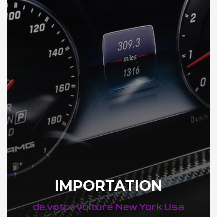
IMPORTATION
de votre voiture New York Usa