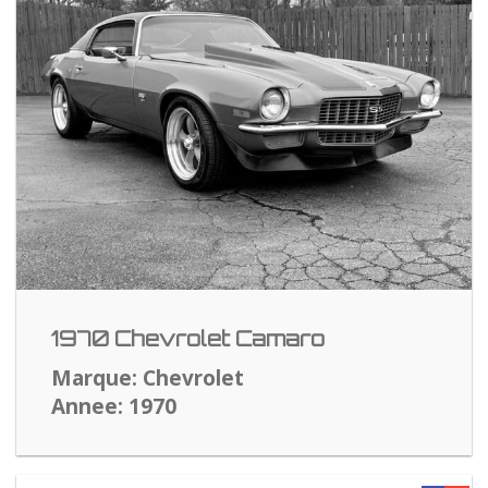
1970 Chevrolet Camaro
Marque: Chevrolet
Annee: 1970