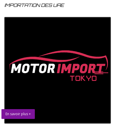
IMPORTATION DES UAE
En savoir plus +