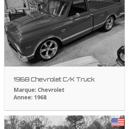
1968 Chevrolet C/K Truck
Marque: Chevrolet
Annee: 1968