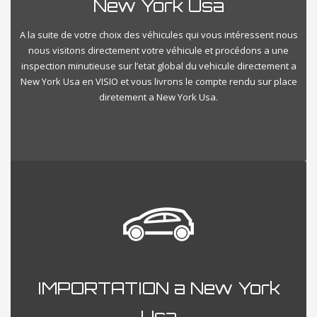
New York Usa
A la suite de votre choix des véhicules qui vous intéressent nous
nous visitons directement votre véhicule et procédons a une
inspection minutieuse sur l’etat global du vehicule directement a
New York Usa en VISIO et vous livrons le compte rendu sur place
diretement a New York Usa.
IMPORTATION a New York
Usa