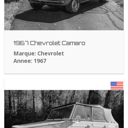
1967 Chevrolet Camaro
Marque: Chevrolet
Annee: 1967