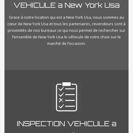
VEHICULE a New York Usa
Grace à notre location qui est a New York Usa, nous sommes au
cœur de New York Usa et tous les partenaires, revendeurs sont à
proximités de nos bureaux ce qui nous permet de rechercher sur
l’ensemble de New York Usa le véhicule de votre choix sur le
marché de l’occasion.
INSPECTION VEHICULE a