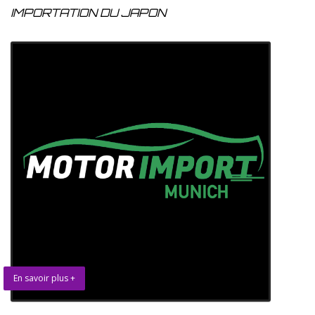
IMPORTATION DU JAPON
En savoir plus +