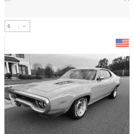
Sélectionnez un nombre par page