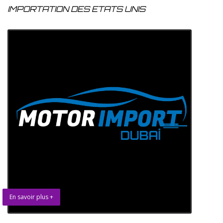
IMPORTATION DES ETATS UNIS
En savoir plus +