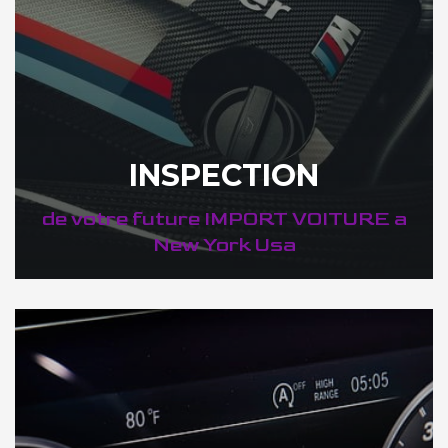
INSPECTION
de votre future IMPORT VOITURE a
New York Usa
DÉCOUVREZ VOTRE INSPECTION AUTO a New York Usa