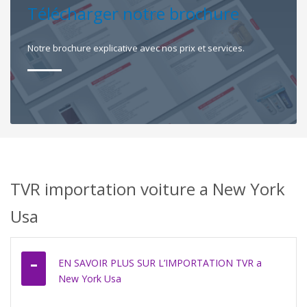
Télécharger notre brochure
Notre brochure explicative avec nos prix et services.
TVR importation voiture a New York
Usa
EN SAVOIR PLUS SUR L’IMPORTATION TVR a
New York Usa