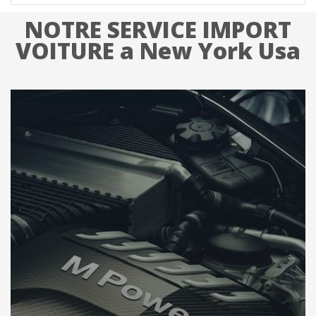
NOTRE SERVICE IMPORT
VOITURE a New York Usa