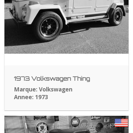
1973 Volkswagen Thing
Marque: Volkswagen
Annee: 1973