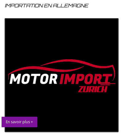
IMPORTATION EN ALLEMAGNE
En savoir plus +