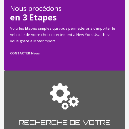
Nous procédons
en 3 Etapes
Voici les Etapes simples qui vous permetterons d’importer le
vehicule de votre choix directement a New York Usa chez
vous grace a Motorimport
CONTACTER Nous
RECHERCHE DE VOTRE