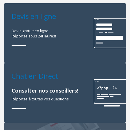
Devis en ligne
Devis gratuit en ligne
Réponse sous 24Heures!
Chat en Direct
Consulter nos conseillers!
Réponse à toutes vos questions