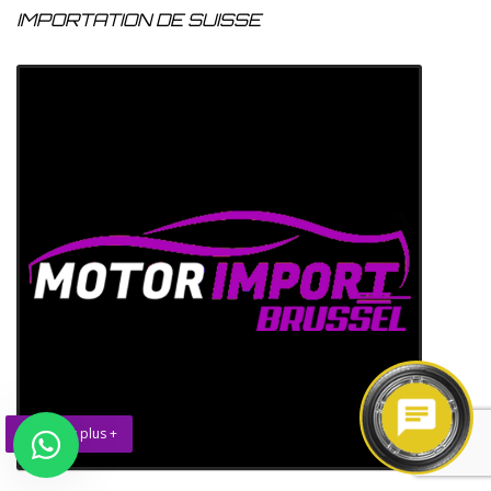
IMPORTATION DE SUISSE
En savoir plus +