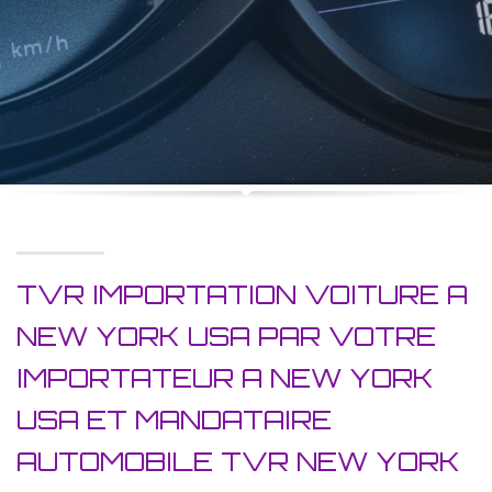
TVR IMPORTATION VOITURE A
NEW YORK USA PAR VOTRE
IMPORTATEUR A NEW YORK
USA ET MANDATAIRE
AUTOMOBILE TVR NEW YORK