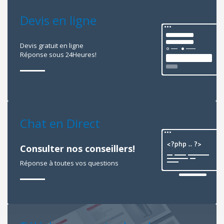
Devis en ligne
Devis gratuit en ligne
Réponse sous 24Heures!
Chat en Direct
Consulter nos conseillers!
Réponse à toutes vos questions