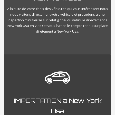
A la suite de votre choix des véhicules qui vous intéressent nous
nous visitons directement votre véhicule et procédons a une
inspection minutieuse sur l’etat global du vehicule directement a
New York Usa en VISIO et vous livrons le compte rendu sur place
diretement a New York Usa.
IMPORTATION a New York
Usa