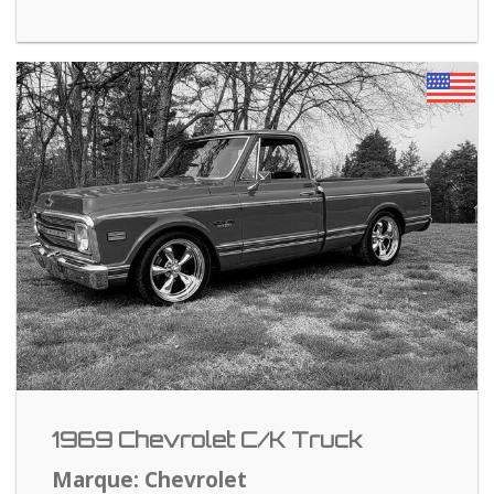
1969 Chevrolet C/K Truck
Marque: Chevrolet