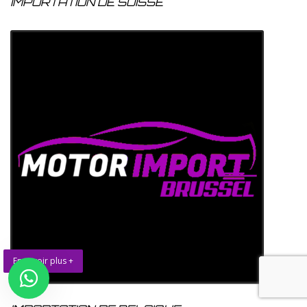
IMPORTATION DE SUISSE
En savoir plus +