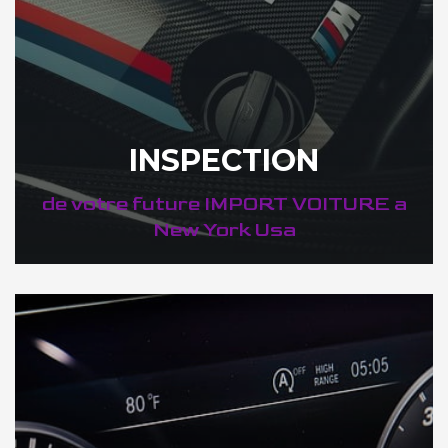
INSPECTION
de votre future IMPORT VOITURE a
New York Usa
DÉCOUVREZ VOTRE INSPECTION AUTO a New York Usa