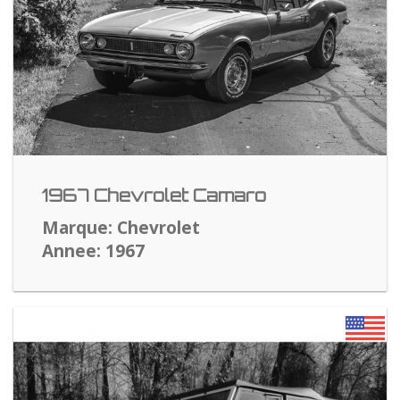
1967 Chevrolet Camaro
Marque: Chevrolet
Annee: 1967