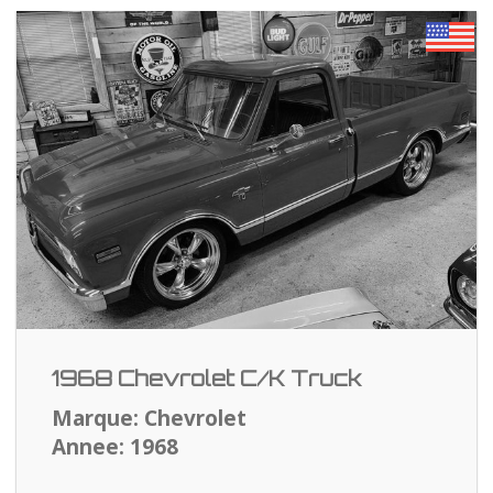
1968 Chevrolet C/K Truck
Marque: Chevrolet
Annee: 1968