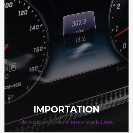
IMPORTATION
de votre voiture New York Usa