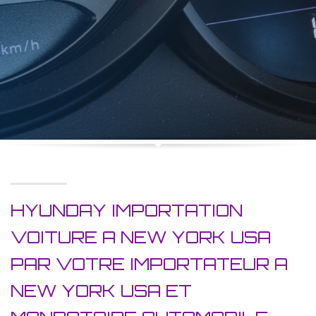
HYUNDAY IMPORTATION
VOITURE A NEW YORK USA
PAR VOTRE IMPORTATEUR A
NEW YORK USA ET