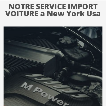
NOTRE SERVICE IMPORT
VOITURE a New York Usa