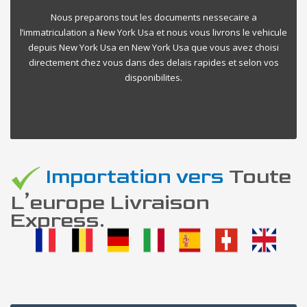
Nous preparons tout les documents nessecaire a
l’immatriculation a New York Usa et nous vous livrons le vehicule
depuis New York Usa en New York Usa que vous avez choisi
directement chez vous dans des delais rapides et selon vos
disponibilites.
Importation vers
Toute
L’europe Livraison
Express.