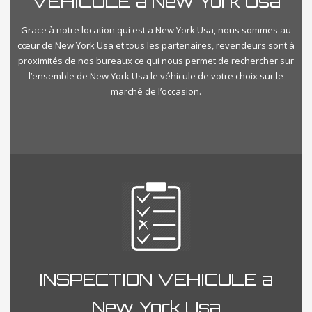
VEHICULE a New York Usa
Grace à notre location qui est a New York Usa, nous sommes au
cœur de New York Usa et tous les partenaires, revendeurs sont à
proximités de nos bureaux ce qui nous permet de rechercher sur
l’ensemble de New York Usa le véhicule de votre choix sur le
marché de l’occasion.
INSPECTION VEHICULE a
New York Usa