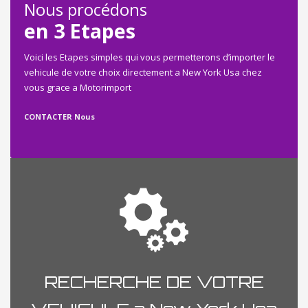
Nous procédons
en 3 Etapes
Voici les Etapes simples qui vous permetterons d’importer le
vehicule de votre choix directement a New York Usa chez
vous grace a Motorimport
CONTACTER Nous
RECHERCHE DE VOTRE