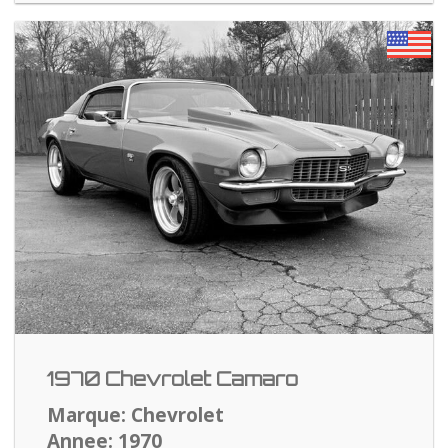
1970 Chevrolet Camaro
Marque: Chevrolet
Annee: 1970