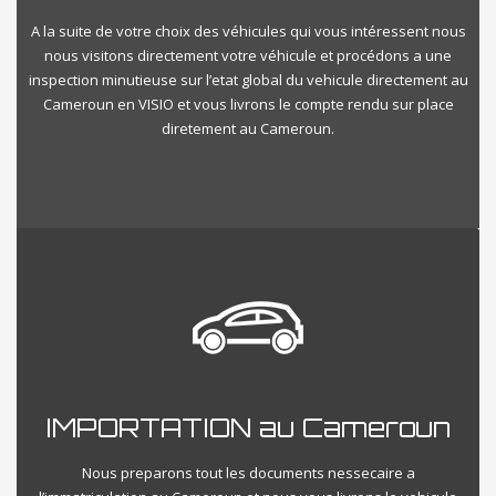
A la suite de votre choix des véhicules qui vous intéressent nous
nous visitons directement votre véhicule et procédons a une
inspection minutieuse sur l’etat global du vehicule directement au
Cameroun en VISIO et vous livrons le compte rendu sur place
diretement au Cameroun.
IMPORTATION au Cameroun
Nous preparons tout les documents nessecaire a