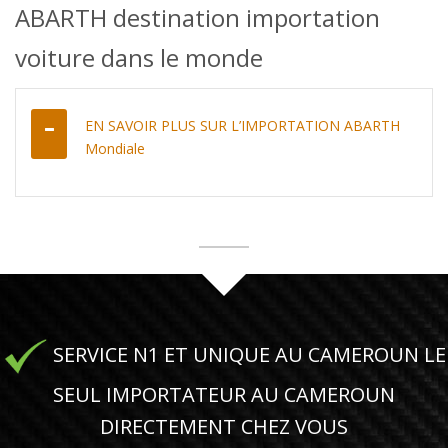
ABARTH destination importation
voiture dans le monde
EN SAVOIR PLUS SUR L’IMPORTATION ABARTH
Mondiale
SERVICE N1 ET UNIQUE AU CAMEROUN LE
SEUL IMPORTATEUR AU CAMEROUN
DIRECTEMENT CHEZ VOUS