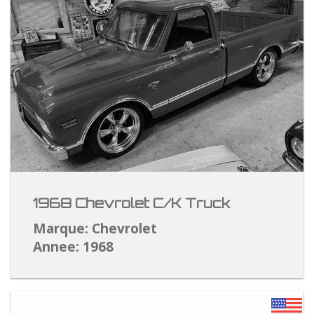
1968 Chevrolet C/K Truck
Marque: Chevrolet
Annee: 1968