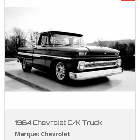
1964 Chevrolet C/K Truck
Marque: Chevrolet