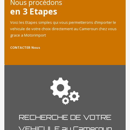
Nous procédons
en 3 Etapes
Voici les Etapes simples qui vous permetterons d’importer le
vehicule de votre choix directement au Cameroun chez vous
grace a Motorimport
CONTACTER Nous
RECHERCHE DE VOTRE
VEHICULE au Cameroun