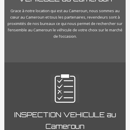
Grace à notre location qui est au Cameroun, nous sommes au
cœur au Cameroun et tous les partenaires, revendeurs sont à
proximités de nos bureaux ce qui nous permet de rechercher sur
l’ensemble au Cameroun le véhicule de votre choix sur le marché
de l’occasion.
INSPECTION VEHICULE au
Cameroun