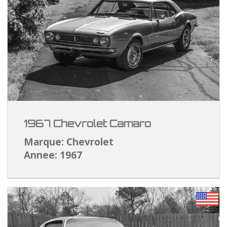
1967 Chevrolet Camaro
Marque: Chevrolet
Annee: 1967