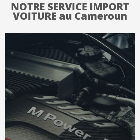
NOTRE SERVICE IMPORT
VOITURE au Cameroun