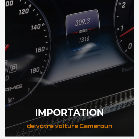
IMPORTATION
de votre voiture Cameroun