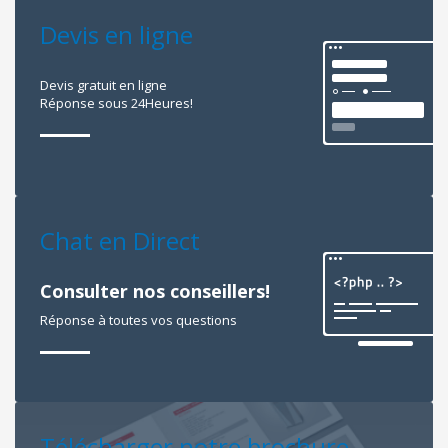
Devis en ligne
Devis gratuit en ligne
Réponse sous 24Heures!
Chat en Direct
Consulter nos conseillers!
Réponse à toutes vos questions
Télécharger notre brochure