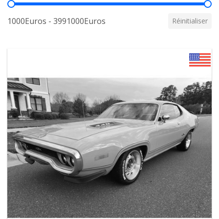
Prix
1000Euros - 3991000Euros
Réinitialiser