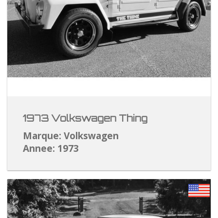
1973 Volkswagen Thing
Marque: Volkswagen
Annee: 1973