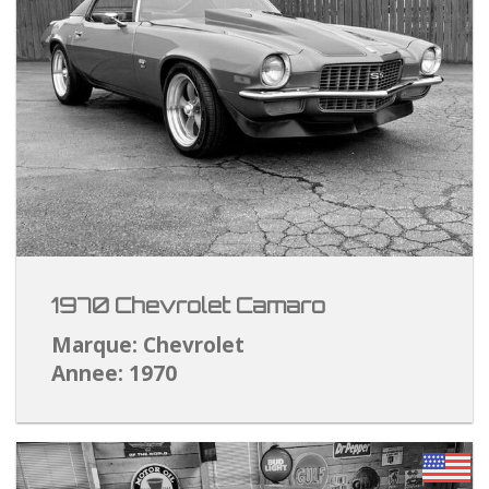
1970 Chevrolet Camaro
Marque: Chevrolet
Annee: 1970