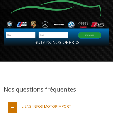
SOUSCRIRE
SUIVEZ NOS OFFRES
Nos questions fréquentes
LIENS INFOS MOTORIMPORT