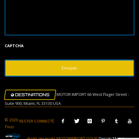
CAPTCHA
MOTOR IMPORT 66 West Flager Street -
DESTINATIONS
Suite 900, Miami, FL 33130 USA
© 2020
RESTER CONNECTÉ
Tous
droits réservés MOTORIMPORT GOUP
Design Muovi