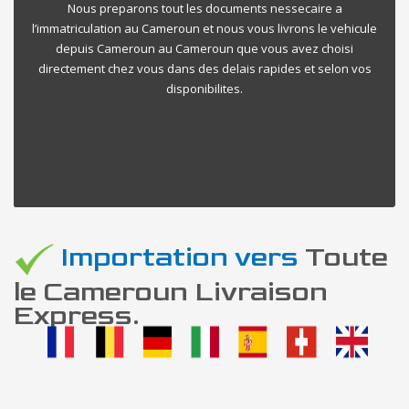
Nous preparons tout les documents nessecaire a
l’immatriculation au Cameroun et nous vous livrons le vehicule
depuis Cameroun au Cameroun que vous avez choisi
directement chez vous dans des delais rapides et selon vos
disponibilites.
Importation vers
Toute
le Cameroun Livraison
Express.