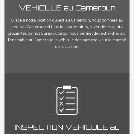
VEHICULE au Cameroun
Grace à notre location qui est au Cameroun, nous sommes au
cœur au Cameroun et tous les partenaires, revendeurs sont à
proximités de nos bureaux ce qui nous permet de rechercher sur
l’ensemble au Cameroun le véhicule de votre choix sur le marché
de l’occasion.
INSPECTION VEHICULE au