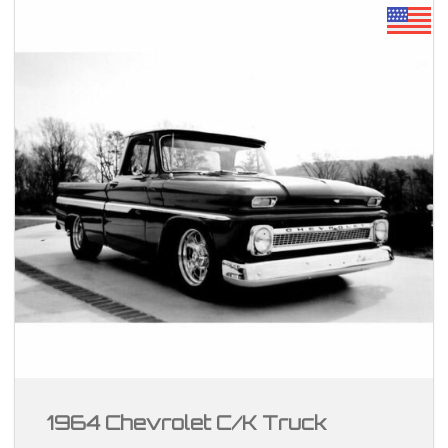
1964 Chevrolet C/K Truck