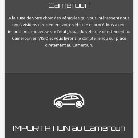
Cameroun
A la suite de votre choix des véhicules qui vous intéressent nous
nous visitons directement votre véhicule et procédons a une
inspection minutieuse sur l’etat global du vehicule directement au
Cameroun en VISIO et vous livrons le compte rendu sur place
diretement au Cameroun.
IMPORTATION au Cameroun