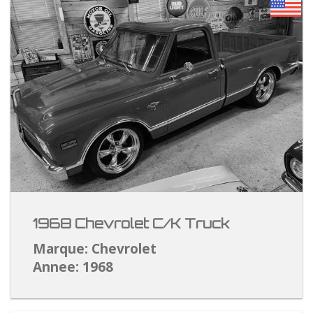
1968 Chevrolet C/K Truck
Marque: Chevrolet
Annee: 1968