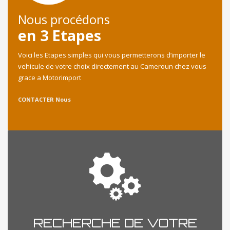
Nous procédons
en 3 Etapes
Voici les Etapes simples qui vous permetterons d’importer le
vehicule de votre choix directement au Cameroun chez vous
grace a Motorimport
CONTACTER Nous
RECHERCHE DE VOTRE