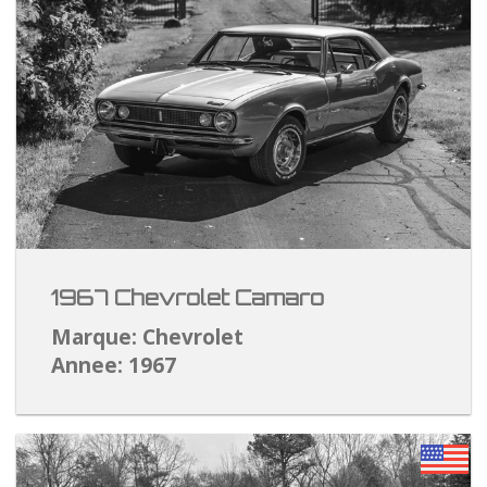
1967 Chevrolet Camaro
Marque: Chevrolet
Annee: 1967