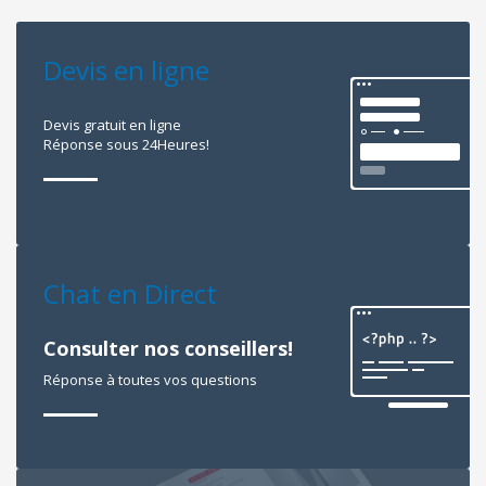
Devis en ligne
Devis gratuit en ligne
Réponse sous 24Heures!
Chat en Direct
Consulter nos conseillers!
Réponse à toutes vos questions