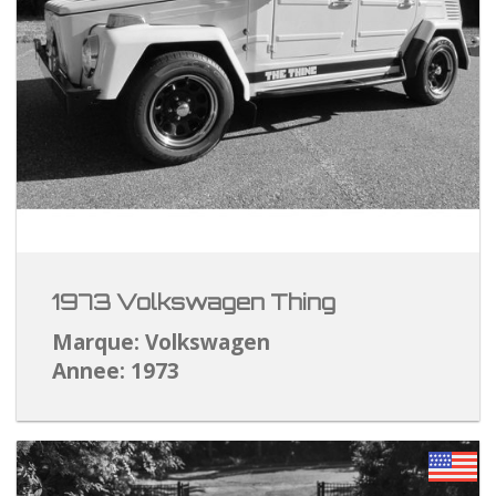
1973 Volkswagen Thing
Marque: Volkswagen
Annee: 1973