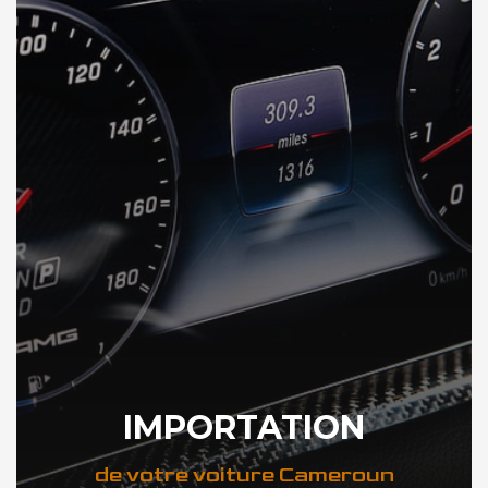
IMPORTATION
de votre voiture Cameroun