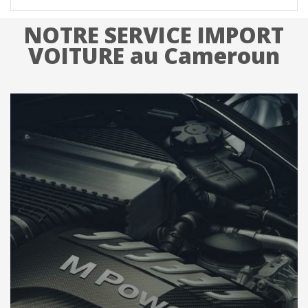
NOTRE SERVICE IMPORT
VOITURE au Cameroun