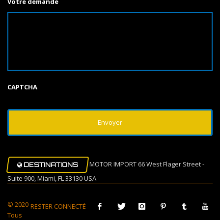
Votre demande
CAPTCHA
MOTOR IMPORT 66 West Flager Street -
DESTINATIONS
Suite 900, Miami, FL 33130 USA
© 2020
RESTER CONNECTÉ
Tous