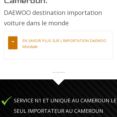
Cameroun.
DAEWOO destination importation
voiture dans le monde
EN SAVOIR PLUS SUR L’IMPORTATION DAEWOO
Mondiale
SERVICE N1 ET UNIQUE AU CAMEROUN LE
SEUL IMPORTATEUR AU CAMEROUN