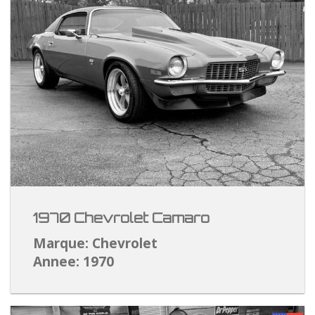
1970 Chevrolet Camaro
Marque: Chevrolet
Annee: 1970