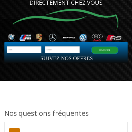
DIRECTEMENT CHEZ VOUS
SOUSCRIRE
SUIVEZ NOS OFFRES
Nos questions fréquentes