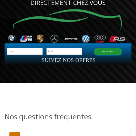
DIRECTEMENT CHEZ VOUS
SOUSCRIRE
SUIVEZ NOS OFFRES
Nos questions fréquentes