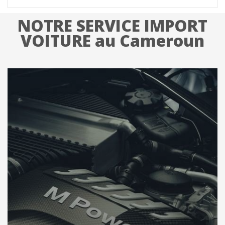
NOTRE SERVICE IMPORT
VOITURE au Cameroun