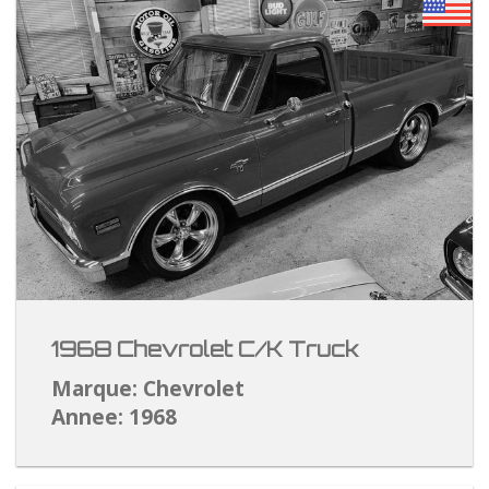
1968 Chevrolet C/K Truck
Marque: Chevrolet
Annee: 1968