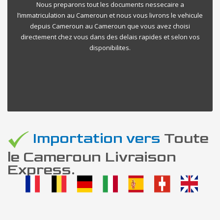
Nous preparons tout les documents nessecaire a
l’immatriculation au Cameroun et nous vous livrons le vehicule
depuis Cameroun au Cameroun que vous avez choisi
directement chez vous dans des delais rapides et selon vos
disponibilites.
Importation vers
Toute
le Cameroun Livraison
Express.