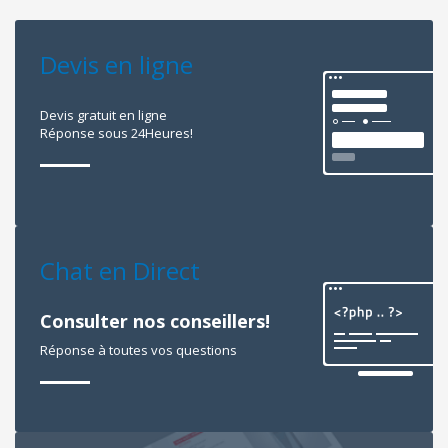
Devis en ligne
Devis gratuit en ligne
Réponse sous 24Heures!
Chat en Direct
Consulter nos conseillers!
Réponse à toutes vos questions