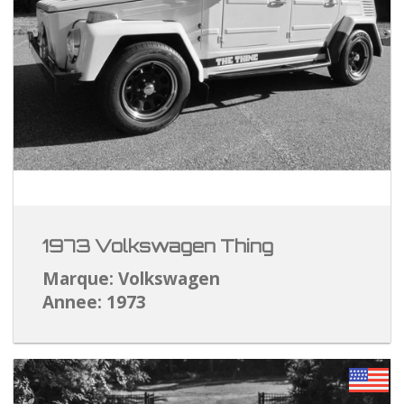
1973 Volkswagen Thing
Marque: Volkswagen
Annee: 1973