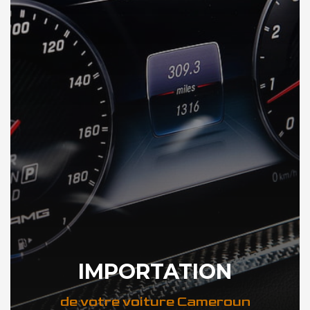
IMPORTATION
de votre voiture Cameroun