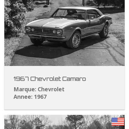
1967 Chevrolet Camaro
Marque: Chevrolet
Annee: 1967