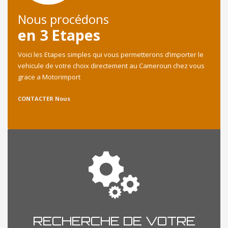
Nous procédons
en 3 Etapes
Voici les Etapes simples qui vous permetterons d’importer le
vehicule de votre choix directement au Cameroun chez vous
grace a Motorimport
CONTACTER Nous
RECHERCHE DE VOTRE