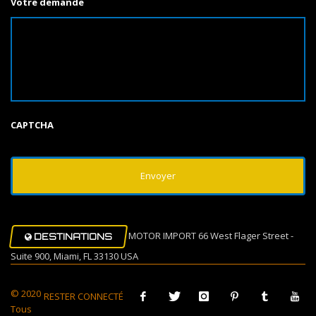
Votre demande
CAPTCHA
MOTOR IMPORT 66 West Flager Street -
DESTINATIONS
Suite 900, Miami, FL 33130 USA
© 2020
RESTER CONNECTÉ
Tous