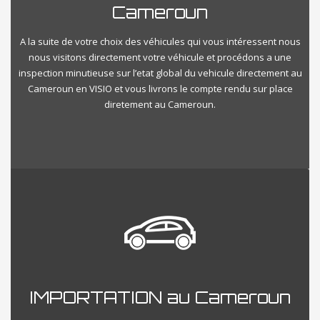
Cameroun
A la suite de votre choix des véhicules qui vous intéressent nous
nous visitons directement votre véhicule et procédons a une
inspection minutieuse sur l’etat global du vehicule directement au
Cameroun en VISIO et vous livrons le compte rendu sur place
diretement au Cameroun.
IMPORTATION au Cameroun