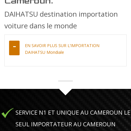
Cameroun.
DAIHATSU destination importation
voiture dans le monde
EN SAVOIR PLUS SUR L’IMPORTATION
DAIHATSU Mondiale
SERVICE N1 ET UNIQUE AU CAMEROUN LE
SEUL IMPORTATEUR AU CAMEROUN