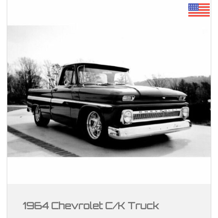
1964 Chevrolet C/K Truck