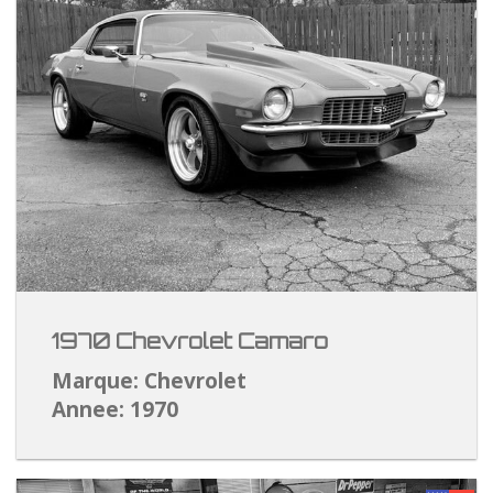
1970 Chevrolet Camaro
Marque: Chevrolet
Annee: 1970