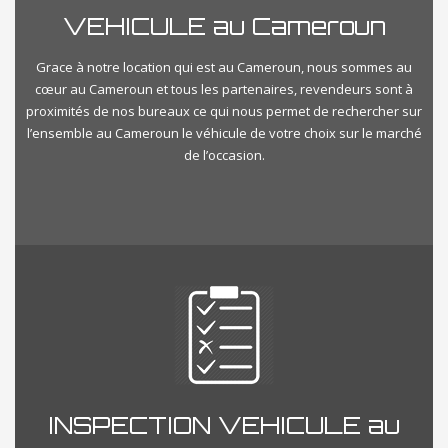
VEHICULE au Cameroun
Grace à notre location qui est au Cameroun, nous sommes au
cœur au Cameroun et tous les partenaires, revendeurs sont à
proximités de nos bureaux ce qui nous permet de rechercher sur
l’ensemble au Cameroun le véhicule de votre choix sur le marché
de l’occasion.
INSPECTION VEHICULE au