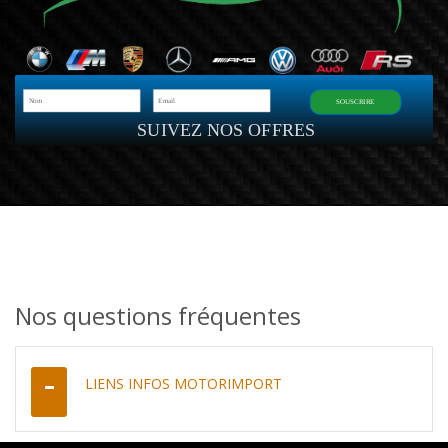
SOUSCRIRE
SUIVEZ NOS OFFRES
Nos questions fréquentes
LIENS INFOS MOTORIMPORT