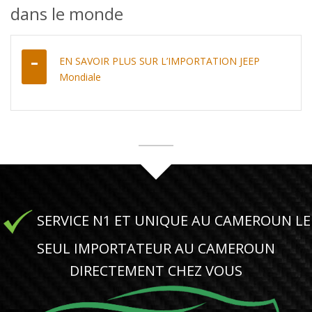
dans le monde
EN SAVOIR PLUS SUR L’IMPORTATION JEEP
Mondiale
SERVICE N1 ET UNIQUE AU CAMEROUN LE
SEUL IMPORTATEUR AU CAMEROUN
DIRECTEMENT CHEZ VOUS