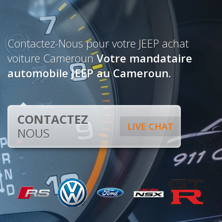
Contactez-Nous pour votre JEEP achat
voiture Cameroun
Votre mandataire
automobile JEEP au Cameroun.
CONTACTEZ
LIVE CHAT
NOUS