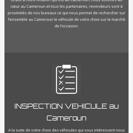
cœur au Cameroun et tous les partenaires, revendeurs sont à
proximités de nos bureaux ce qui nous permet de rechercher sur
l’ensemble au Cameroun le véhicule de votre choix sur le marché
de l’occasion.
INSPECTION VEHICULE au
Cameroun
A la suite de votre choix des véhicules qui vous intéressent nous