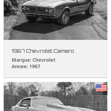
1967 Chevrolet Camaro
Marque: Chevrolet
Annee: 1967