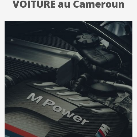
VOITURE au Cameroun