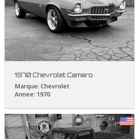
1970 Chevrolet Camaro
Marque: Chevrolet
Annee: 1970