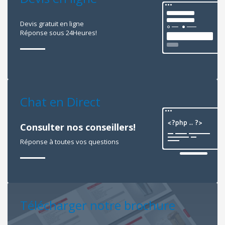
Devis gratuit en ligne
Réponse sous 24Heures!
Chat en Direct
Consulter nos conseillers!
Réponse à toutes vos questions
Télécharger notre brochure