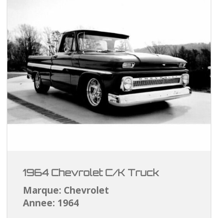
1964 Chevrolet C/K Truck
Marque: Chevrolet
Annee: 1964