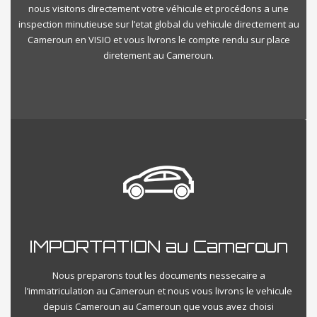
nous visitons directement votre véhicule et procédons a une
inspection minutieuse sur l’etat global du vehicule directement au
Cameroun en VISIO et vous livrons le compte rendu sur place
diretement au Cameroun.
IMPORTATION au Cameroun
Nous preparons tout les documents nessecaire a
l’immatriculation au Cameroun et nous vous livrons le vehicule
depuis Cameroun au Cameroun que vous avez choisi