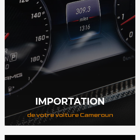
IMPORTATION
de votre voiture Cameroun