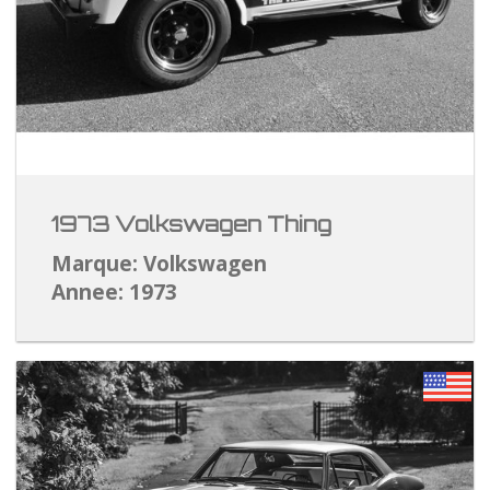
1973 Volkswagen Thing
Marque: Volkswagen
Annee: 1973