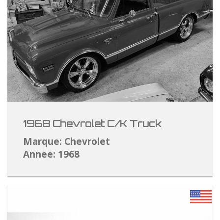
1968 Chevrolet C/K Truck
Marque: Chevrolet
Annee: 1968