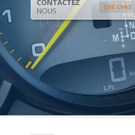
CONTACTEZ
LIVE CHAT
NOUS