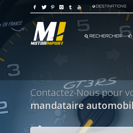
DESTINATIONS
RECHERCHER
Contactez-Nous pour v
mandataire automobi