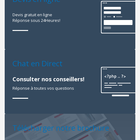
Devis gratuit en ligne
Réponse sous 24Heures!
Chat en Direct
Consulter nos conseillers!
Réponse à toutes vos questions
Télécharger notre brochure