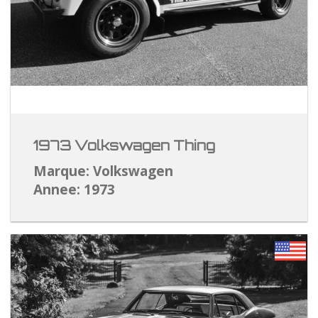
1973 Volkswagen Thing
Marque: Volkswagen
Annee: 1973