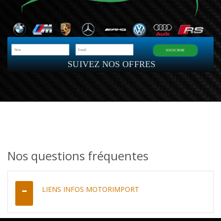
SOUSCRIRE
SUIVEZ NOS OFFRES
Nos questions fréquentes
LIENS INFOS MOTORIMPORT