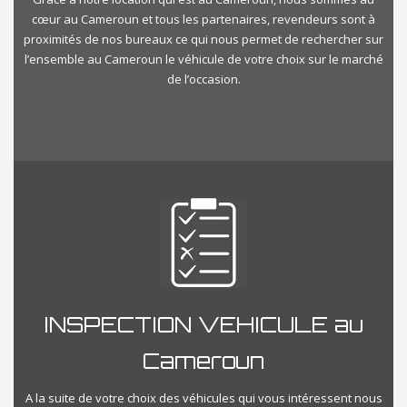
cœur au Cameroun et tous les partenaires, revendeurs sont à
proximités de nos bureaux ce qui nous permet de rechercher sur
l’ensemble au Cameroun le véhicule de votre choix sur le marché
de l’occasion.
INSPECTION VEHICULE au
Cameroun
A la suite de votre choix des véhicules qui vous intéressent nous