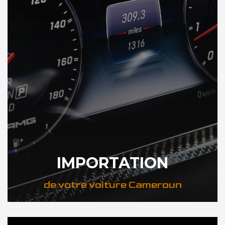
IMPORTATION
de votre voiture Cameroun