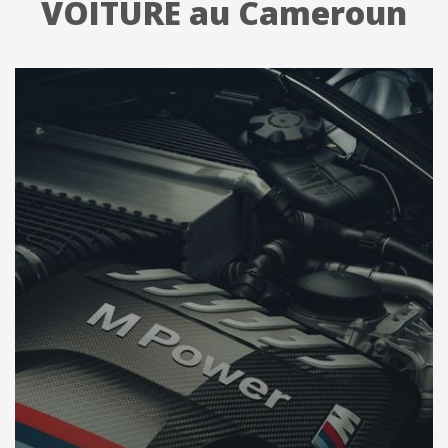
VOITURE au Cameroun