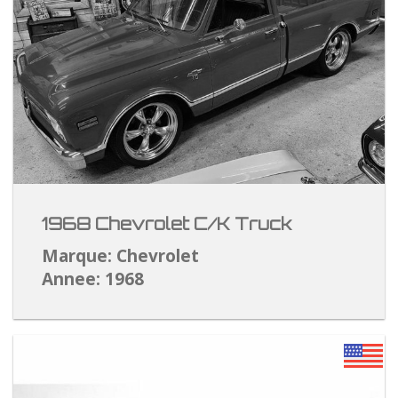
1968 Chevrolet C/K Truck
Marque: Chevrolet
Annee: 1968