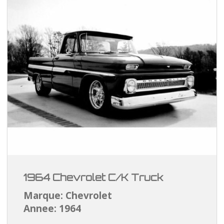
1964 Chevrolet C/K Truck
Marque: Chevrolet
Annee: 1964