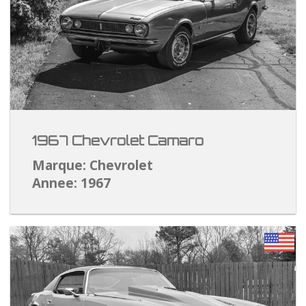
1967 Chevrolet Camaro
Marque: Chevrolet
Annee: 1967