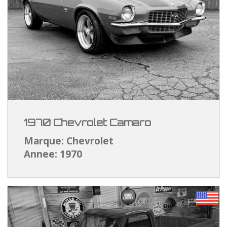
1970 Chevrolet Camaro
Marque: Chevrolet
Annee: 1970