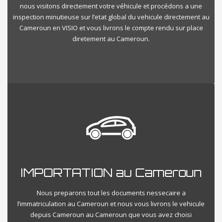
nous visitons directement votre véhicule et procédons a une
inspection minutieuse sur l’etat global du vehicule directement au
Cameroun en VISIO et vous livrons le compte rendu sur place
diretement au Cameroun.
IMPORTATION au Cameroun
Nous preparons tout les documents nessecaire a
l’immatriculation au Cameroun et nous vous livrons le vehicule
depuis Cameroun au Cameroun que vous avez choisi