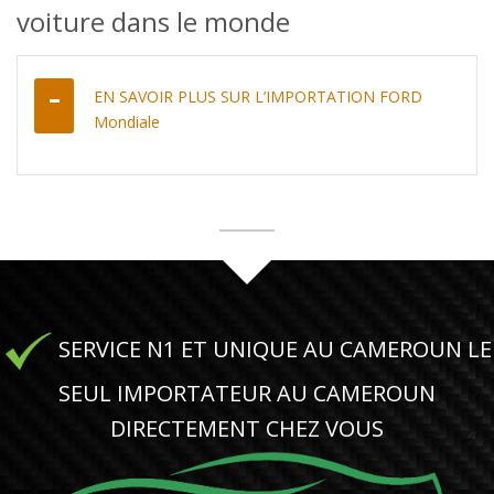
voiture dans le monde
EN SAVOIR PLUS SUR L’IMPORTATION FORD
Mondiale
SERVICE N1 ET UNIQUE AU CAMEROUN LE
SEUL IMPORTATEUR AU CAMEROUN
DIRECTEMENT CHEZ VOUS