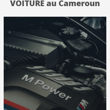
VOITURE au Cameroun