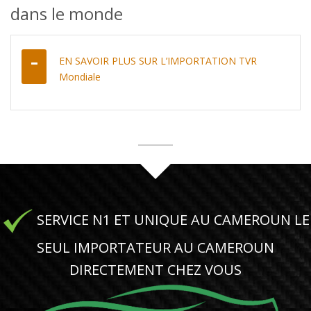
dans le monde
EN SAVOIR PLUS SUR L’IMPORTATION TVR
Mondiale
SERVICE N1 ET UNIQUE AU CAMEROUN LE
SEUL IMPORTATEUR AU CAMEROUN
DIRECTEMENT CHEZ VOUS