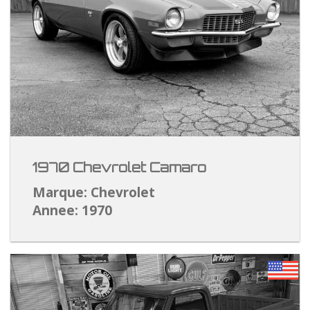
1970 Chevrolet Camaro
Marque: Chevrolet
Annee: 1970