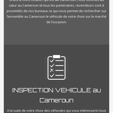
cœur au Cameroun et tous les partenaires, revendeurs sont à
proximités de nos bureaux ce qui nous permet de rechercher sur
l’ensemble au Cameroun le véhicule de votre choix sur le marché
de l’occasion.
INSPECTION VEHICULE au
Cameroun
A la suite de votre choix des véhicules qui vous intéressent nous