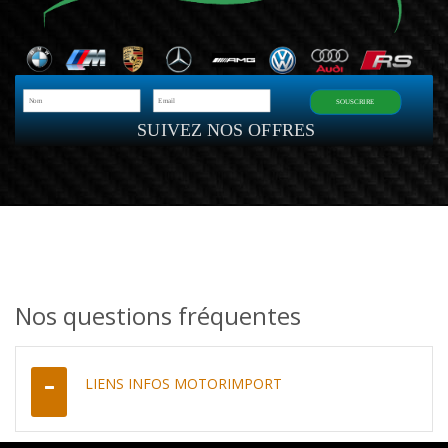
SOUSCRIRE
SUIVEZ NOS OFFRES
Nos questions fréquentes
LIENS INFOS MOTORIMPORT