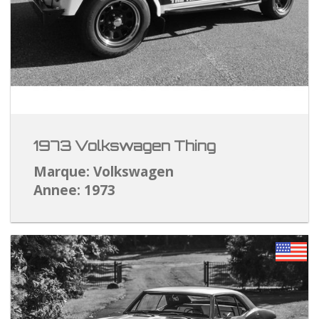
1973 Volkswagen Thing
Marque: Volkswagen
Annee: 1973