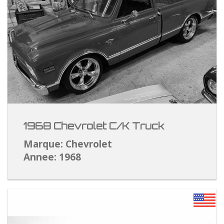
1968 Chevrolet C/K Truck
Marque: Chevrolet
Annee: 1968