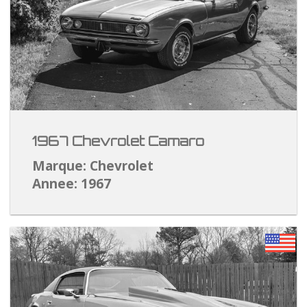
1967 Chevrolet Camaro
Marque: Chevrolet
Annee: 1967