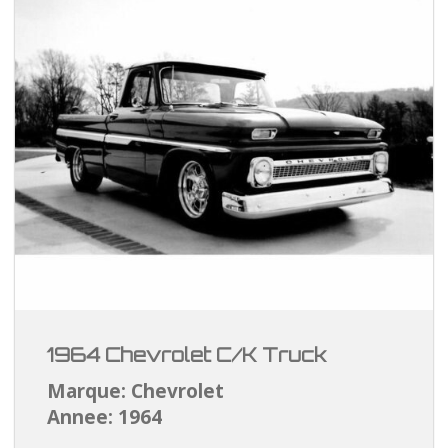
1964 Chevrolet C/K Truck
Marque: Chevrolet
Annee: 1964