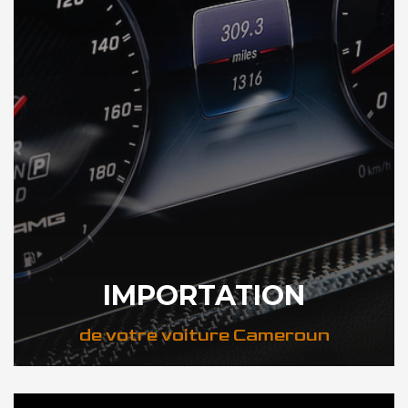
IMPORTATION
de votre voiture Cameroun