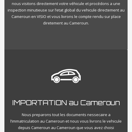
nous visitons directement votre véhicule et procédons a une
inspection minutieuse sur l’etat global du vehicule directement au
Cameroun en VISIO et vous livrons le compte rendu sur place
diretement au Cameroun.
IMPORTATION au Cameroun
Nous preparons tout les documents nessecaire a
l’immatriculation au Cameroun et nous vous livrons le vehicule
depuis Cameroun au Cameroun que vous avez choisi