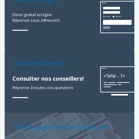
Devis gratuit en ligne
Réponse sous 24Heures!
Chat en Direct
Consulter nos conseillers!
Réponse à toutes vos questions
Télécharger notre brochure