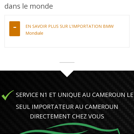
dans le monde
EN SAVOIR PLUS SUR L’IMPORTATION BMW
Mondiale
SERVICE N1 ET UNIQUE AU CAMEROUN LE
SEUL IMPORTATEUR AU CAMEROUN
DIRECTEMENT CHEZ VOUS