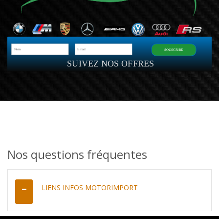
SOUSCRIRE
SUIVEZ NOS OFFRES
Nos questions fréquentes
LIENS INFOS MOTORIMPORT