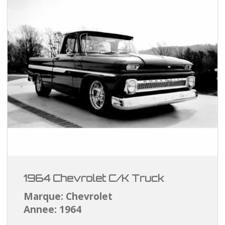
1964 Chevrolet C/K Truck
Marque: Chevrolet
Annee: 1964