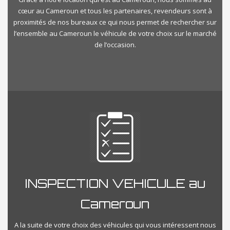
cœur au Cameroun et tous les partenaires, revendeurs sont à
proximités de nos bureaux ce qui nous permet de rechercher sur
l’ensemble au Cameroun le véhicule de votre choix sur le marché
de l’occasion.
INSPECTION VEHICULE au
Cameroun
A la suite de votre choix des véhicules qui vous intéressent nous