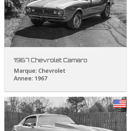
1967 Chevrolet Camaro
Marque: Chevrolet
Annee: 1967