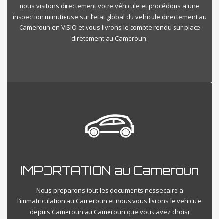
nous visitons directement votre véhicule et procédons a une
inspection minutieuse sur l’etat global du vehicule directement au
Cameroun en VISIO et vous livrons le compte rendu sur place
diretement au Cameroun.
IMPORTATION au Cameroun
Nous preparons tout les documents nessecaire a
l’immatriculation au Cameroun et nous vous livrons le vehicule
depuis Cameroun au Cameroun que vous avez choisi