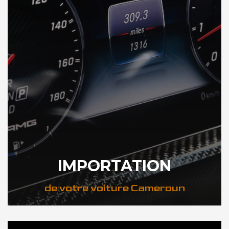
IMPORTATION
de votre voiture Cameroun