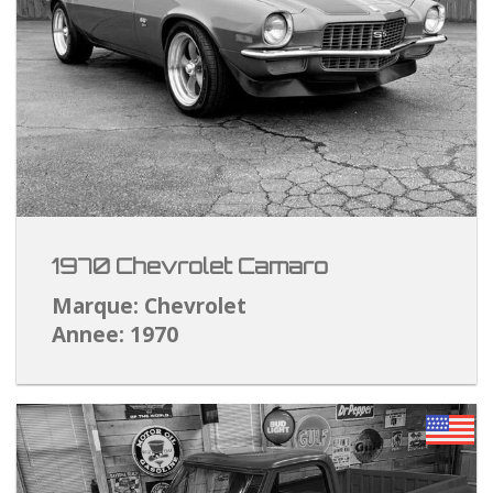
1970 Chevrolet Camaro
Marque: Chevrolet
Annee: 1970