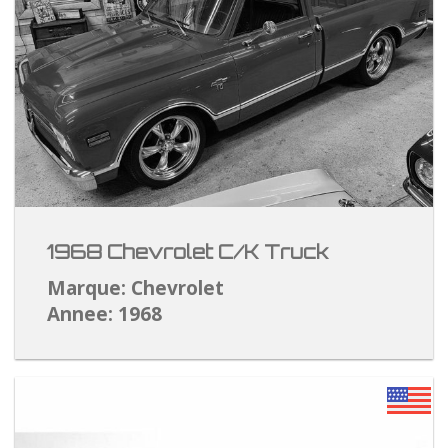
1968 Chevrolet C/K Truck
Marque: Chevrolet
Annee: 1968