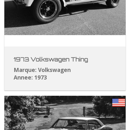
1973 Volkswagen Thing
Marque: Volkswagen
Annee: 1973