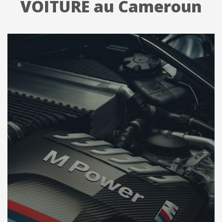
VOITURE au Cameroun