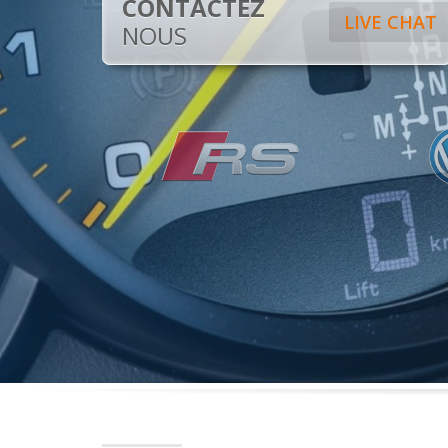
CONTACTEZ
LIVE CHAT
NOUS