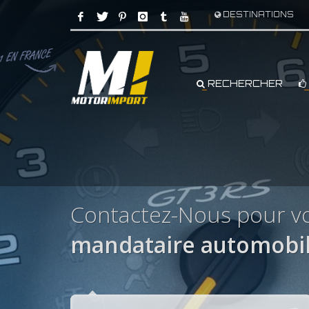
DESTINATIONS
RECHERCHER
Contactez-Nous pour v
mandataire automobi