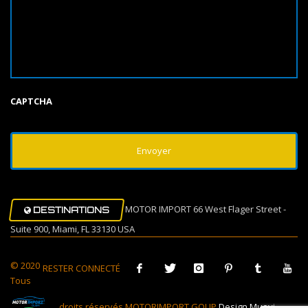
CAPTCHA
MOTOR IMPORT 66 West Flager Street -
DESTINATIONS
Suite 900, Miami, FL 33130 USA
© 2020
RESTER CONNECTÉ
Tous
droits réservés MOTORIMPORT GOUP
Design Muovi