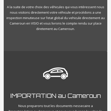
A la suite de votre choix des véhicules qui vous intéressent nous
nous visitons directement votre véhicule et procédons a une
inspection minutieuse sur l’etat global du vehicule directement au
Cameroun en VISIO et vous livrons le compte rendu sur place
diretement au Cameroun.
IMPORTATION au Cameroun
Nous preparons tout les documents nessecaire a