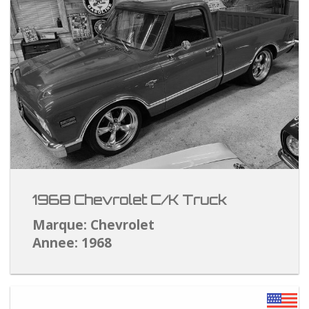
1968 Chevrolet C/K Truck
Marque: Chevrolet
Annee: 1968