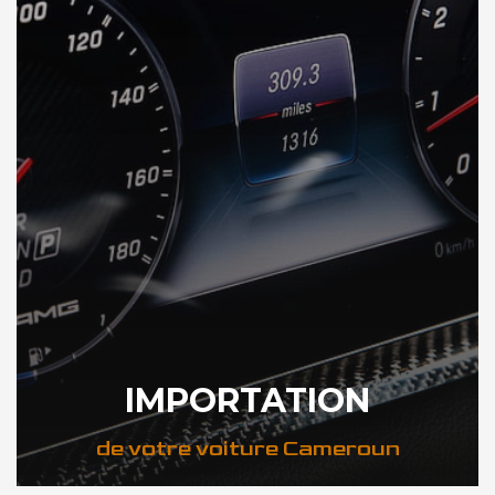
IMPORTATION
de votre voiture Cameroun