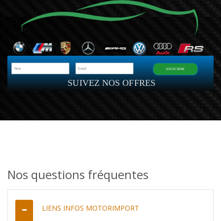
SOUSCRIRE
SUIVEZ NOS OFFRES
Nos questions fréquentes
LIENS INFOS MOTORIMPORT