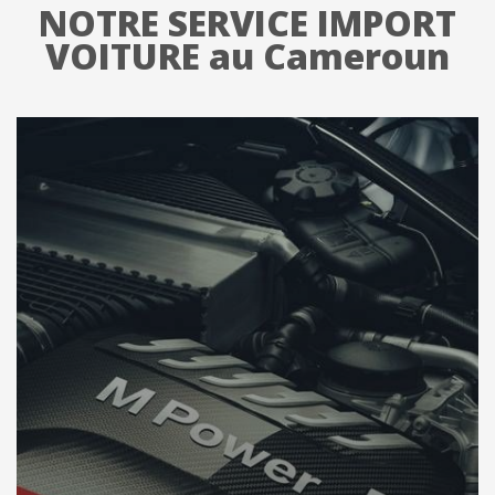
NOTRE SERVICE IMPORT
VOITURE au Cameroun