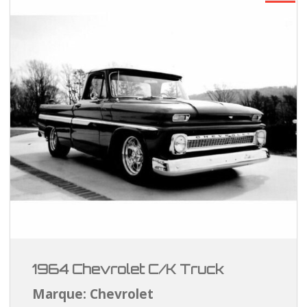
1964 Chevrolet C/K Truck
Marque: Chevrolet