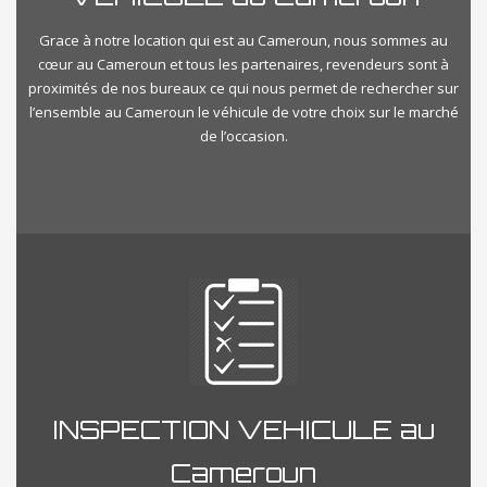
Grace à notre location qui est au Cameroun, nous sommes au
cœur au Cameroun et tous les partenaires, revendeurs sont à
proximités de nos bureaux ce qui nous permet de rechercher sur
l’ensemble au Cameroun le véhicule de votre choix sur le marché
de l’occasion.
INSPECTION VEHICULE au
Cameroun