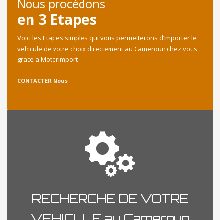
Nous procédons
en 3 Etapes
Voici les Etapes simples qui vous permetterons d’importer le
vehicule de votre choix directement au Cameroun chez vous
grace a Motorimport
CONTACTER Nous
RECHERCHE DE VOTRE
VEHICULE au Cameroun