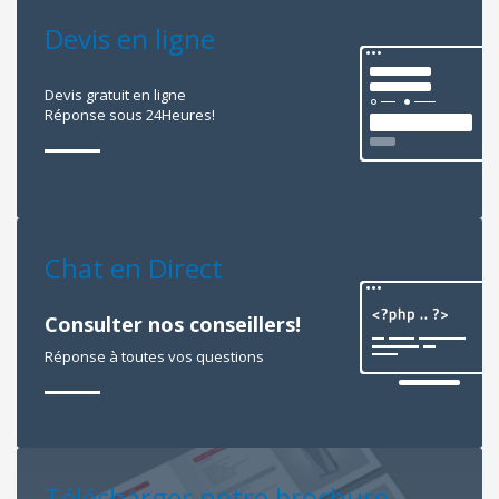
Devis en ligne
Devis gratuit en ligne
Réponse sous 24Heures!
Chat en Direct
Consulter nos conseillers!
Réponse à toutes vos questions
Télécharger notre brochure