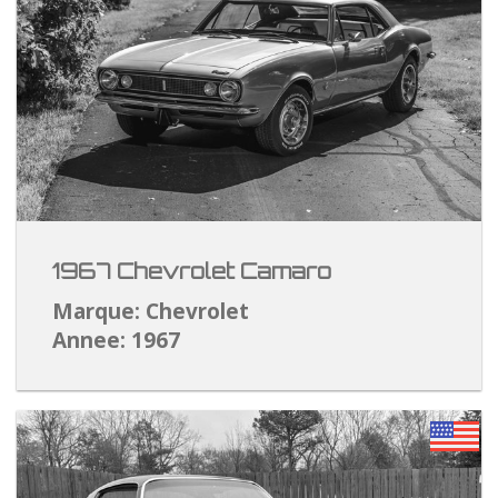
1967 Chevrolet Camaro
Marque: Chevrolet
Annee: 1967