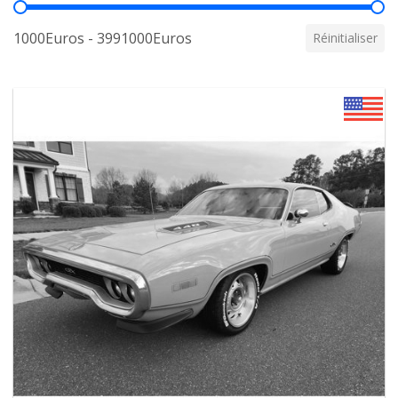
Prix
1000Euros - 3991000Euros
Réinitialiser