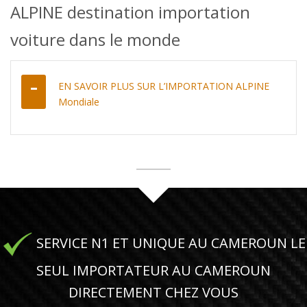
ALPINE destination importation
voiture dans le monde
EN SAVOIR PLUS SUR L’IMPORTATION ALPINE
Mondiale
SERVICE N1 ET UNIQUE AU CAMEROUN LE
SEUL IMPORTATEUR AU CAMEROUN
DIRECTEMENT CHEZ VOUS