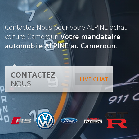
Contactez-Nous pour votre ALPINE achat
voiture Cameroun
Votre mandataire
automobile ALPINE au Cameroun.
CONTACTEZ
LIVE CHAT
NOUS