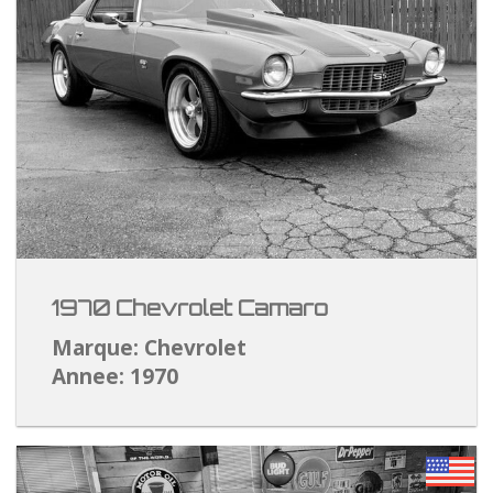
1970 Chevrolet Camaro
Marque: Chevrolet
Annee: 1970