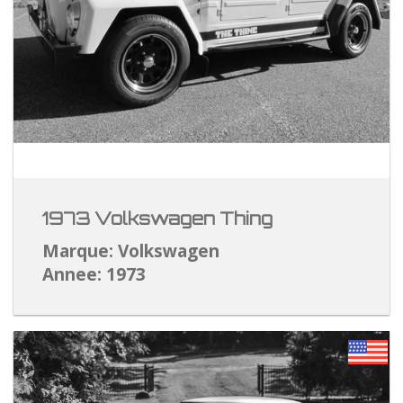
1973 Volkswagen Thing
Marque: Volkswagen
Annee: 1973