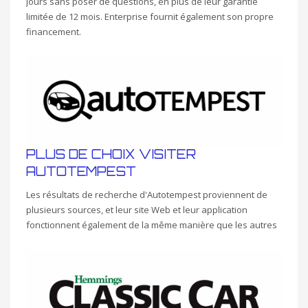
jours sans poser de questions, en plus de leur garantie
limitée de 12 mois. Enterprise fournit également son propre
financement.
PLUS DE CHOIX VISITER
AUTOTEMPEST
Les résultats de recherche d'Autotempest proviennent de
plusieurs sources, et leur site Web et leur application
fonctionnent également de la même manière que les autres