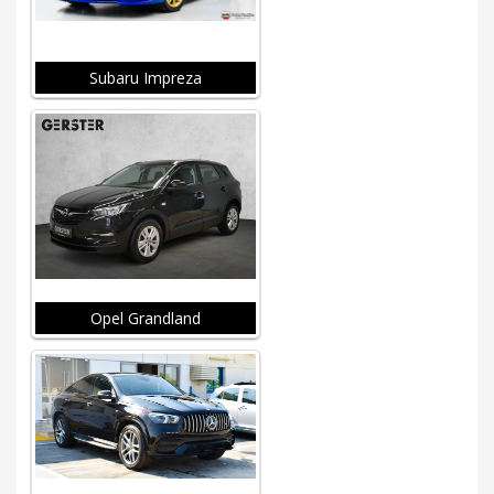
Subaru Impreza
Opel Grandland