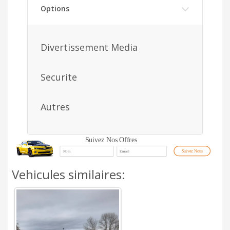
Options
Divertissement Media
Securite
Autres
Suivez Nos Offres
Suivez Nous
Vehicules similaires: