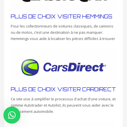
PLUS DE CHOIX VISITER HEMMINGS
Pour les collectionneurs de voitures classiques, de camions
ou de motos, c’est une destination à ne pas manquer.
Hemmings vous aide à localiser les pièces difficiles à trouver
PLUS DE CHOIX VISITER CARDIRECT
Ce site vise à simplifier le processus d'achat d'une voiture, et
comme Autotrader et Autolist, ils peuvent vous aider avec le
financement automobile.