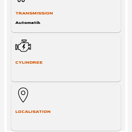
TRANSMISSION
Automatik
CYLINDREE
LOCALISATION