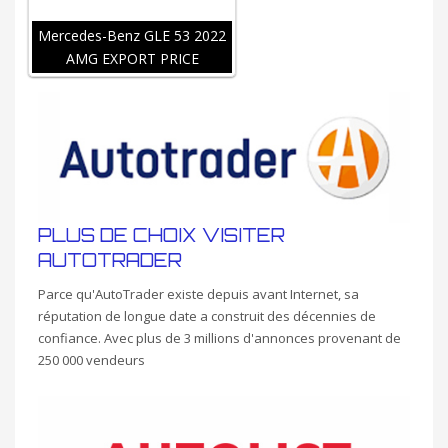
Mercedes-Benz GLE 53 2022
AMG EXPORT PRICE
PLUS DE CHOIX VISITER
AUTOTRADER
Parce qu'AutoTrader existe depuis avant Internet, sa
réputation de longue date a construit des décennies de
confiance. Avec plus de 3 millions d'annonces provenant de
250 000 vendeurs