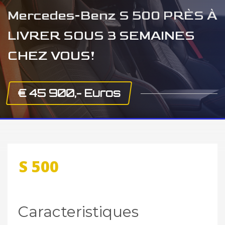
Mercedes-Benz S 500 PRÈS À
LIVRER SOUS 3 SEMAINES
CHEZ VOUS!
€ 45 900,- Euros
S 500
Caracteristiques