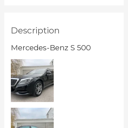
Description
Mercedes-Benz S 500