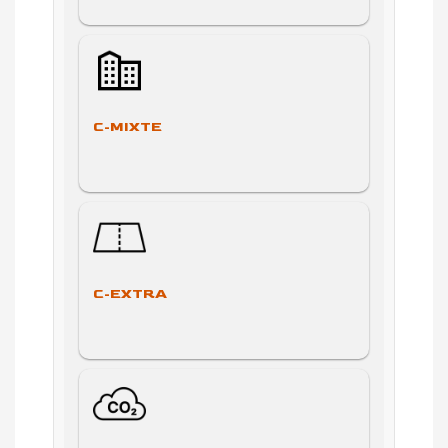
C-MIXTE
C-EXTRA