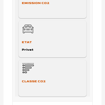
EMISSION CO2
ETAT
Privat
CLASSE CO2