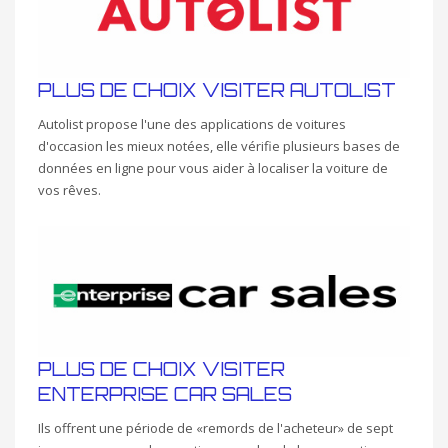
PLUS DE CHOIX VISITER AUTOLIST
Autolist propose l'une des applications de voitures
d'occasion les mieux notées, elle vérifie plusieurs bases de
données en ligne pour vous aider à localiser la voiture de
vos rêves.
PLUS DE CHOIX VISITER
ENTERPRISE CAR SALES
Ils offrent une période de «remords de l'acheteur» de sept