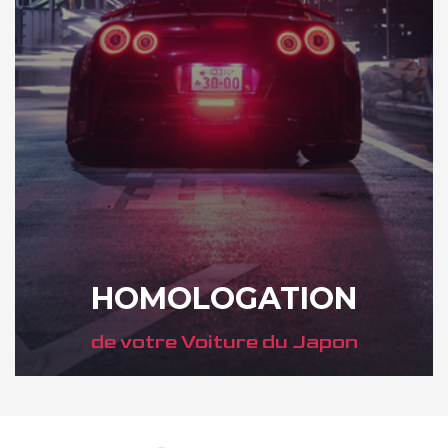
HOMOLOGATION
de votre Voiture du Japon