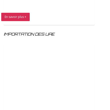
En savoir plus +
IMPORTATION DES UAE