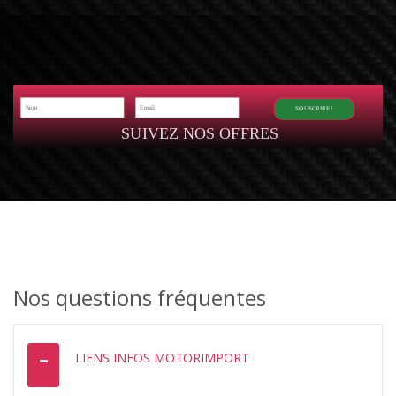
SOUSCRIRE!
SUIVEZ NOS OFFRES
Nos questions fréquentes
LIENS INFOS MOTORIMPORT