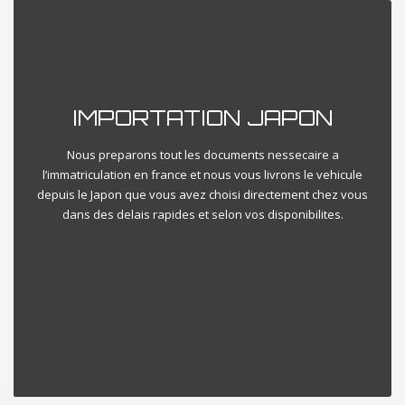
IMPORTATION JAPON
Nous preparons tout les documents nessecaire a
l’immatriculation en france et nous vous livrons le vehicule
depuis le Japon que vous avez choisi directement chez vous
dans des delais rapides et selon vos disponibilites.