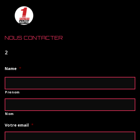
NOUS CONTACTER
2
Name
*
Prenom
Nom
Votre email
*