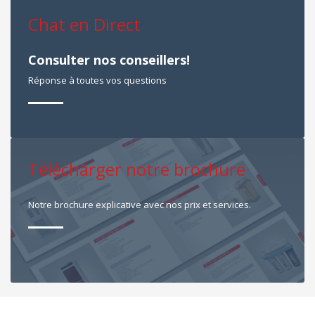
Chat en Direct
Consulter nos conseillers!
Réponse à toutes vos questions
Télécharger notre brochure
Notre brochure explicative avec nos prix et services.