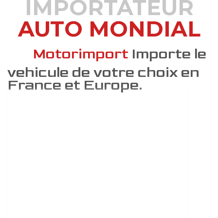
IMPORTATEUR
AUTO MONDIAL
DÉCOUVREZ COMMENT
Motorimport
Importe le
vehicule de votre choix en
France et Europe.