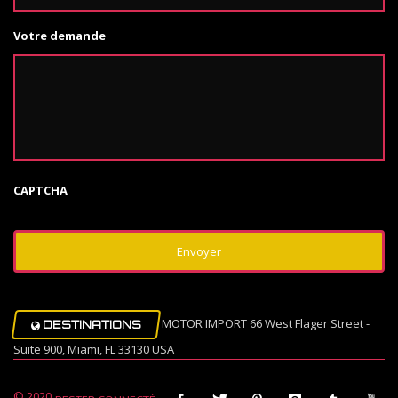
Votre demande
CAPTCHA
MOTOR IMPORT 66 West Flager Street -
DESTINATIONS
Suite 900, Miami, FL 33130 USA
© 2020