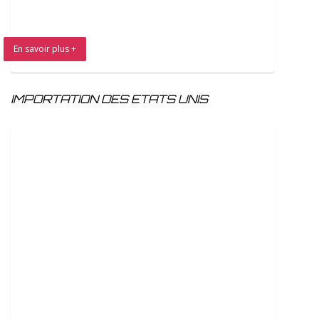
En savoir plus +
IMPORTATION DES ETATS UNIS