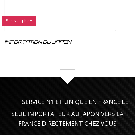
En savoir plus +
IMPORTATION DU JAPON
SERVICE N1 ET UNIQUE EN FRANCE LE
SEUL IMPORTATEUR AU JAPON VERS LA
FRANCE DIRECTEMENT CHEZ VOUS