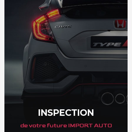
INSPECTION
de votre future IMPORT AUTO