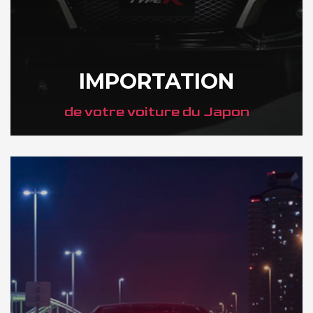
IMPORTATION
de votre voiture du Japon
DÉCOUVREZ NOTRE IMPORTATION AU JAPON