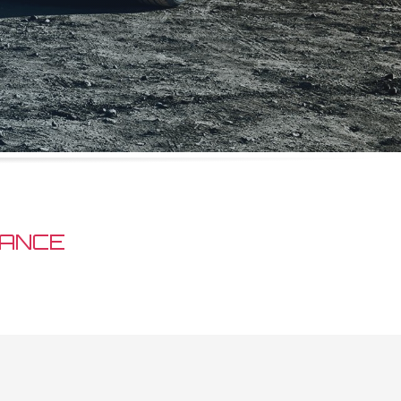
RANCE