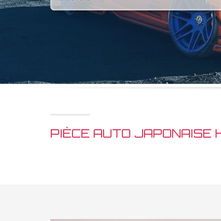
PIÈCE AUTO JAPONAISE 