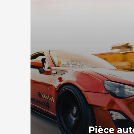
Pièce aut