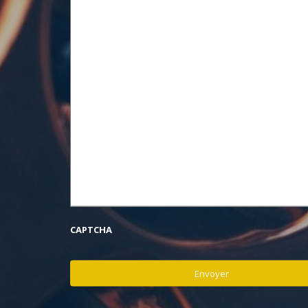
CAPTCHA