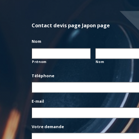
Contact devis page Japon page
Nom
Prénom
Nom
Téléphone
E-mail
Votre demande