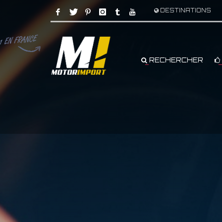
DESTINATIONS
RECHERCHER