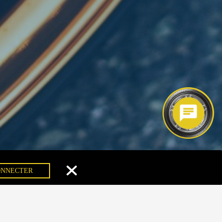
ONNECTER