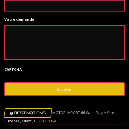
Votre demande
CAPTCHA
MOTOR IMPORT 66 West Flager Street -
DESTINATIONS
Suite 900, Miami, FL 33130 USA