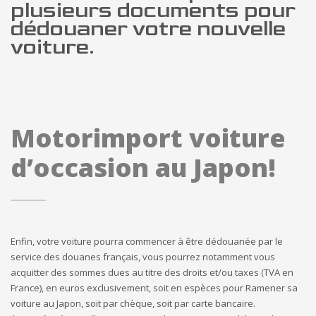
plusieurs documents pour
dédouaner votre nouvelle
voiture.
Motorimport voiture
d’occasion au Japon!
Enfin, votre voiture pourra commencer à être dédouanée par le
service des douanes français, vous pourrez notamment vous
acquitter des sommes dues au titre des droits et/ou taxes (TVA en
France), en euros exclusivement, soit en espèces pour Ramener sa
voiture au Japon, soit par chèque, soit par carte bancaire.