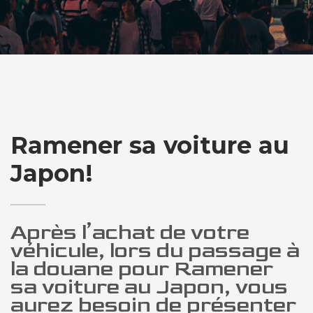
Ramener sa voiture au
Japon!
Après l’achat de votre
véhicule, lors du passage à
la douane pour Ramener
sa voiture au Japon, vous
aurez besoin de présenter