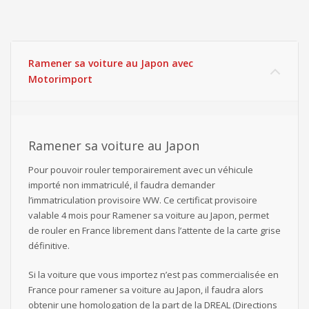
Ramener sa voiture au Japon avec
Motorimport
Ramener sa voiture au Japon
Pour pouvoir rouler temporairement avec un véhicule
importé non immatriculé, il faudra demander
l’immatriculation provisoire WW. Ce certificat provisoire
valable 4 mois pour Ramener sa voiture au Japon, permet
de rouler en France librement dans l’attente de la carte grise
définitive.
Si la voiture que vous importez n’est pas commercialisée en
France pour ramener sa voiture au Japon, il faudra alors
obtenir une homologation de la part de la DREAL (Directions