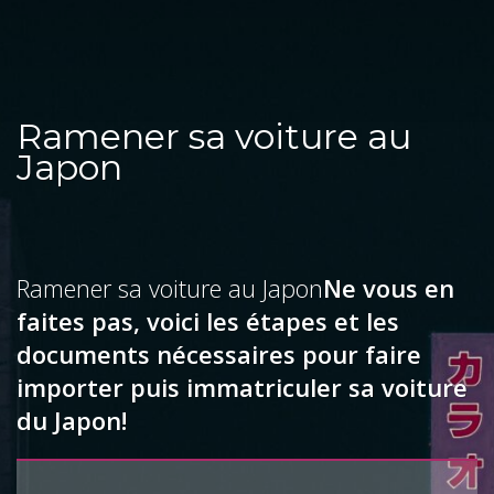
Ramener sa voiture au
Japon
Ramener sa voiture au Japon
Ne vous en
faites pas, voici les étapes et les
documents nécessaires pour faire
importer puis immatriculer sa voiture
du Japon!