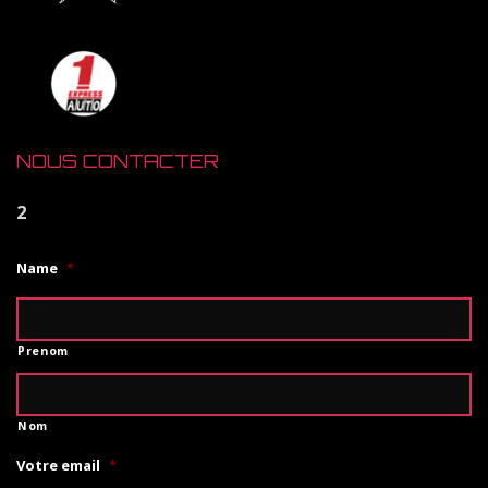
NOUS CONTACTER
2
Name
*
Prenom
Nom
Votre email
*