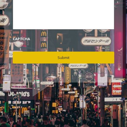
CAPTCHA