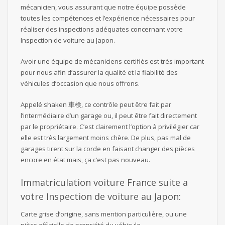
mécanicien, vous assurant que notre équipe possède
toutes les compétences et l’expérience nécessaires pour
réaliser des inspections adéquates concernant votre
Inspection de voiture au Japon.
Avoir une équipe de mécaniciens certifiés est très important
pour nous afin d’assurer la qualité et la fiabilité des
véhicules d’occasion que nous offrons.
Appelé shaken 車検, ce contrôle peut être fait par
l’intermédiaire d’un garage ou, il peut être fait directement
par le propriétaire. C’est clairement l’option à privilégier car
elle est très largement moins chère. De plus, pas mal de
garages tirent sur la corde en faisant changer des pièces
encore en état mais, ça c’est pas nouveau.
Immatriculation voiture France suite a
votre Inspection de voiture au Japon:
Carte grise d’origine, sans mention particulière, ou une