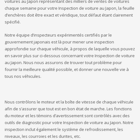
voitures au Japon représentant des milliers de ventes de voitures
chaque semaine pour votre Inspection de voiture au Japon, la feuille
d’enchères doit être exact et véridique, tout défaut étant clairement
spécifié.
Notre équipe d’inspecteurs expérimentés certifiés par le
gouvernement japonais est là pour mener une inspection
approfondie sur chaque véhicule, à propos de laquelle vous pouvez
en savoir plus sur ci-dessous concernant votre Inspection de voiture
au Japon. Nous nous assurons de trouver tout problème pour
fournir la meilleure qualité possible, et donner une nouvelle vie à
tous nos véhicules.
Nous contrôlons le moteur et la boîte de vitesse de chaque véhicule
afin de s’assurer que tout est en bon état de marche. Les fonctions
du moteur et les témoins d’avertissement sont contrôlés avec des
outils de diagnostic pour votre Inspection de voiture au Japon. Notre
inspection inclut également le système de refroidissement, les
niveaux, les courroies et les durites, etc.