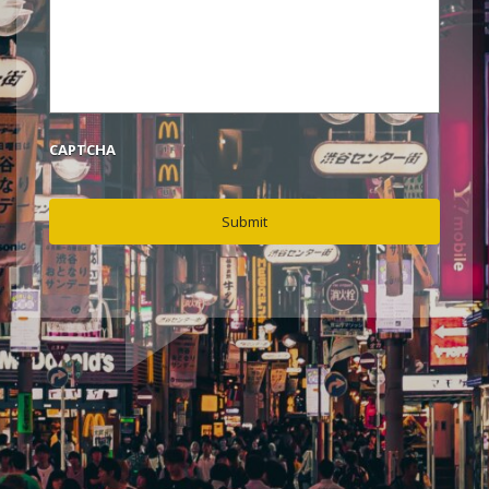
CAPTCHA