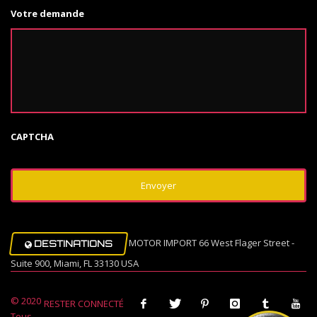
Votre demande
CAPTCHA
MOTOR IMPORT 66 West Flager Street -
DESTINATIONS
Suite 900, Miami, FL 33130 USA
© 2020
RESTER CONNECTÉ
Tous