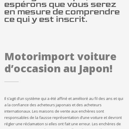
espérons que vous serez
en mesure de comprendre
ce qui y est inscrit.
Motorimport voiture
d’occasion au Japon!
Il s’agit d’un système qui a été affiné et amélioré au fil des ans et qui
a la confiance des acheteurs japonais et des acheteurs
internationaux. Les maisons de vente aux enchères sont
responsables de la fausse représentation d’une voiture et devront
régler une réclamation si elles ont fait une erreur. Les enchères de