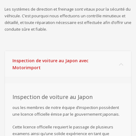
Les systèmes de direction et freinage sont vitaux pour la sécurité du
véhicule. C’est pourquoi nous effectuons un contrôle minutieux et
détaillé, et toute réparation nécessaire est effectuée afin d’offrir une
conduite sûre et fiable.
Inspection de voiture au Japon avec
Motorimport
Inspection de voiture au Japon
ous les membres de notre équipe d’inspection possèdent
une licence officielle émise par le gouvernement japonais.
Cette licence officielle requiert le passage de plusieurs
examens ainsi qu’une solide expérience en tant que