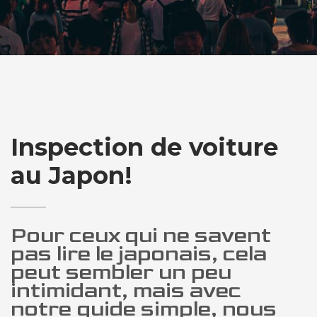
Inspection de voiture
au Japon!
Pour ceux qui ne savent
pas lire le japonais, cela
peut sembler un peu
intimidant, mais avec
notre guide simple, nous