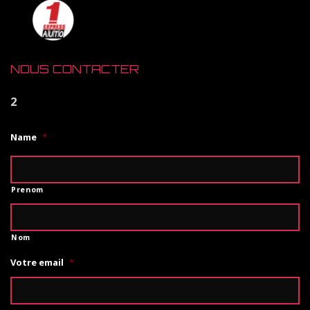
NOUS CONTACTER
2
Name
*
Prenom
Nom
Votre email
*