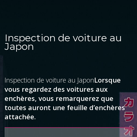
Inspection de voiture au
Japon
Inspection de voiture au Japon
Lorsque
vous regardez des voitures aux
enchères, vous remarquerez que
toutes auront une feuille d’enchères
attachée.