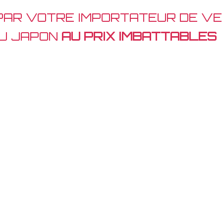
PAR VOTRE IMPORTATEUR DE VE
DU JAPON
AU PRIX IMBATTABLES