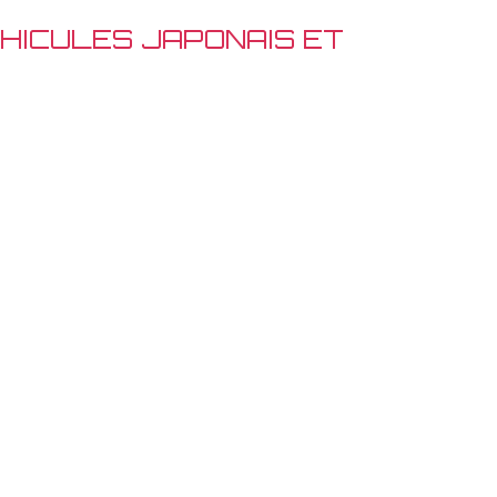
HICULES JAPONAIS ET