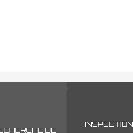
INSPECTION
ECHERCHE DE