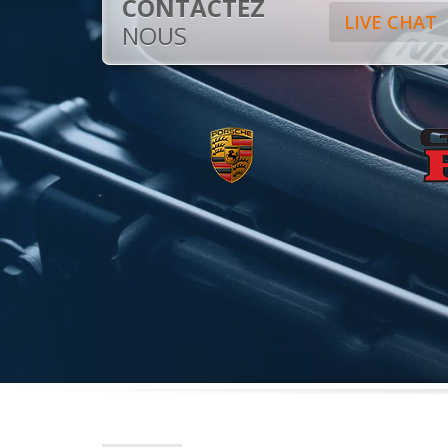
CONTACTEZ
LIVE CHAT
NOUS