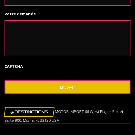
Votre demande
CAPTCHA
MOTOR IMPORT 66 West Flager Street -
DESTINATIONS
Suite 900, Miami, FL 33130 USA