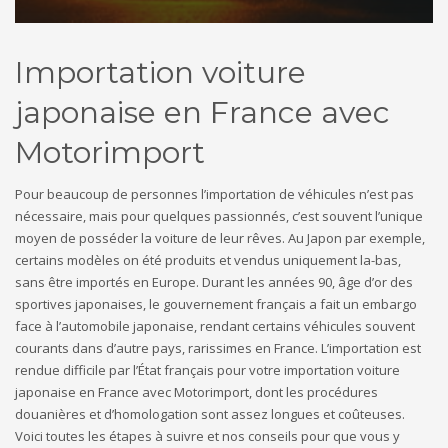
Importation voiture
japonaise en France avec
Motorimport
Pour beaucoup de personnes l’importation de véhicules n’est pas
nécessaire, mais pour quelques passionnés, c’est souvent l’unique
moyen de posséder la voiture de leur rêves. Au Japon par exemple,
certains modèles on été produits et vendus uniquement la-bas,
sans être importés en Europe. Durant les années 90, âge d’or des
sportives japonaises, le gouvernement français a fait un embargo
face à l’automobile japonaise, rendant certains véhicules souvent
courants dans d’autre pays, rarissimes en France. L’importation est
rendue difficile par l’État français pour votre importation voiture
japonaise en France avec Motorimport, dont les procédures
douanières et d’homologation sont assez longues et coûteuses.
Voici toutes les étapes à suivre et nos conseils pour que vous y