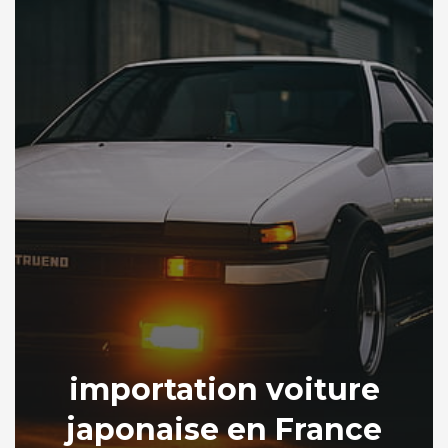
importation voiture
japonaise en France