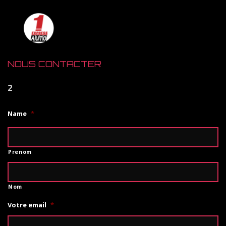
NOUS CONTACTER
2
Name
*
Prenom
Nom
Votre email
*