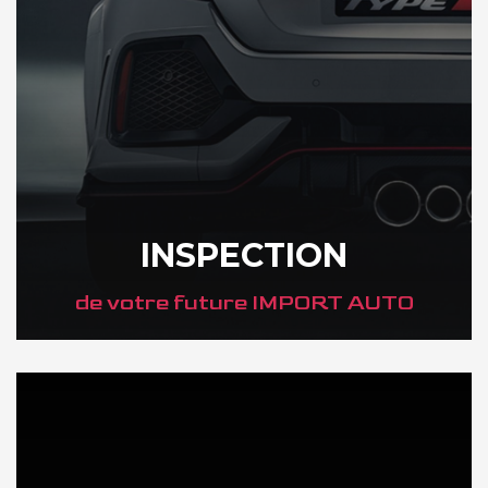
INSPECTION
de votre future IMPORT AUTO
DÉCOUVREZ VOTRE INSPECTION AUTO AU JAPON