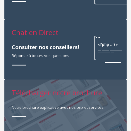
Chat en Direct
Consulter nos conseillers!
Réponse à toutes vos questions
Télécharger notre brochure
Notre brochure explicative avec nos prix et services.