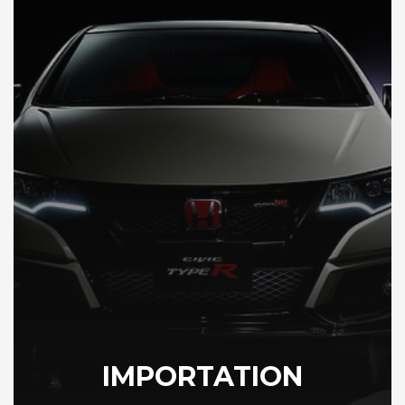
IMPORTATION