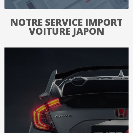
NOTRE SERVICE IMPORT
VOITURE JAPON