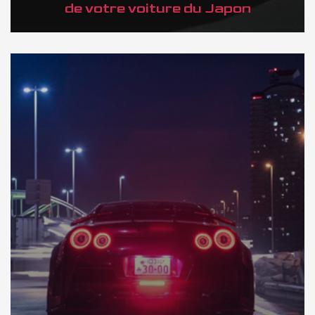
de votre voiture du Japon
DÉCOUVREZ NOTRE IMPORTATION AU JAPON