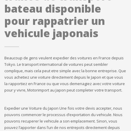
bateau disponible
pour rappatrier un
vehicule japonais
Beaucoup de gens veulent expedier des voitures en France depuis
Tokyo. Le transport international de voitures peut sembler
complique, mais cela peut etre simple avec la bonne entreprise. Que
vous achetiez une voiture directement depuis le Japon et que vous
la rapportiez en France ou que vous demenagiez avec votre voiture
pour y vivre, Motorimport au Japon peut completer votre transport.
Expedier une Voiture du Japon Une fois votre devis accepter, nous
pouvons commencer le processus d’exportation du vehicule. Nous
pouvons recuperer le vehicule a son emplacement. Sinon, vous
pouvez l’apporter dans l’un de nos entrepots directement depuis