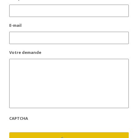
E-mail
Votre demande
CAPTCHA