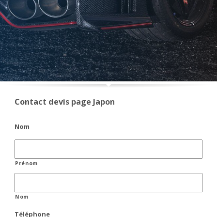
Contact devis page Japon
Nom
Prénom
Nom
Téléphone