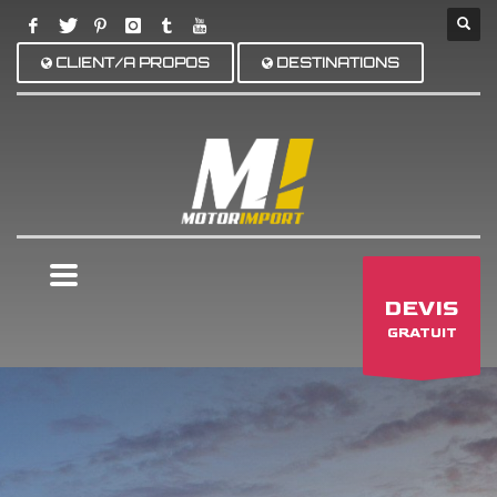
CLIENT/A PROPOS
DESTINATIONS
×
DEVIS
GRATUIT