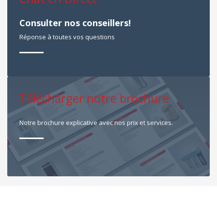
Consulter nos conseillers!
Réponse à toutes vos questions
Télécharger notre brochure
Notre brochure explicative avec nos prix et services.