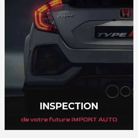
INSPECTION
de votre future IMPORT AUTO