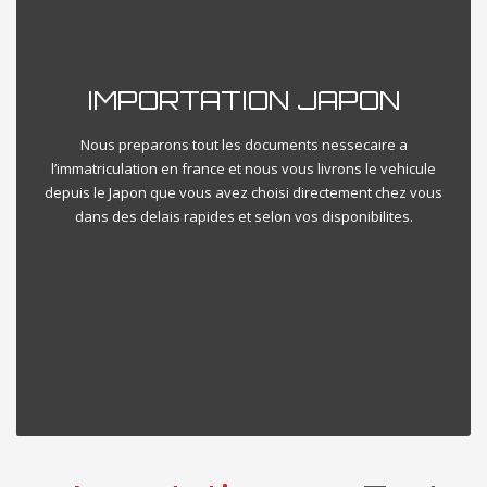
IMPORTATION JAPON
Nous preparons tout les documents nessecaire a
l’immatriculation en france et nous vous livrons le vehicule
depuis le Japon que vous avez choisi directement chez vous
dans des delais rapides et selon vos disponibilites.