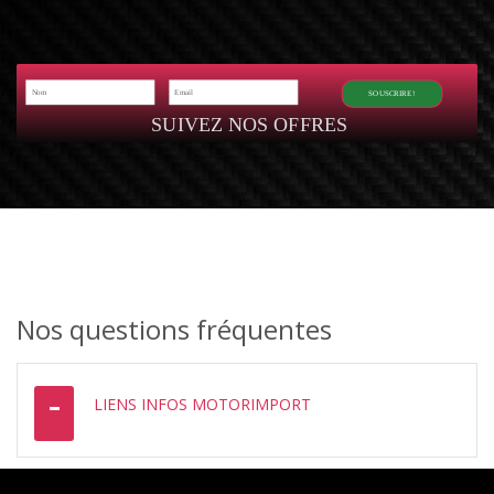
SOUSCRIRE!
SUIVEZ NOS OFFRES
Nos questions fréquentes
LIENS INFOS MOTORIMPORT