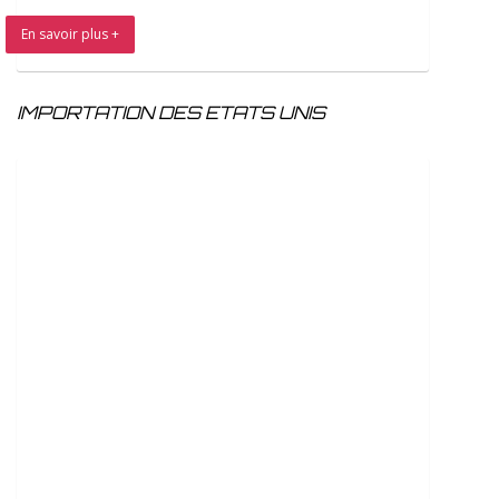
En savoir plus +
IMPORTATION DES ETATS UNIS