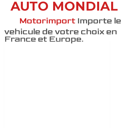
AUTO MONDIAL
DÉCOUVREZ COMMENT
Motorimport
Importe le
vehicule de votre choix en
France et Europe.