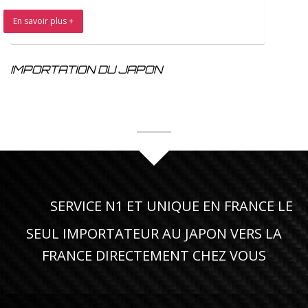
En savoir plus +
IMPORTATION DU JAPON
SERVICE N1 ET UNIQUE EN FRANCE LE
SEUL IMPORTATEUR AU JAPON VERS LA
FRANCE DIRECTEMENT CHEZ VOUS