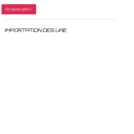
En savoir plus +
IMPORTATION DES UAE