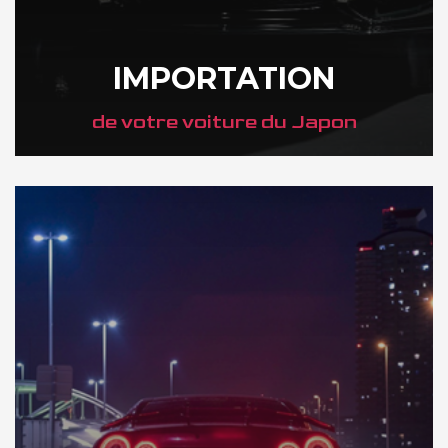
IMPORTATION
de votre voiture du Japon
DÉCOUVREZ NOTRE IMPORTATION AU JAPON