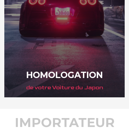
HOMOLOGATION
de votre Voiture du Japon
IMPORTATEUR