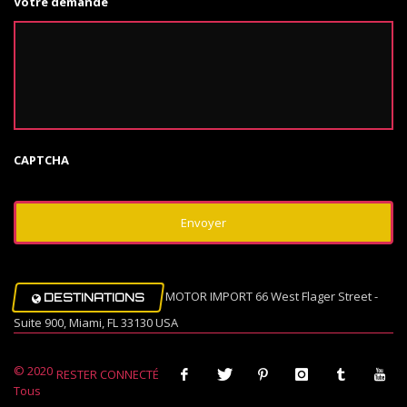
Votre demande
CAPTCHA
MOTOR IMPORT 66 West Flager Street -
DESTINATIONS
Suite 900, Miami, FL 33130 USA
© 2020
RESTER CONNECTÉ
Tous