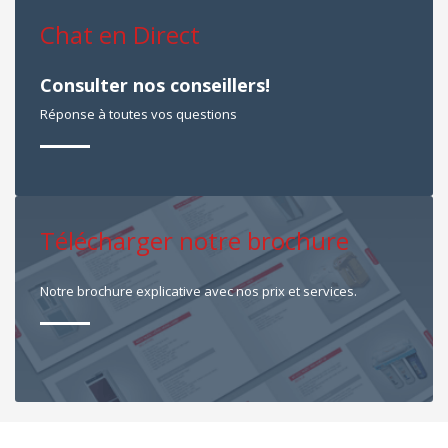
Chat en Direct
Consulter nos conseillers!
Réponse à toutes vos questions
Télécharger notre brochure
Notre brochure explicative avec nos prix et services.