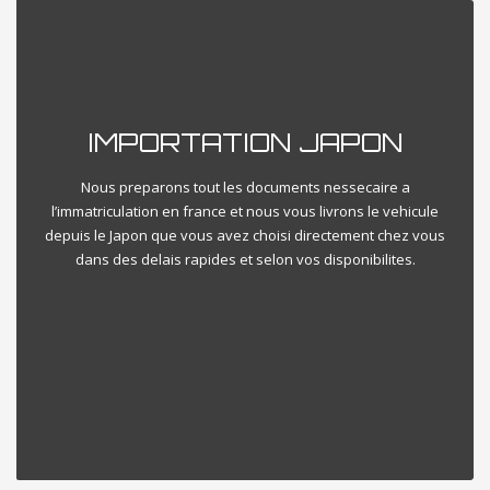
IMPORTATION JAPON
Nous preparons tout les documents nessecaire a
l’immatriculation en france et nous vous livrons le vehicule
depuis le Japon que vous avez choisi directement chez vous
dans des delais rapides et selon vos disponibilites.