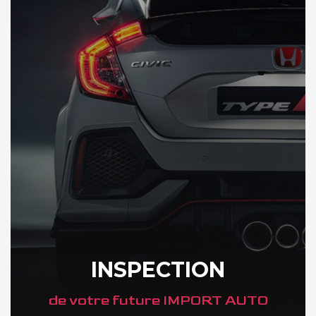
INSPECTION
de votre future IMPORT AUTO