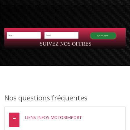
SOUSCRIRE!
SUIVEZ NOS OFFRES
Nos questions fréquentes
LIENS INFOS MOTORIMPORT