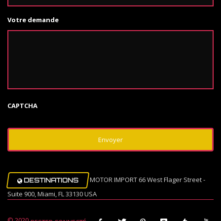
Votre demande
CAPTCHA
MOTOR IMPORT 66 West Flager Street -
DESTINATIONS
Suite 900, Miami, FL 33130 USA
© 2020