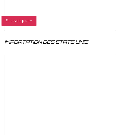
En savoir plus +
IMPORTATION DES ETATS UNIS