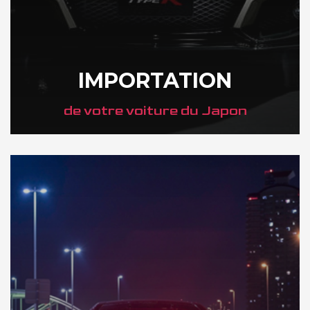
IMPORTATION
de votre voiture du Japon
DÉCOUVREZ NOTRE IMPORTATION AU JAPON