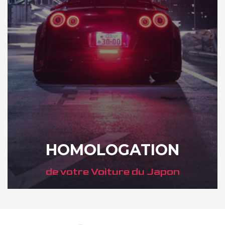
HOMOLOGATION
de votre Voiture du Japon