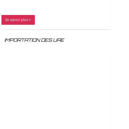
En savoir plus +
IMPORTATION DES UAE