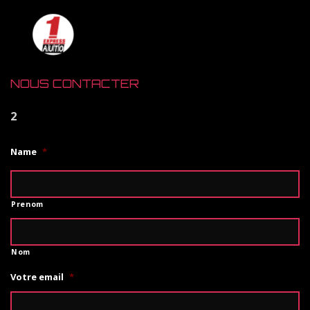
NOUS CONTACTER
2
Name
*
Prenom
Nom
Votre email
*