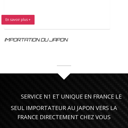
En savoir plus +
IMPORTATION DU JAPON
SERVICE N1 ET UNIQUE EN FRANCE LE
SEUL IMPORTATEUR AU JAPON VERS LA
FRANCE DIRECTEMENT CHEZ VOUS