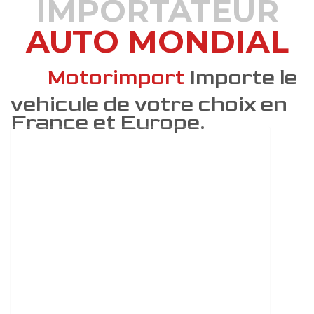
IMPORTATEUR
AUTO MONDIAL
DÉCOUVREZ COMMENT
Motorimport
Importe le
vehicule de votre choix en
France et Europe.